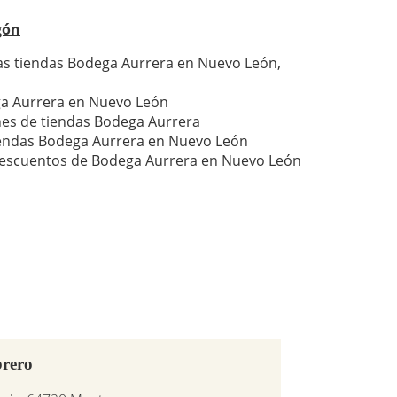
gón
as tiendas Bodega Aurrera en Nuevo León,
a Aurrera en Nuevo León
nes de tiendas Bodega Aurrera
iendas Bodega Aurrera en Nuevo León
descuentos de Bodega Aurrera en Nuevo León
brero