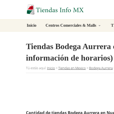
Inicio
Centros Comerciales & Malls
T
Tiendas Bodega Aurrera 
información de horarios)
Tú estás aquí:
Inicio
>
Tiendas en Mexico
>
Bodega Aurrera
Cantidad de tiendas Bodega Aurrera en Nu