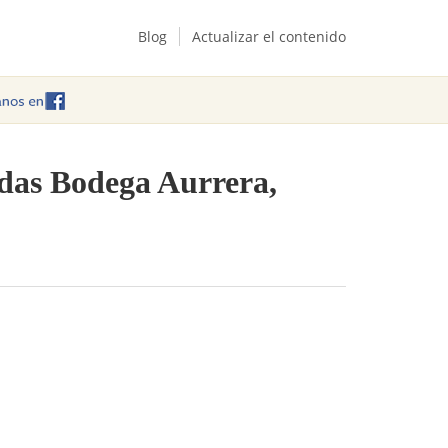
Blog
Actualizar el contenido
das Bodega Aurrera,