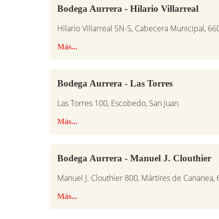
Bodega Aurrera - Hilario Villarreal
Hilario Villarreal SN-S, Cabecera Municipal, 6
Más...
Bodega Aurrera - Las Torres
Las Torres 100, Escobedo, San Juan
Más...
Bodega Aurrera - Manuel J. Clouthier
Manuel J. Clouthier 800, Mártires de Cananea,
Más...