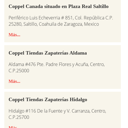
Coppel Canada situado en Plaza Real Saltillo
Periférico Luis Echeverria # 851, Col. República C.P.
25280, Saltillo, Coahuila de Zaragoza, Mexico
Más...
Coppel Tiendas Zapaterías Aldama
Aldama #476 Pte. Padre Flores y Acuña, Centro,
C.P.25000
Más...
Coppel Tiendas Zapaterías Hidalgo
Hidalgo #116 De la Fuente y V. Carranza, Centro,
C.P.25700
Más...