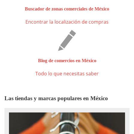
Buscador de zonas comerciales de México
Encontrar la localización de compras
Blog de comercios en México
Todo lo que necesitas saber
Las tiendas y marcas populares en México