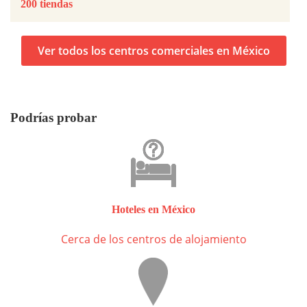
200 tiendas
Ver todos los centros comerciales en México
Podrías probar
Hoteles en México
Cerca de los centros de alojamiento