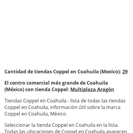
Cantidad de tiendas Coppel en Coahuila (Mexico):
29
El centro comercial más grande de Coahuila
(México) con tienda Coppel:
Multiplaza Aragón
Tiendas Coppel en Coahuila - lista de todas las tiendas
Coppel en Coahuila, información útil sobre la marca
Coppel en Coahuila, México.
Seleccionar la tienda Coppel en Coahuila en la lista.
Todas las ubicaciones de Coppel en Coahuila aparecen