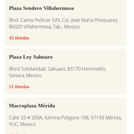
Plaza Sendero Villahermosa
Blvd. Carlos Pellicer S/N, Col. José María Pinosuarez,
86020 Villahermosa, Tab., Mexico
45 tiendas
Plaza Ley Sahuaro
Blvrd Solidaridad, Sahuaro, 83170 Hermosillo,
Sonora, Mexico
51 tiendas
Macroplaza Mérida
Calle 33 # 200A, Itzimna Polígono 108, 97143 Mérida,
YUC, Mexico