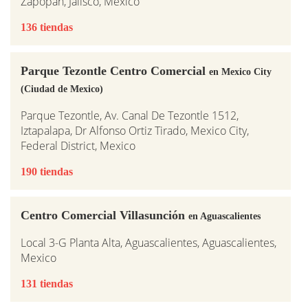
Zapopan, Jalisco, Mexico
136 tiendas
Parque Tezontle Centro Comercial
en Mexico City
(Ciudad de Mexico)
Parque Tezontle, Av. Canal De Tezontle 1512,
Iztapalapa, Dr Alfonso Ortiz Tirado, Mexico City,
Federal District, Mexico
190 tiendas
Centro Comercial Villasunción
en Aguascalientes
Local 3-G Planta Alta, Aguascalientes, Aguascalientes,
Mexico
131 tiendas