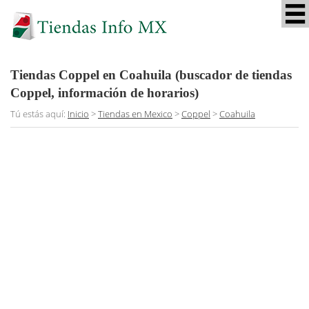
Tiendas Coppel en Coahuila (buscador de tiendas
Coppel, información de horarios)
Tú estás aquí:
Inicio
>
Tiendas en Mexico
>
Coppel
>
Coahuila