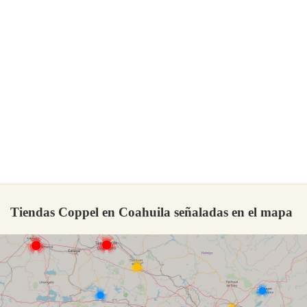
Tiendas Coppel en Coahuila señaladas en el mapa