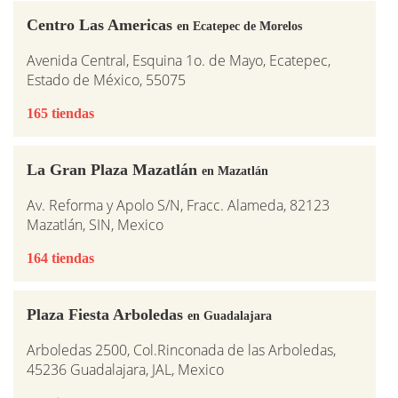
Centro Las Americas
en Ecatepec de Morelos
Avenida Central, Esquina 1o. de Mayo, Ecatepec,
Estado de México, 55075
165 tiendas
La Gran Plaza Mazatlán
en Mazatlán
Av. Reforma y Apolo S/N, Fracc. Alameda, 82123
Mazatlán, SIN, Mexico
164 tiendas
Plaza Fiesta Arboledas
en Guadalajara
Arboledas 2500, Col.Rinconada de las Arboledas,
45236 Guadalajara, JAL, Mexico