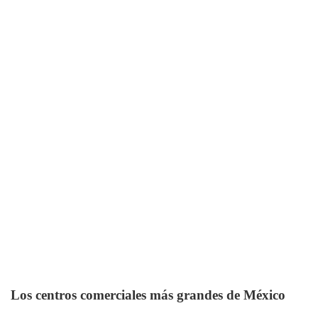
Los centros comerciales más grandes de México