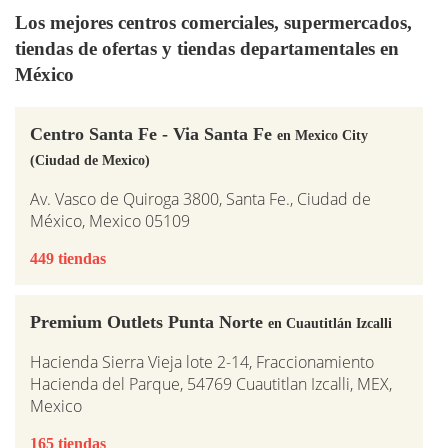
Los mejores centros comerciales, supermercados,
tiendas de ofertas y tiendas departamentales en
México
Centro Santa Fe - Via Santa Fe
en Mexico City
(Ciudad de Mexico)
Av. Vasco de Quiroga 3800, Santa Fe., Ciudad de
México, Mexico 05109
449 tiendas
Premium Outlets Punta Norte
en Cuautitlán Izcalli
Hacienda Sierra Vieja lote 2-14, Fraccionamiento
Hacienda del Parque, 54769 Cuautitlan Izcalli, MEX,
Mexico
165 tiendas