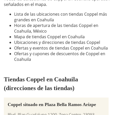
señalados en el mapa.
Lista de las ubicaciones con tiendas Coppel más
grandes en Coahuila
Horas de apertura de las tiendas Coppel en
Coahuila, México
Mapa de tiendas Coppel en Coahuila
Ubicaciones y direcciones de tiendas Coppel
Ofertas y eventos de tiendas Coppel en Coahuila
Ofertas y cupones de descuentos de Coppel en
Coahuila
Tiendas Coppel en Coahuila
(direcciones de las tiendas)
Coppel situado en Plaza Bella Ramos Arizpe
Blvd. Plan Guadalupe 1200, Zona Centro, 23093