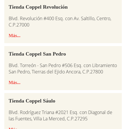
Tienda Coppel Revolución
Blvd. Revolución #400 Esq. con Av. Saltillo, Centro,
C.P.27000
Más...
Tienda Coppel San Pedro
Blvd. Torreón - San Pedro #506 Esq. con Libramiento
San Pedro, Tierras del Ejido Ancora, C.P.27800
Más...
Tienda Coppel Sáulo
Blvd. Rodríguez Triana #2021 Esq. con Diagonal de
las Fuentes, Villa La Merced, C.P.27295