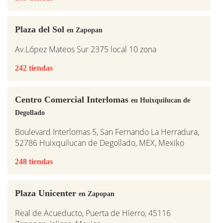
Plaza del Sol
en Zapopan
Av.López Mateos Sur 2375 local 10 zona
242 tiendas
Centro Comercial Interlomas
en Huixquilucan de
Degollado
Boulevard Interlomas 5, San Fernando La Herradura,
52786 Huixquilucan de Degollado, MEX, Mexiko
248 tiendas
Plaza Unicenter
en Zapopan
Real de Acueducto, Puerta de Hierro, 45116