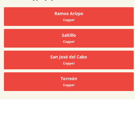
Ramos Arizpe
Coppel
Saltillo
Coppel
San José del Cabo
Coppel
Torreón
Coppel