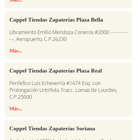
Coppel Tiendas Zapaterías Plaza Bella
Libramiento Emilio Mendoza Cisneros #2000 -----------
---, Aeropuerto, C.P.26230
Más...
Coppel Tiendas Zapaterías Plaza Real
Perifefico Luis Echeverría #1474 Esq. con
Prolongación Urbiñola, Fracc. Lomas de Lourdes,
C.P.25000
Más...
Coppel Tiendas Zapaterías Soriana