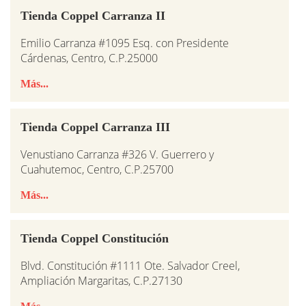
Tienda Coppel Carranza II
Emilio Carranza #1095 Esq. con Presidente
Cárdenas, Centro, C.P.25000
Más...
Tienda Coppel Carranza III
Venustiano Carranza #326 V. Guerrero y
Cuahutemoc, Centro, C.P.25700
Más...
Tienda Coppel Constitución
Blvd. Constitución #1111 Ote. Salvador Creel,
Ampliación Margaritas, C.P.27130