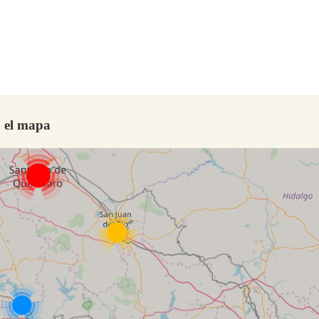
n el mapa