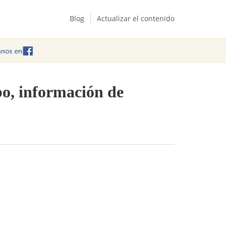
Blog
Actualizar el contenido
bo, información de