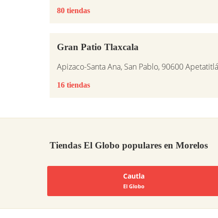
80 tiendas
Gran Patio Tlaxcala
Apizaco-Santa Ana, San Pablo, 90600 Apetatitl
16 tiendas
Tiendas El Globo populares en Morelos
Cautla
El Globo