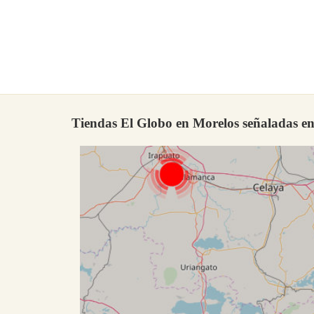
Tiendas El Globo en Morelos señaladas e