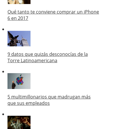
Qué tanto te conviene comprar un iPhone
6 en 2017
9 datos que quizás desconocías de la
Torre Latinoamericana
5 multimillonarios que madrugan más
que sus empleados