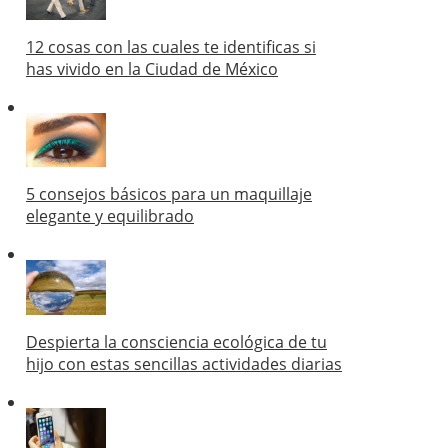
12 cosas con las cuales te identificas si
has vivido en la Ciudad de México
5 consejos básicos para un maquillaje
elegante y equilibrado
Despierta la consciencia ecológica de tu
hijo con estas sencillas actividades diarias