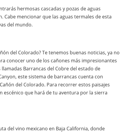
contrarás hermosas cascadas y pozas de aguas
n. Cabe mencionar que las aguas termales de esta
vas del mundo.
Cañón del Colorado? Te tenemos buenas noticias, ya no
para conocer uno de los cañones más impresionantes
 llamadas Barrancas del Cobre del estado de
anyon, este sistema de barrancas cuenta con
Cañón del Colorado. Para recorrer estos paisajes
n escénico que hará de tu aventura por la sierra
ruta del vino mexicano en Baja California, donde