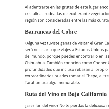
Al adentrarte en las grutas de este lugar en
cristalinas rodeadas de exuberante vegetació
región son consideradas entre las más curati
Barrancas del Cobre
¿Alguna vez tuviste ganas de visitar el Gran 
será necesario que viajes a Estados Unidos 
del mundo, porque puedes encontrarlo en las
Chihuahua. También conocido como Cooper C
profundidades que incluso rebasan al propio 
extraordinarios puedes tomar el Chepe, el tre
Tarahumara algo memorable.
Ruta del Vino en Baja California
¿Eres fan del vino? No te pierdas la deliciosa 