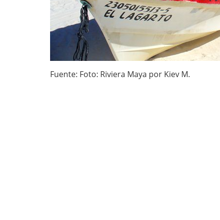
Fuente: Foto: Riviera Maya por Kiev M.