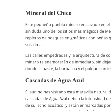
Mineral del Chico
Este pequeño pueblo minero enclavado en el 
sin duda uno de los sitios más mágicos de Méx
repletos de bosques enigmáticos con peñas q
sus cimas.
Las calles empedradas y la arquitectura de cor
minero te enamorarán de inmediato, sin deja
donde el paste, la barbacoa y el pulque son i
Cascadas de Agua Azul
Si aún no has visitado esta maravilla natural 
cascadas de Agua Azul deben la intensidad de
de su lecho acuático, y están enmarcadas por p