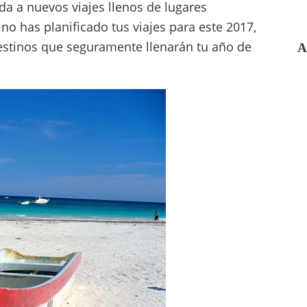
da a nuevos viajes llenos de lugares
no has planificado tus viajes para este 2017,
estinos que seguramente llenarán tu año de
A