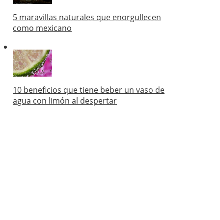
5 maravillas naturales que enorgullecen
como mexicano
10 beneficios que tiene beber un vaso de
agua con limón al despertar