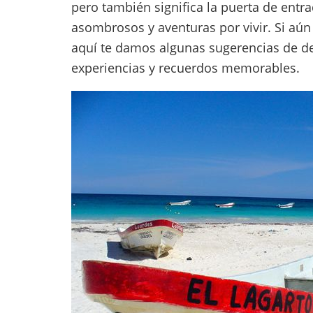
pero también significa la puerta de entra
asombrosos y aventuras por vivir. Si aún 
aquí te damos algunas sugerencias de d
experiencias y recuerdos memorables.