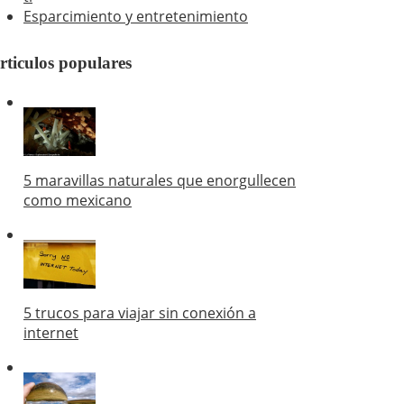
Esparcimiento y entretenimiento
rticulos populares
5 maravillas naturales que enorgullecen
como mexicano
5 trucos para viajar sin conexión a
internet