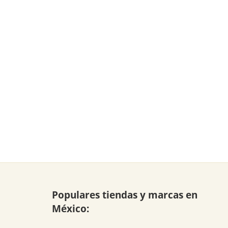
Populares tiendas y marcas en
México: