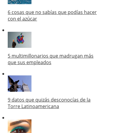
6 cosas que no sabías que podías hacer
con el azúcar
5 multimillonarios que madrugan más
que sus empleados
9 datos que quizás desconocías de la
Torre Latinoamericana