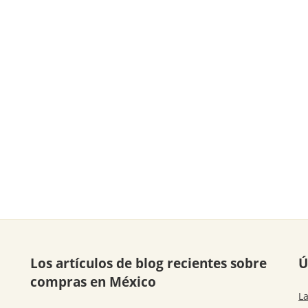
Los artículos de blog recientes sobre
Ú
compras en México
La