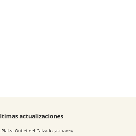
ltimas actualizaciones
 Platza Outlet del Calzado
(20/01/2020)