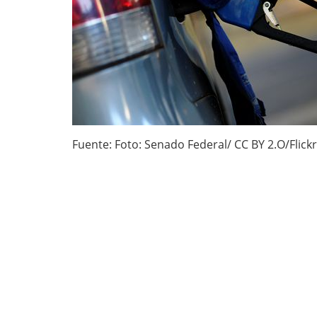
Fuente: Foto: Senado Federal/ CC BY 2.O/Flickr