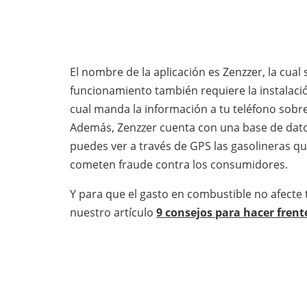
El nombre de la aplicación es Zenzzer, la cual
funcionamiento también requiere la instalación
cual manda la información a tu teléfono sobre
Además, Zenzzer cuenta con una base de dat
puedes ver a través de GPS las gasolineras
cometen fraude contra los consumidores.
Y para que el gasto en combustible no afecte 
nuestro artículo
9 consejos para hacer frent