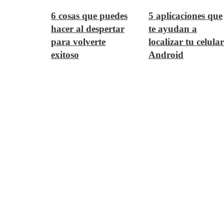
6 cosas que puedes
5 aplicaciones que
hacer al despertar
te ayudan a
para volverte
localizar tu celular
exitoso
Android