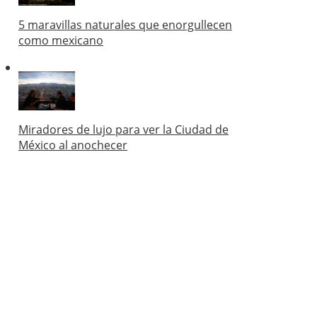
5 maravillas naturales que enorgullecen
como mexicano
Miradores de lujo para ver la Ciudad de
México al anochecer