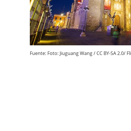
Fuente: Foto: Jiuguang Wang / CC BY-SA 2.0/ Fl