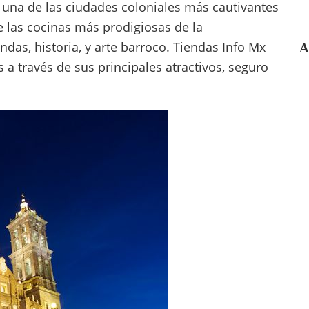
una de las ciudades coloniales más cautivantes
 las cocinas más prodigiosas de la
das, historia, y arte barroco. Tiendas Info Mx
A
s a través de sus principales atractivos, seguro