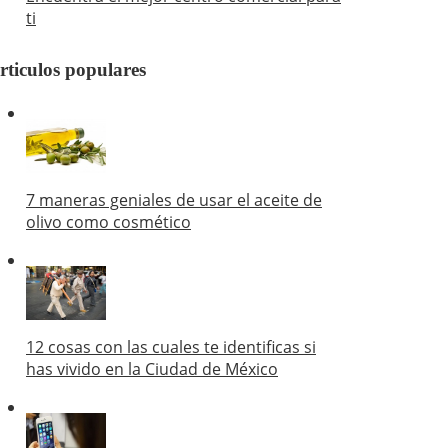
ti
rticulos populares
7 maneras geniales de usar el aceite de
olivo como cosmético
12 cosas con las cuales te identificas si
has vivido en la Ciudad de México