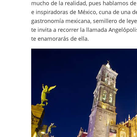
mucho de la realidad, pues hablamos de 
e inspiradoras de México, cuna de una de
gastronomía mexicana, semillero de leyen
te invita a recorrer la llamada Angelópoli
te enamorarás de ella.