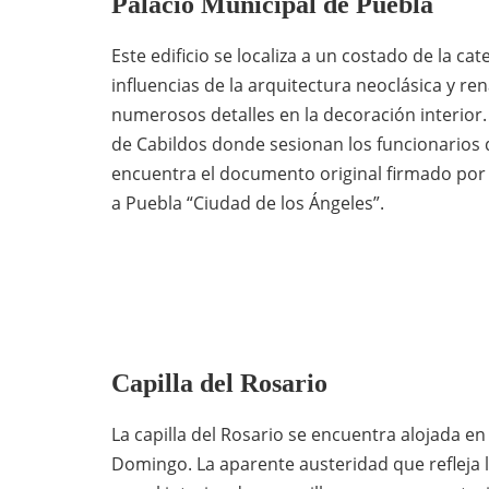
Palacio Municipal de Puebla
Este edificio se localiza a un costado de la ca
influencias de la arquitectura neoclásica y re
numerosos detalles en la decoración interior. 
de Cabildos donde sesionan los funcionarios 
encuentra el documento original firmado por I
a Puebla “Ciudad de los Ángeles”.
Capilla del Rosario
La capilla del Rosario se encuentra alojada en
Domingo. La aparente austeridad que refleja