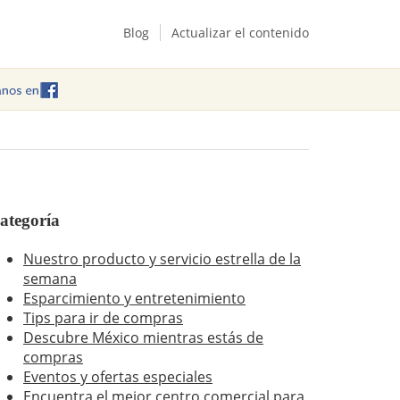
Blog
Actualizar el contenido
ategoría
Nuestro producto y servicio estrella de la
semana
Esparcimiento y entretenimiento
Tips para ir de compras
Descubre México mientras estás de
compras
Eventos y ofertas especiales
Encuentra el mejor centro comercial para