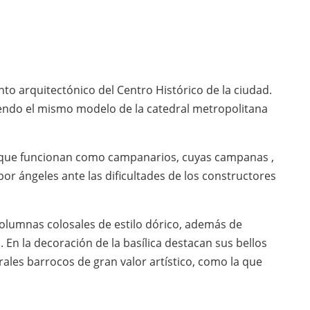
to arquitectónico del Centro Histórico de la ciudad.
guiendo el mismo modelo de la catedral metropolitana
 que funcionan como campanarios, cuyas campanas ,
or ángeles ante las dificultades de los constructores
columnas colosales de estilo dórico, además de
En la decoración de la basílica destacan sus bellos
ales barrocos de gran valor artístico, como la que