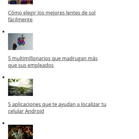
Cómo elegir los mejores lentes de sol
fácilmente
5 multimillonarios que madrugan más
que sus empleados
5 aplicaciones que te ayudan a localizar tu
celular Android