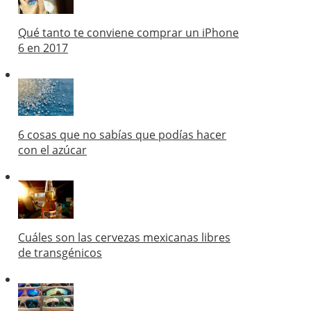
Qué tanto te conviene comprar un iPhone
6 en 2017
6 cosas que no sabías que podías hacer
con el azúcar
Cuáles son las cervezas mexicanas libres
de transgénicos