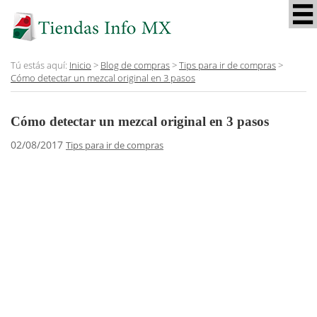
Tú estás aquí:
Inicio
>
Blog de compras
>
Tips para ir de compras
>
Cómo detectar un mezcal original en 3 pasos
Cómo detectar un mezcal original en 3 pasos
02/08/2017
Tips para ir de compras