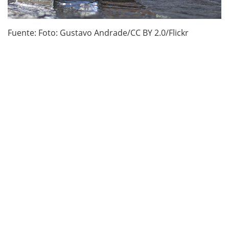
Fuente: Foto: Gustavo Andrade/CC BY 2.0/Flickr