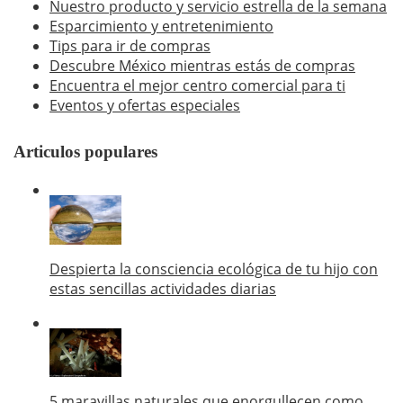
Nuestro producto y servicio estrella de la semana
Esparcimiento y entretenimiento
Tips para ir de compras
Descubre México mientras estás de compras
Encuentra el mejor centro comercial para ti
Eventos y ofertas especiales
Articulos populares
Despierta la consciencia ecológica de tu hijo con
estas sencillas actividades diarias
5 maravillas naturales que enorgullecen como