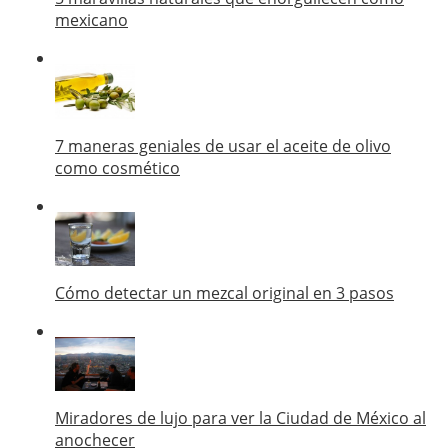
mexicano
7 maneras geniales de usar el aceite de olivo
como cosmético
Cómo detectar un mezcal original en 3 pasos
Miradores de lujo para ver la Ciudad de México al
anochecer