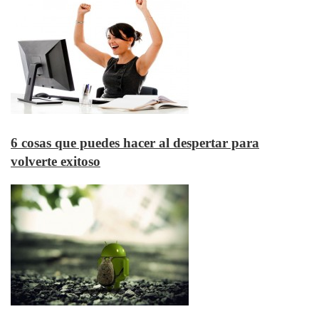
6 cosas que puedes hacer al despertar para
volverte exitoso