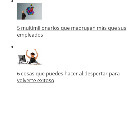
5 multimillonarios que madrugan más que sus
empleados
6 cosas que puedes hacer al despertar para
volverte exitoso