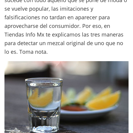
se vuelve popular, las imitaciones y
falsificaciones no tardan en aparecer para
aprovecharse del consumidor. Por eso, en
Tiendas Info Mx te explicamos las tres maneras
para detectar un mezcal original de uno que no
lo es. Toma nota.