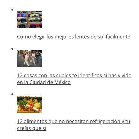
Cómo elegir los mejores lentes de sol fácilmente
12 cosas con las cuales te identificas si has vivido
en la Ciudad de México
12 alimentos que no necesitan refrigeración y tu
creías que sí