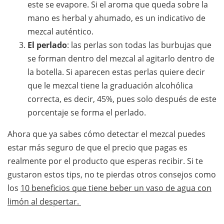
este se evapore. Si el aroma que queda sobre la
mano es herbal y ahumado, es un indicativo de
mezcal auténtico.
El perlado
: las perlas son todas las burbujas que
se forman dentro del mezcal al agitarlo dentro de
la botella. Si aparecen estas perlas quiere decir
que le mezcal tiene la graduación alcohólica
correcta, es decir, 45%, pues solo después de este
porcentaje se forma el perlado.
Ahora que ya sabes cómo detectar el mezcal puedes
estar más seguro de que el precio que pagas es
realmente por el producto que esperas recibir. Si te
gustaron estos tips, no te pierdas otros consejos como
los
10 beneficios que tiene beber un vaso de agua con
limón al despertar.