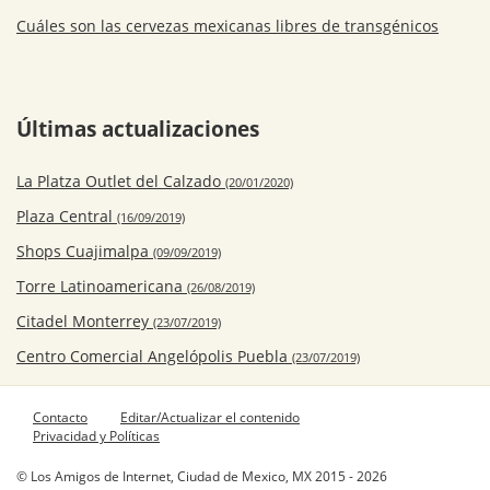
Cuáles son las cervezas mexicanas libres de transgénicos
Últimas actualizaciones
La Platza Outlet del Calzado
(20/01/2020)
Plaza Central
(16/09/2019)
Shops Cuajimalpa
(09/09/2019)
Torre Latinoamericana
(26/08/2019)
Citadel Monterrey
(23/07/2019)
Centro Comercial Angelópolis Puebla
(23/07/2019)
Contacto
Editar/Actualizar el contenido
Privacidad y Políticas
© Los Amigos de Internet, Ciudad de Mexico, MX 2015 - 2026