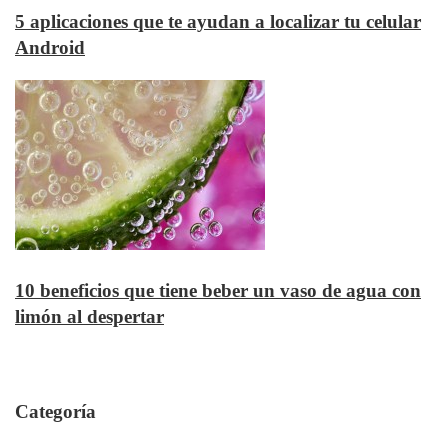
5 aplicaciones que te ayudan a localizar tu celular
Android
10 beneficios que tiene beber un vaso de agua con
limón al despertar
Categoría