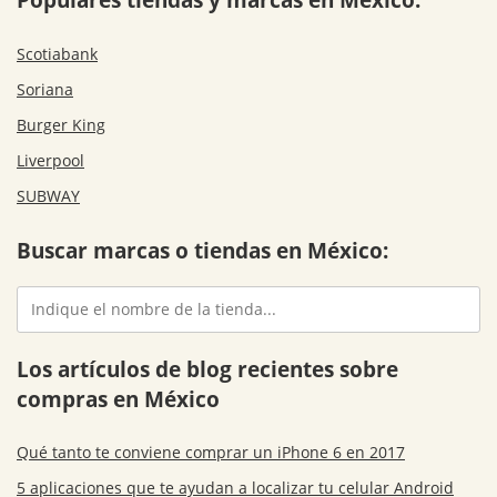
Scotiabank
Soriana
Burger King
Liverpool
SUBWAY
Buscar marcas o tiendas en México:
Los artículos de blog recientes sobre
compras en México
Qué tanto te conviene comprar un iPhone 6 en 2017
5 aplicaciones que te ayudan a localizar tu celular Android