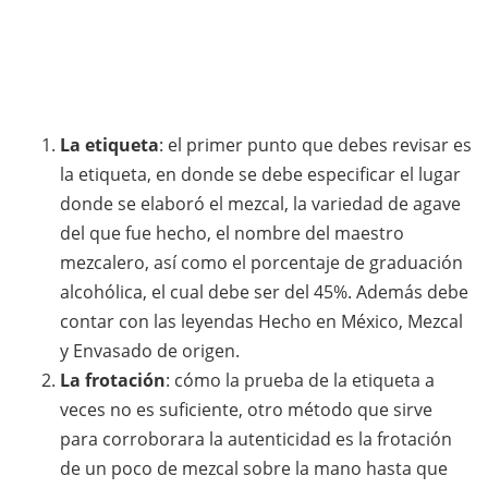
La etiqueta
: el primer punto que debes revisar es
la etiqueta, en donde se debe especificar el lugar
donde se elaboró el mezcal, la variedad de agave
del que fue hecho, el nombre del maestro
mezcalero, así como el porcentaje de graduación
alcohólica, el cual debe ser del 45%. Además debe
contar con las leyendas Hecho en México, Mezcal
y Envasado de origen.
La frotación
: cómo la prueba de la etiqueta a
veces no es suficiente, otro método que sirve
para corroborara la autenticidad es la frotación
de un poco de mezcal sobre la mano hasta que