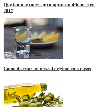
Qué tanto te conviene comprar un iPhone 6 en
2017
Cómo detectar un mezcal original en 3 pasos