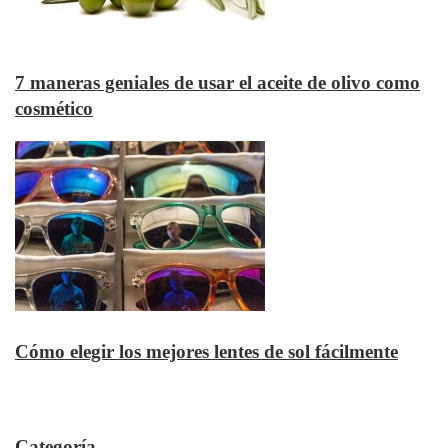
7 maneras geniales de usar el aceite de olivo como
cosmético
Cómo elegir los mejores lentes de sol fácilmente
Categoría