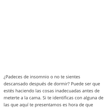
¿Padeces de insomnio o no te sientes
descansado después de dormir? Puede ser que
estés haciendo las cosas inadecuadas antes de
meterte a la cama. Si te identificas con alguna de
las que aquí te presentamos es hora de que