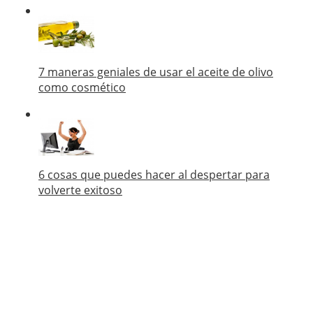
7 maneras geniales de usar el aceite de olivo
como cosmético
6 cosas que puedes hacer al despertar para
volverte exitoso