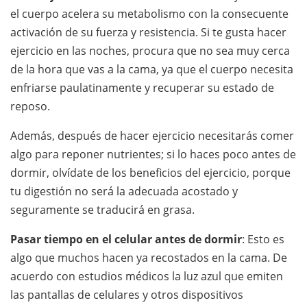
el cuerpo acelera su metabolismo con la consecuente
activación de su fuerza y resistencia. Si te gusta hacer
ejercicio en las noches, procura que no sea muy cerca
de la hora que vas a la cama, ya que el cuerpo necesita
enfriarse paulatinamente y recuperar su estado de
reposo.
Además, después de hacer ejercicio necesitarás comer
algo para reponer nutrientes; si lo haces poco antes de
dormir, olvídate de los beneficios del ejercicio, porque
tu digestión no será la adecuada acostado y
seguramente se traducirá en grasa.
Pasar tiempo en el celular antes de dormir
: Esto es
algo que muchos hacen ya recostados en la cama. De
acuerdo con estudios médicos la luz azul que emiten
las pantallas de celulares y otros dispositivos