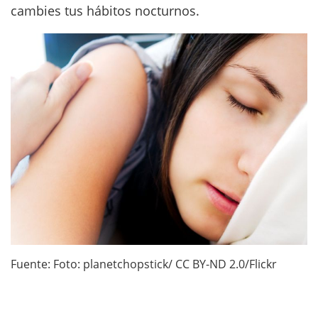
cambies tus hábitos nocturnos.
Fuente: Foto: planetchopstick/ CC BY-ND 2.0/Flickr