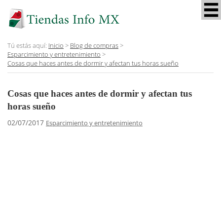
Tú estás aquí:
Inicio
>
Blog de compras
>
Esparcimiento y entretenimiento
>
Cosas que haces antes de dormir y afectan tus horas sueño
Cosas que haces antes de dormir y afectan tus
horas sueño
02/07/2017
Esparcimiento y entretenimiento