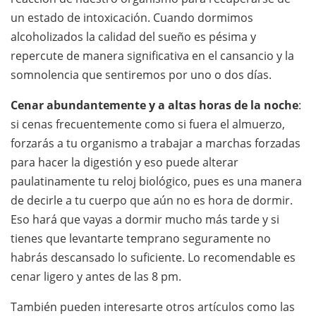
un estado de intoxicación. Cuando dormimos
alcoholizados la calidad del sueño es pésima y
repercute de manera significativa en el cansancio y la
somnolencia que sentiremos por uno o dos días.
Cenar abundantemente y a altas horas de la noche
:
si cenas frecuentemente como si fuera el almuerzo,
forzarás a tu organismo a trabajar a marchas forzadas
para hacer la digestión y eso puede alterar
paulatinamente tu reloj biológico, pues es una manera
de decirle a tu cuerpo que aún no es hora de dormir.
Eso hará que vayas a dormir mucho más tarde y si
tienes que levantarte temprano seguramente no
habrás descansado lo suficiente. Lo recomendable es
cenar ligero y antes de las 8 pm.
También pueden interesarte otros artículos como las