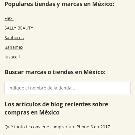
Populares tiendas y marcas en México:
Flexi
SALLY BEAUTY
Sanborns
Banamex
Iusacell
Buscar marcas o tiendas en México:
Los artículos de blog recientes sobre
compras en México
Qué tanto te conviene comprar un iPhone 6 en 2017