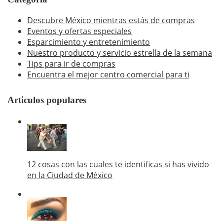
Descubre México mientras estás de compras
Eventos y ofertas especiales
Esparcimiento y entretenimiento
Nuestro producto y servicio estrella de la semana
Tips para ir de compras
Encuentra el mejor centro comercial para ti
Articulos populares
12 cosas con las cuales te identificas si has vivido
en la Ciudad de México