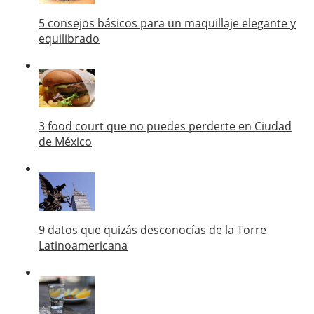
5 consejos básicos para un maquillaje elegante y
equilibrado
3 food court que no puedes perderte en Ciudad
de México
9 datos que quizás desconocías de la Torre
Latinoamericana