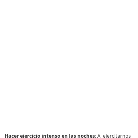
Hacer ejercicio intenso en las noches
: Al ejercitarnos