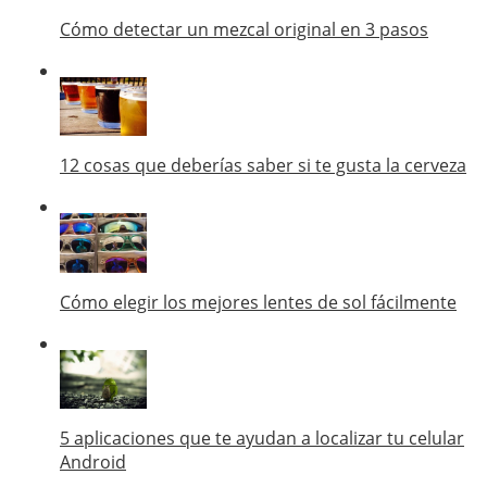
Cómo detectar un mezcal original en 3 pasos
12 cosas que deberías saber si te gusta la cerveza
Cómo elegir los mejores lentes de sol fácilmente
5 aplicaciones que te ayudan a localizar tu celular
Android