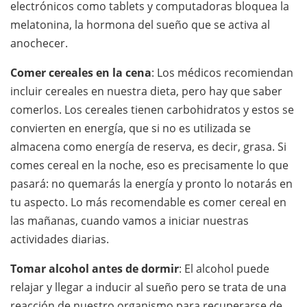
electrónicos como tablets y computadoras bloquea la
melatonina, la hormona del sueño que se activa al
anochecer.
Comer cereales en la cena
: Los médicos recomiendan
incluir cereales en nuestra dieta, pero hay que saber
comerlos. Los cereales tienen carbohidratos y estos se
convierten en energía, que si no es utilizada se
almacena como energía de reserva, es decir, grasa. Si
comes cereal en la noche, eso es precisamente lo que
pasará: no quemarás la energía y pronto lo notarás en
tu aspecto. Lo más recomendable es comer cereal en
las mañanas, cuando vamos a iniciar nuestras
actividades diarias.
Tomar alcohol antes de dormir
: El alcohol puede
relajar y llegar a inducir al sueño pero se trata de una
reacción de nuestro organismo para recuperarse de