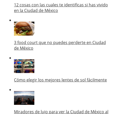
12 cosas con las cuales te identificas si has vivido
en la Ciudad de México
3 food court que no puedes perderte en Ciudad
de México
Cómo elegir los mejores lentes de sol fácilmente
Miradores de lujo para ver la Ciudad de México al