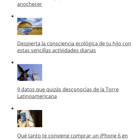
anochecer
Despierta la consciencia ecológica de tu hijo con
estas sencillas actividades diarias
9 datos que quizás desconocías de la Torre
Latinoamericana
Qué tanto te conviene comprar un iPhone 6 en