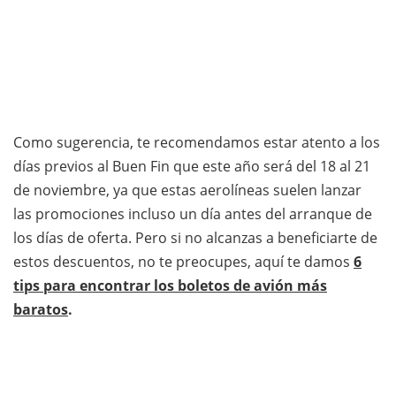
Como sugerencia, te recomendamos estar atento a los
días previos al Buen Fin que este año será del 18 al 21
de noviembre, ya que estas aerolíneas suelen lanzar
las promociones incluso un día antes del arranque de
los días de oferta. Pero si no alcanzas a beneficiarte de
estos descuentos, no te preocupes, aquí te damos
6
tips para encontrar los boletos de avión más
baratos
.