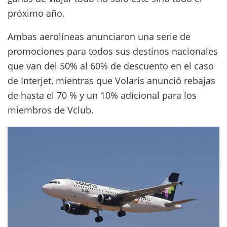
próximo año.
Ambas aerolíneas anunciaron una serie de
promociones para todos sus destinos nacionales
que van del 50% al 60% de descuento en el caso
de Interjet, mientras que Volaris anunció rebajas
de hasta el 70 % y un 10% adicional para los
miembros de Vclub.