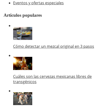
Eventos y ofertas especiales
Articulos populares
Cómo detectar un mezcal original en 3 pasos
Cuáles son las cervezas mexicanas libres de
transgénicos