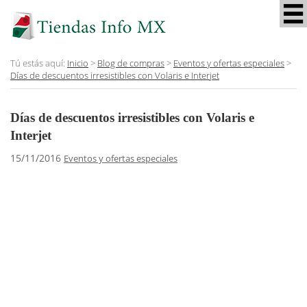
Tú estás aquí:
Inicio
>
Blog de compras
>
Eventos y ofertas especiales
>
Días de descuentos irresistibles con Volaris e Interjet
Días de descuentos irresistibles con Volaris e
Interjet
15/11/2016
Eventos y ofertas especiales