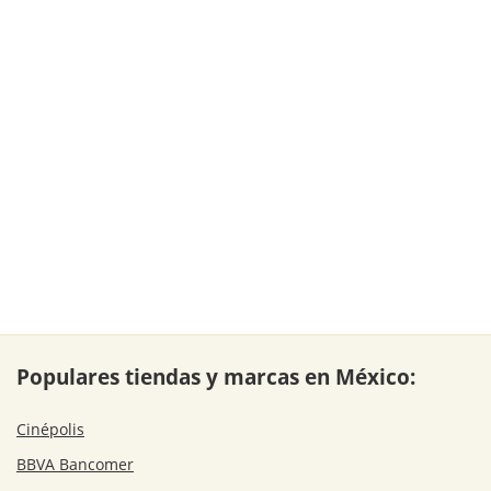
Populares tiendas y marcas en México:
Cinépolis
BBVA Bancomer