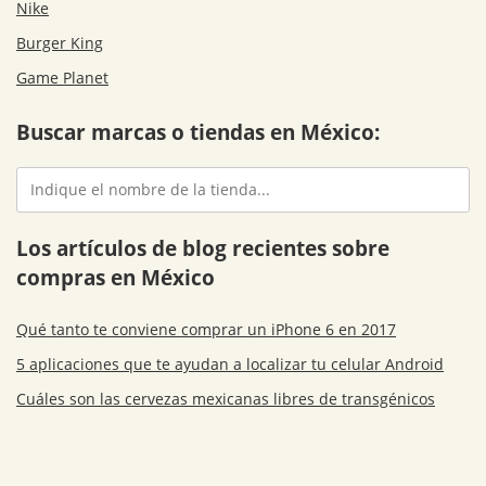
Nike
Burger King
Game Planet
Buscar marcas o tiendas en México:
Los artículos de blog recientes sobre
compras en México
Qué tanto te conviene comprar un iPhone 6 en 2017
5 aplicaciones que te ayudan a localizar tu celular Android
Cuáles son las cervezas mexicanas libres de transgénicos