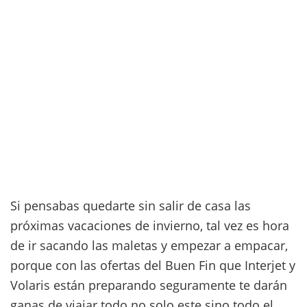
Si pensabas quedarte sin salir de casa las
próximas vacaciones de invierno, tal vez es hora
de ir sacando las maletas y empezar a empacar,
porque con las ofertas del Buen Fin que Interjet y
Volaris están preparando seguramente te darán
ganas de viajar todo no solo este sino todo el