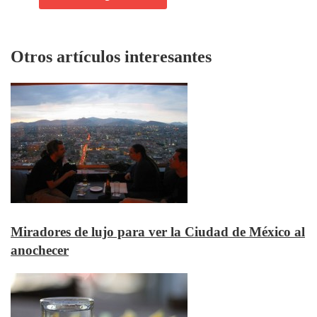
Otros artículos interesantes
Miradores de lujo para ver la Ciudad de México al
anochecer