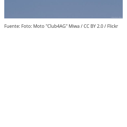
Fuente: Foto: Moto "Club4AG" Miwa / CC BY 2.0 / Flickr