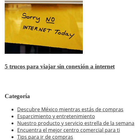
5 trucos para viajar sin conexión a internet
Categoría
Descubre México mientras estás de compras
Esparcimiento y entretenimiento
Nuestro producto y servicio estrella de la semana
Encuentra el mejor centro comercial para ti
Tips para ir de compras