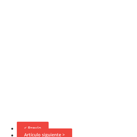
< Previo
Artículo siguiente >