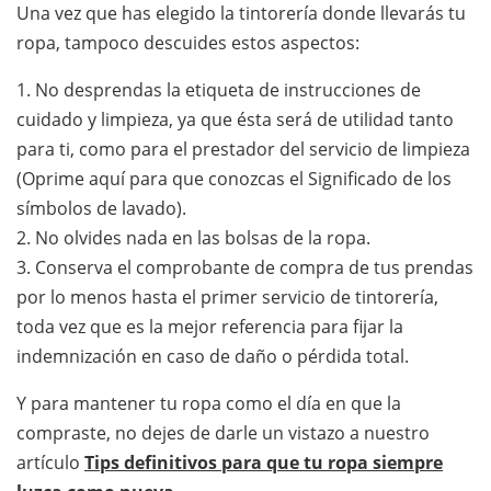
Una vez que has elegido la tintorería donde llevarás tu
ropa, tampoco descuides estos aspectos:
1. No desprendas la etiqueta de instrucciones de
cuidado y limpieza, ya que ésta será de utilidad tanto
para ti, como para el prestador del servicio de limpieza
(Oprime aquí para que conozcas el Significado de los
símbolos de lavado).
2. No olvides nada en las bolsas de la ropa.
3. Conserva el comprobante de compra de tus prendas
por lo menos hasta el primer servicio de tintorería,
toda vez que es la mejor referencia para fijar la
indemnización en caso de daño o pérdida total.
Y para mantener tu ropa como el día en que la
compraste, no dejes de darle un vistazo a nuestro
artículo
Tips definitivos para que tu ropa siempre