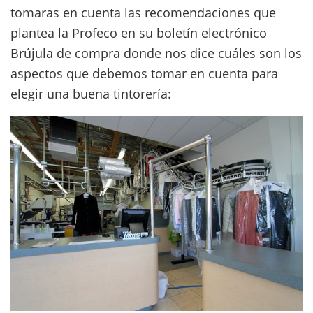
tomaras en cuenta las recomendaciones que
plantea la Profeco en su boletín electrónico
Brújula de compra
donde nos dice cuáles son los
aspectos que debemos tomar en cuenta para
elegir una buena tintorería: