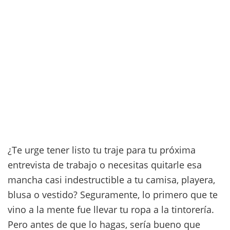
¿Te urge tener listo tu traje para tu próxima
entrevista de trabajo o necesitas quitarle esa
mancha casi indestructible a tu camisa, playera,
blusa o vestido? Seguramente, lo primero que te
vino a la mente fue llevar tu ropa a la tintorería.
Pero antes de que lo hagas, sería bueno que