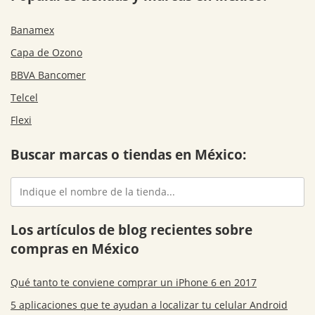
Banamex
Capa de Ozono
BBVA Bancomer
Telcel
Flexi
Buscar marcas o tiendas en México:
Los artículos de blog recientes sobre
compras en México
Qué tanto te conviene comprar un iPhone 6 en 2017
5 aplicaciones que te ayudan a localizar tu celular Android