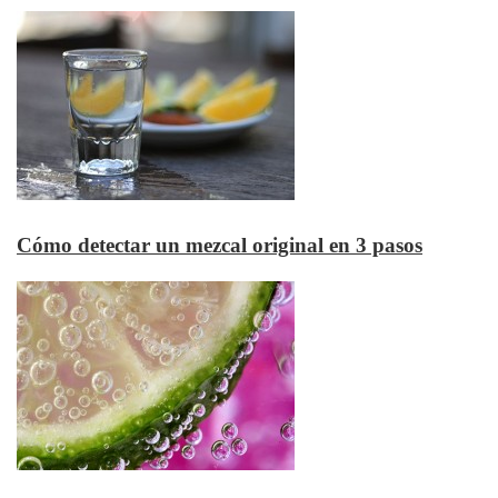
Cómo detectar un mezcal original en 3 pasos