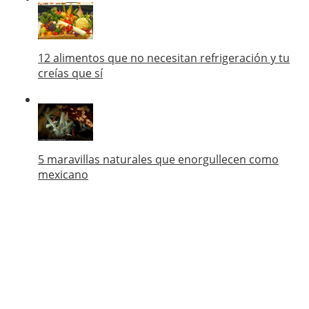
12 alimentos que no necesitan refrigeración y tu
creías que sí
5 maravillas naturales que enorgullecen como
mexicano