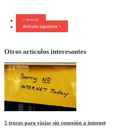
< Previo
Artículo siguiente >
Otros artículos interesantes
5 trucos para viajar sin conexión a internet