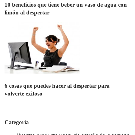
10 beneficios que tiene beber un vaso de agua con
limón al despertar
6 cosas que puedes hacer al despertar para
volverte exitoso
Categoría