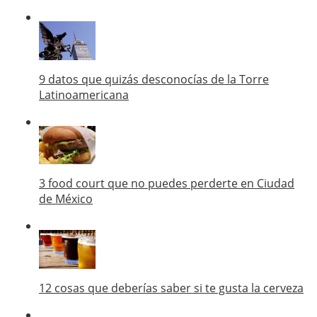
9 datos que quizás desconocías de la Torre
Latinoamericana
3 food court que no puedes perderte en Ciudad
de México
12 cosas que deberías saber si te gusta la cerveza