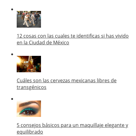
12 cosas con las cuales te identificas si has vivido
en la Ciudad de México
Cuáles son las cervezas mexicanas libres de
transgénicos
5 consejos básicos para un maquillaje elegante y
equilibrado