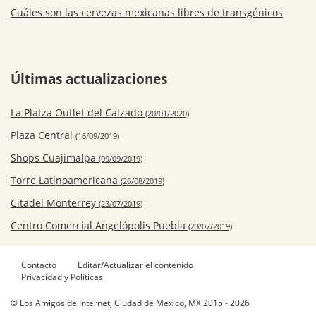
Cuáles son las cervezas mexicanas libres de transgénicos
Últimas actualizaciones
La Platza Outlet del Calzado
(20/01/2020)
Plaza Central
(16/09/2019)
Shops Cuajimalpa
(09/09/2019)
Torre Latinoamericana
(26/08/2019)
Citadel Monterrey
(23/07/2019)
Centro Comercial Angelópolis Puebla
(23/07/2019)
Contacto
Editar/Actualizar el contenido
Privacidad y Políticas
© Los Amigos de Internet, Ciudad de Mexico, MX 2015 - 2026