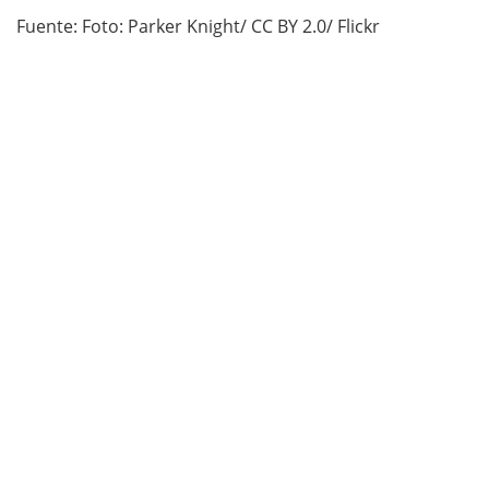
Fuente: Foto: Parker Knight/ CC BY 2.0/ Flickr