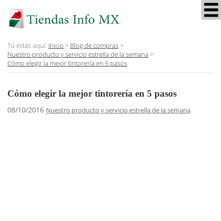
Tú estás aquí:
Inicio
>
Blog de compras
>
Nuestro producto y servicio estrella de la semana
>
Cómo elegir la mejor tintorería en 5 pasos
Cómo elegir la mejor tintorería en 5 pasos
08/10/2016
Nuestro producto y servicio estrella de la semana