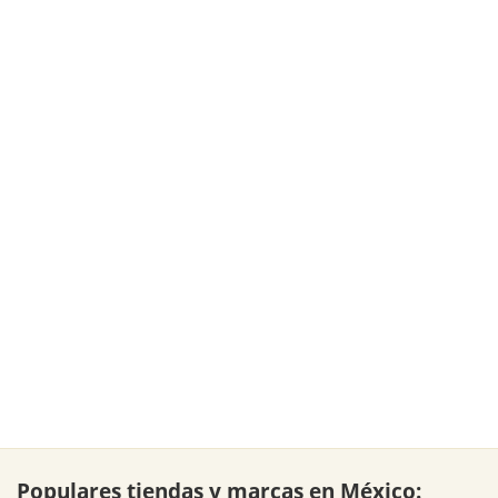
Populares tiendas y marcas en México: