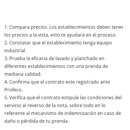
1. Compara precios. Los establecimientos deben tener
los precios a la vista, esto te ayudará en el proceso.
2. Constatar que el establecimiento tenga equipo
industrial
3. Prueba la eficacia de lavado y planchado en
diferentes establecimientos con una prenda de
mediana calidad.
4. Confirma que el contrato este registrado ante
Profeco.
5. Verifica que el contrato estipule las condiciones del
servicio al reverso de la nota, sobre todo en lo
referente al mecanismo de indemnización en caso de
daño o pérdida de tu prenda.