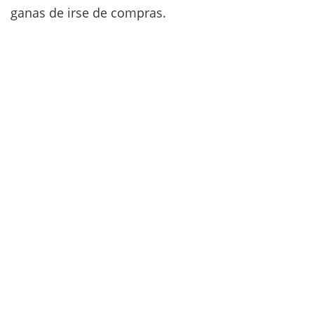
ganas de irse de compras.