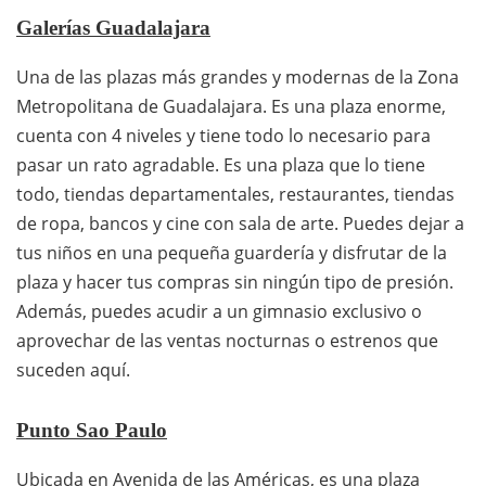
Galerías Guadalajara
Una de las plazas más grandes y modernas de la Zona
Metropolitana de Guadalajara. Es una plaza enorme,
cuenta con 4 niveles y tiene todo lo necesario para
pasar un rato agradable. Es una plaza que lo tiene
todo, tiendas departamentales, restaurantes, tiendas
de ropa, bancos y cine con sala de arte. Puedes dejar a
tus niños en una pequeña guardería y disfrutar de la
plaza y hacer tus compras sin ningún tipo de presión.
Además, puedes acudir a un gimnasio exclusivo o
aprovechar de las ventas nocturnas o estrenos que
suceden aquí.
Punto Sao Paulo
Ubicada en Avenida de las Américas, es una plaza