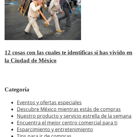
12 cosas con las cuales te identificas si has vivido en
la Ciudad de México
Categoría
Eventos y ofertas especiales
Descubre México mientras estás de compras
Nuestro producto y servicio estrella de la semana
Encuentra el mejor centro comercial para ti
Esparcimiento y entretenimiento
Tips para ir de compras