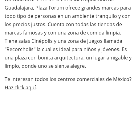
Guadalajara, Plaza Forum ofrece grandes marcas para
todo tipo de personas en un ambiente tranquilo y con
los precios justos. Cuenta con todas las tiendas de
marcas famosas y con una zona de comida limpia.
Tiene salas Cinépolis y una zona de juegos llamada
"Recorcholis" la cual es ideal para niños y jóvenes. Es
una plaza con bonita arquitectura, un lugar amigable y
limpio, donde uno se siente alegre.
Te interesan todos los centros comerciales de México?
Haz click aquí
.