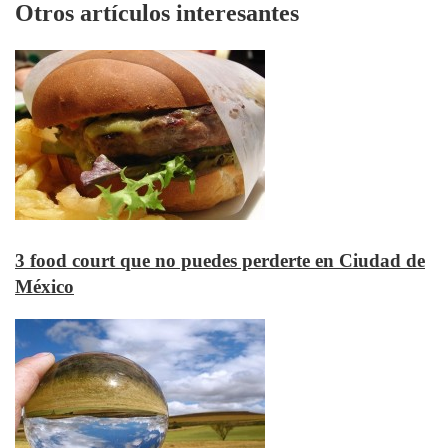
Otros artículos interesantes
3 food court que no puedes perderte en Ciudad de
México