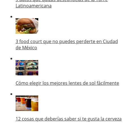
Latinoamericana
3 food court que no puedes perderte en Ciudad
de México
Cómo elegir los mejores lentes de sol fácilmente
12 cosas que deberías saber si te gusta la cerveza