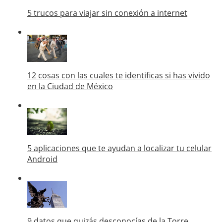
5 trucos para viajar sin conexión a internet
12 cosas con las cuales te identificas si has vivido
en la Ciudad de México
5 aplicaciones que te ayudan a localizar tu celular
Android
9 datos que quizás desconocías de la Torre