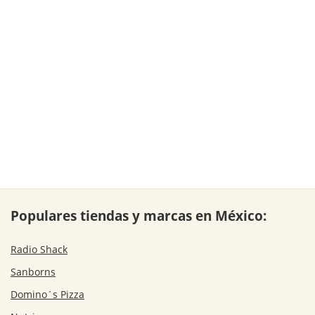
Populares tiendas y marcas en México:
Radio Shack
Sanborns
Domino´s Pizza