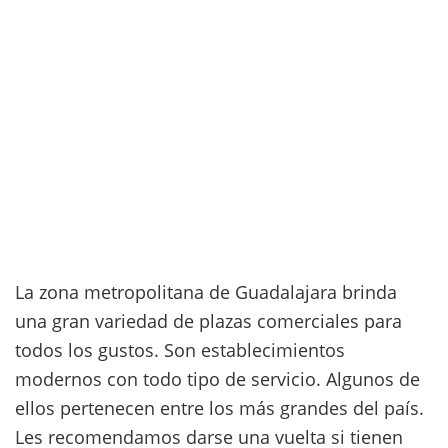
La zona metropolitana de Guadalajara brinda
una gran variedad de plazas comerciales para
todos los gustos. Son establecimientos
modernos con todo tipo de servicio. Algunos de
ellos pertenecen entre los más grandes del país.
Les recomendamos darse una vuelta si tienen