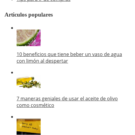
Articulos populares
10 beneficios que tiene beber un vaso de agua
con limón al despertar
7 maneras geniales de usar el aceite de olivo
como cosmético