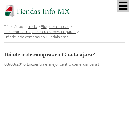
Tú estás aquí:
Inicio
>
Blog de compras
>
Encuentra el mejor centro comercial para ti
>
Dónde ir de compras en Guadalajara?
Dónde ir de compras en Guadalajara?
08/03/2016
Encuentra el mejor centro comercial para ti