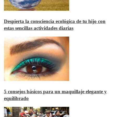
Despierta la consciencia ecológica de tu hijo con
estas sencillas actividades diarias
5 consejos básicos para un maquillaje elegante y
equilibrado