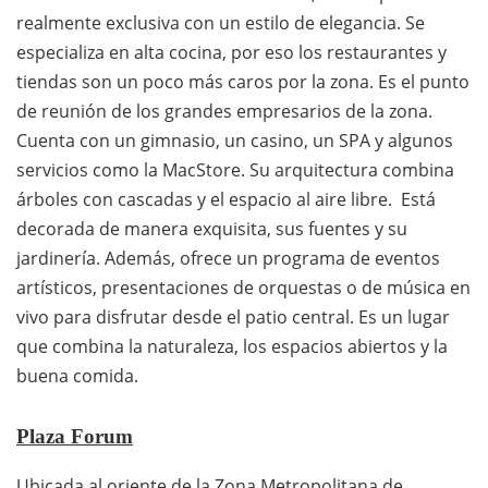
realmente exclusiva con un estilo de elegancia. Se
especializa en alta cocina, por eso los restaurantes y
tiendas son un poco más caros por la zona. Es el punto
de reunión de los grandes empresarios de la zona.
Cuenta con un gimnasio, un casino, un SPA y algunos
servicios como la MacStore. Su arquitectura combina
árboles con cascadas y el espacio al aire libre. Está
decorada de manera exquisita, sus fuentes y su
jardinería. Además, ofrece un programa de eventos
artísticos, presentaciones de orquestas o de música en
vivo para disfrutar desde el patio central. Es un lugar
que combina la naturaleza, los espacios abiertos y la
buena comida.
Plaza Forum
Ubicada al oriente de la Zona Metropolitana de