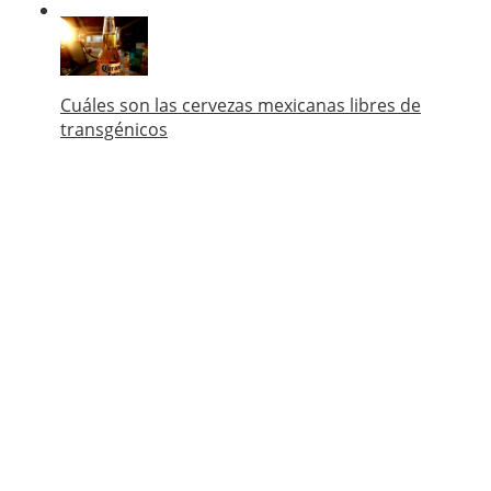
Cuáles son las cervezas mexicanas libres de
transgénicos