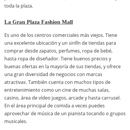
toda la plaza.
La Gran Plaza Fashion Mall
Es uno de los centros comerciales más viejos. Tiene
una excelente ubicación y un sinfín de tiendas para
comprar desde zapatos, perfumes, ropa de bebé,
hasta ropa de diseñador. Tiene buenos precios y
buenas ofertas en la mayoría de sus tiendas, y ofrece
una gran diversidad de negocios con marcas
atractivas. También cuenta con muchos tipos de
entretenimiento como un cine de muchas salas,
casino, área de vídeo juegos, arcade y hasta carrusel.
En el área principal de comida a veces puedes
aprovechar de música de un pianista tocando o grupos
musicales.