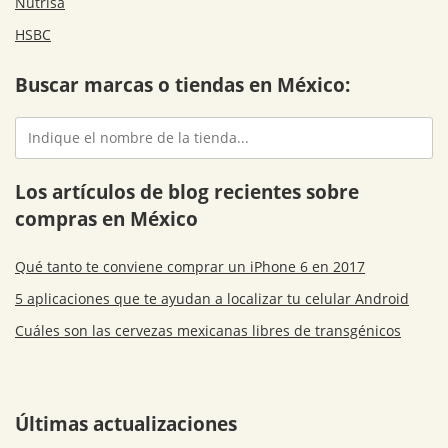
Nutrisa
HSBC
Buscar marcas o tiendas en México:
Los artículos de blog recientes sobre
compras en México
Qué tanto te conviene comprar un iPhone 6 en 2017
5 aplicaciones que te ayudan a localizar tu celular Android
Cuáles son las cervezas mexicanas libres de transgénicos
Últimas actualizaciones