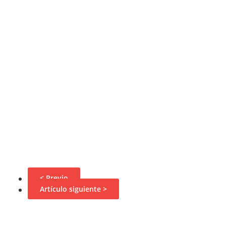
< Previo
Artículo siguiente >