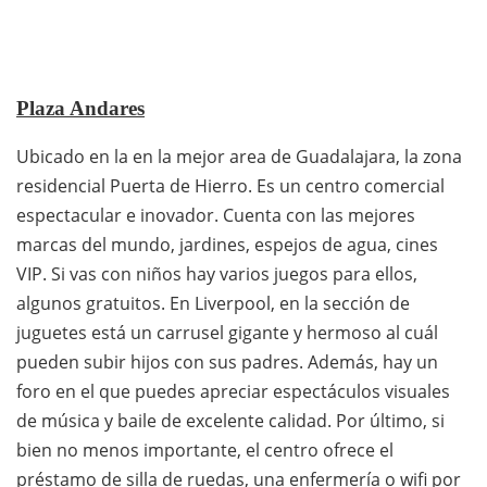
Plaza Andares
Ubicado en la en la mejor area de Guadalajara, la zona
residencial Puerta de Hierro. Es un centro comercial
espectacular e inovador. Cuenta con las mejores
marcas del mundo, jardines, espejos de agua, cines
VIP. Si vas con niños hay varios juegos para ellos,
algunos gratuitos. En Liverpool, en la sección de
juguetes está un carrusel gigante y hermoso al cuál
pueden subir hijos con sus padres. Además, hay un
foro en el que puedes apreciar espectáculos visuales
de música y baile de excelente calidad. Por último, si
bien no menos importante, el centro ofrece el
préstamo de silla de ruedas, una enfermería o wifi por