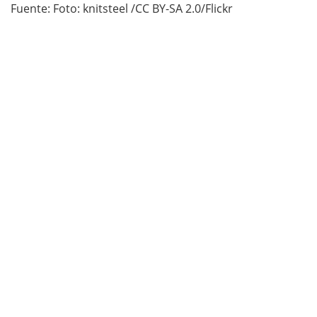
Fuente: Foto: knitsteel /CC BY-SA 2.0/Flickr