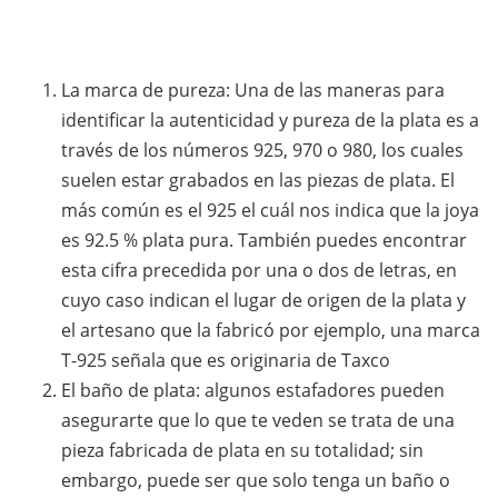
La marca de pureza: Una de las maneras para
identificar la autenticidad y pureza de la plata es a
través de los números 925, 970 o 980, los cuales
suelen estar grabados en las piezas de plata. El
más común es el 925 el cuál nos indica que la joya
es 92.5 % plata pura. También puedes encontrar
esta cifra precedida por una o dos de letras, en
cuyo caso indican el lugar de origen de la plata y
el artesano que la fabricó por ejemplo, una marca
T-925 señala que es originaria de Taxco
El baño de plata: algunos estafadores pueden
asegurarte que lo que te veden se trata de una
pieza fabricada de plata en su totalidad; sin
embargo, puede ser que solo tenga un baño o