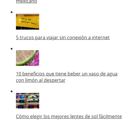
mexicano
5 trucos para viajar sin conexión a internet
10 beneficios que tiene beber un vaso de agua
con limón al despertar
Cómo elegir los mejores lentes de sol fácilmente