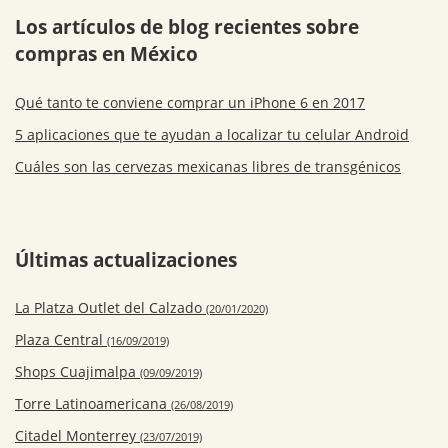
Los artículos de blog recientes sobre
compras en México
Qué tanto te conviene comprar un iPhone 6 en 2017
5 aplicaciones que te ayudan a localizar tu celular Android
Cuáles son las cervezas mexicanas libres de transgénicos
Últimas actualizaciones
La Platza Outlet del Calzado
(20/01/2020)
Plaza Central
(16/09/2019)
Shops Cuajimalpa
(09/09/2019)
Torre Latinoamericana
(26/08/2019)
Citadel Monterrey
(23/07/2019)