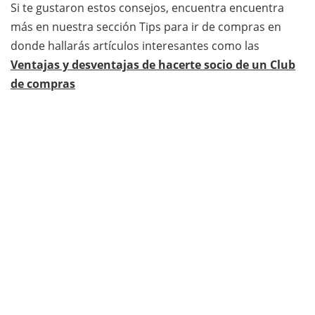
Si te gustaron estos consejos, encuentra encuentra
más en nuestra sección Tips para ir de compras en
donde hallarás artículos interesantes como las
Ventajas y desventajas de hacerte socio de un Club
de compras