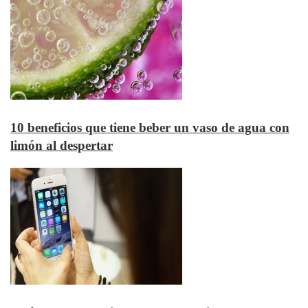
10 beneficios que tiene beber un vaso de agua con
limón al despertar