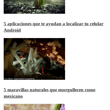
5 aplicaciones que te ayudan a localizar tu celular
Android
5 maravillas naturales que enorgullecen como
mexicano