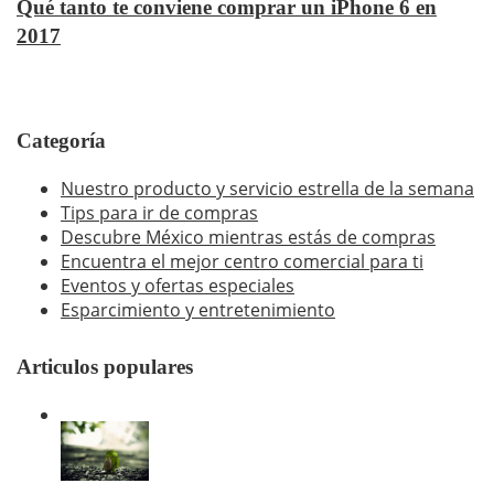
Qué tanto te conviene comprar un iPhone 6 en
2017
Categoría
Nuestro producto y servicio estrella de la semana
Tips para ir de compras
Descubre México mientras estás de compras
Encuentra el mejor centro comercial para ti
Eventos y ofertas especiales
Esparcimiento y entretenimiento
Articulos populares