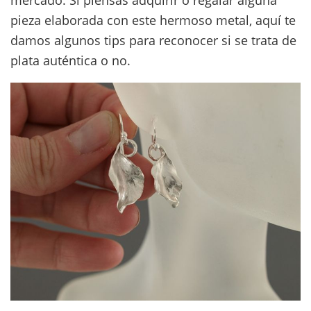
pieza elaborada con este hermoso metal, aquí te
damos algunos tips para reconocer si se trata de
plata auténtica o no.