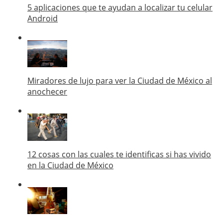
5 aplicaciones que te ayudan a localizar tu celular
Android
Miradores de lujo para ver la Ciudad de México al
anochecer
12 cosas con las cuales te identificas si has vivido
en la Ciudad de México