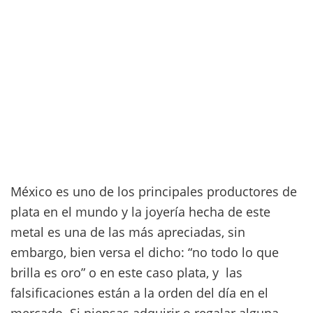
México es uno de los principales productores de
plata en el mundo y la joyería hecha de este
metal es una de las más apreciadas, sin
embargo, bien versa el dicho: “no todo lo que
brilla es oro” o en este caso plata, y las
falsificaciones están a la orden del día en el
mercado. Si piensas adquirir o regalar alguna