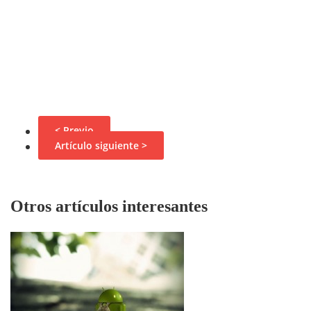
< Previo
Artículo siguiente >
Otros artículos interesantes