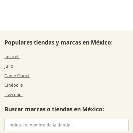
Populares tiendas y marcas en México:
Iusacell
Julio
Game Planet
Cinépolis
Liverpool
Buscar marcas o tiendas en México: