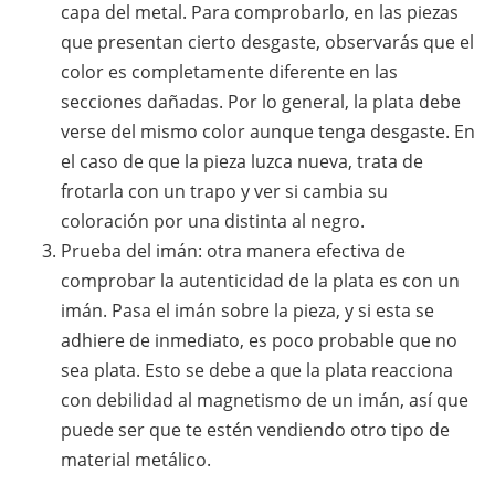
capa del metal. Para comprobarlo, en las piezas
que presentan cierto desgaste, observarás que el
color es completamente diferente en las
secciones dañadas. Por lo general, la plata debe
verse del mismo color aunque tenga desgaste. En
el caso de que la pieza luzca nueva, trata de
frotarla con un trapo y ver si cambia su
coloración por una distinta al negro.
Prueba del imán: otra manera efectiva de
comprobar la autenticidad de la plata es con un
imán. Pasa el imán sobre la pieza, y si esta se
adhiere de inmediato, es poco probable que no
sea plata. Esto se debe a que la plata reacciona
con debilidad al magnetismo de un imán, así que
puede ser que te estén vendiendo otro tipo de
material metálico.