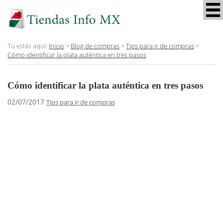
Tú estás aquí:
Inicio
>
Blog de compras
>
Tips para ir de compras
>
Cómo identificar la plata auténtica en tres pasos
Cómo identificar la plata auténtica en tres pasos
02/07/2017
Tips para ir de compras