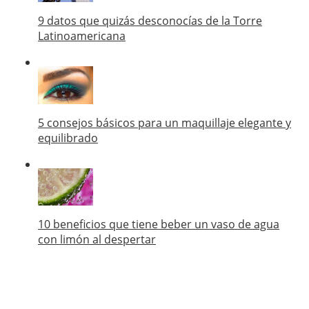
9 datos que quizás desconocías de la Torre
Latinoamericana
5 consejos básicos para un maquillaje elegante y
equilibrado
10 beneficios que tiene beber un vaso de agua
con limón al despertar