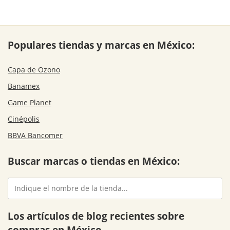
Populares tiendas y marcas en México:
Capa de Ozono
Banamex
Game Planet
Cinépolis
BBVA Bancomer
Buscar marcas o tiendas en México:
Los artículos de blog recientes sobre
compras en México