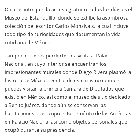
Otro recinto que da acceso gratuito todos los días es el
Museo del Estanquillo, donde se exhibe la asombrosa
colección del escritor Carlos Monsivais, la cual incluye
todo tipo de curiosidades que documentan la vida
cotidiana de México.
Tampoco puedes perderte una visita al Palacio
Nacional, en cuyo interior se encuentran los
impresionantes murales donde Diego Rivera plasmó la
historia de México. Dentro de este mismo complejo
puedes visitar la primera Cámara de Diputados que
existió en México, así como el museo de sitio dedicado
a Benito Juárez, donde aún se conservan las
habitaciones que ocupo el Benemérito de las Américas
en Palacio Nacional así como objetos personales que
ocupó durante su presidencia.