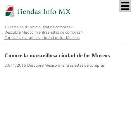
Tú estás aquí:
Inicio
>
Blog de compras
>
Descubre México mientras estás de compras
>
Conoce la maravillosa ciudad de los Museos
Conoce la maravillosa ciudad de los Museos
30/11/2016
Descubre México mientras estás de compras