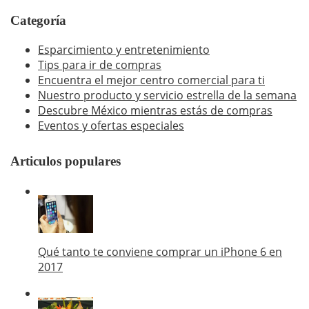
Categoría
Esparcimiento y entretenimiento
Tips para ir de compras
Encuentra el mejor centro comercial para ti
Nuestro producto y servicio estrella de la semana
Descubre México mientras estás de compras
Eventos y ofertas especiales
Articulos populares
Qué tanto te conviene comprar un iPhone 6 en
2017