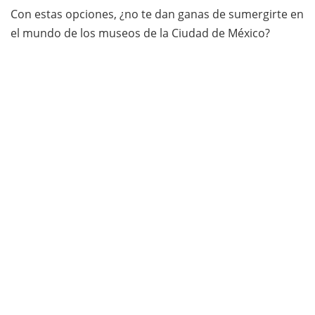
Con estas opciones, ¿no te dan ganas de sumergirte en
el mundo de los museos de la Ciudad de México?