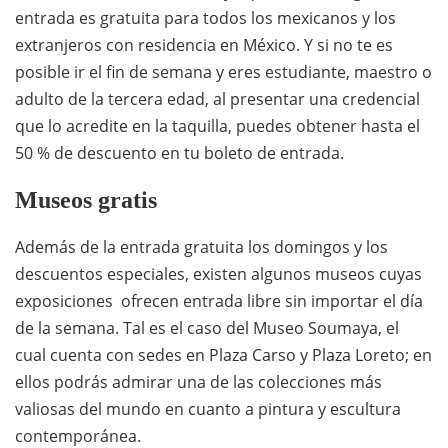
entrada es gratuita para todos los mexicanos y los
extranjeros con residencia en México. Y si no te es
posible ir el fin de semana y eres estudiante, maestro o
adulto de la tercera edad, al presentar una credencial
que lo acredite en la taquilla, puedes obtener hasta el
50 % de descuento en tu boleto de entrada.
Museos gratis
Además de la entrada gratuita los domingos y los
descuentos especiales, existen algunos museos cuyas
exposiciones ofrecen entrada libre sin importar el día
de la semana. Tal es el caso del Museo Soumaya, el
cual cuenta con sedes en Plaza Carso y Plaza Loreto; en
ellos podrás admirar una de las colecciones más
valiosas del mundo en cuanto a pintura y escultura
contemporánea.