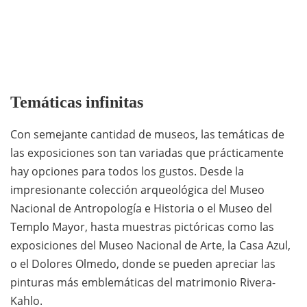
Temáticas infinitas
Con semejante cantidad de museos, las temáticas de
las exposiciones son tan variadas que prácticamente
hay opciones para todos los gustos. Desde la
impresionante colección arqueológica del Museo
Nacional de Antropología e Historia o el Museo del
Templo Mayor, hasta muestras pictóricas como las
exposiciones del Museo Nacional de Arte, la Casa Azul,
o el Dolores Olmedo, donde se pueden apreciar las
pinturas más emblemáticas del matrimonio Rivera-
Kahlo.