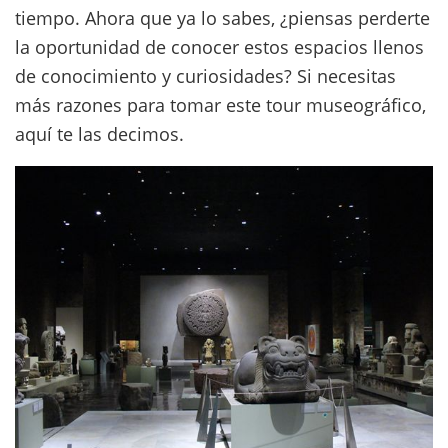
tiempo. Ahora que ya lo sabes, ¿piensas perderte
la oportunidad de conocer estos espacios llenos
de conocimiento y curiosidades? Si necesitas
más razones para tomar este tour museográfico,
aquí te las decimos.