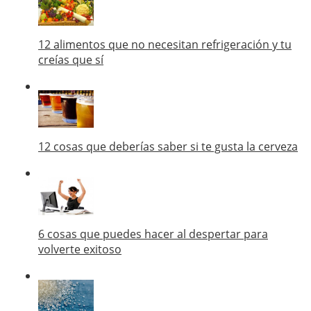
12 alimentos que no necesitan refrigeración y tu
creías que sí
12 cosas que deberías saber si te gusta la cerveza
6 cosas que puedes hacer al despertar para
volverte exitoso