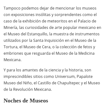
Tampoco podemos dejar de mencionar los museos
con exposiciones insólitas y sorprendentes como el
caso de la exhibición de meteoritos en el Palacio de
Minería, las curiosidades de arte popular mexicano en
el Museo del Estanquillo, la muestra de instrumentos
utilizados por la Santa Inquisición en el Museo de la
Tortura, el Museo de Cera, o la colección de fetos y
embriones que resguarda el Museo de la Medicina
Mexicana.
Y para los amantes de la ciencia y la historia, son
imprescindibles sitios como Universum, Papalote
Museo del Niño, el Castillo de Chapultepec y el Museo
de la Revolución Mexicana.
Noches de Museos