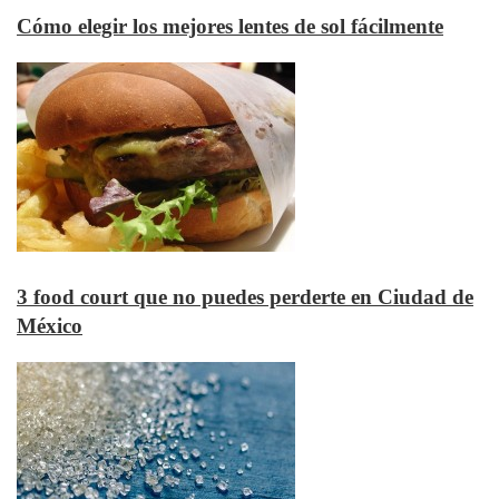
Cómo elegir los mejores lentes de sol fácilmente
3 food court que no puedes perderte en Ciudad de
México