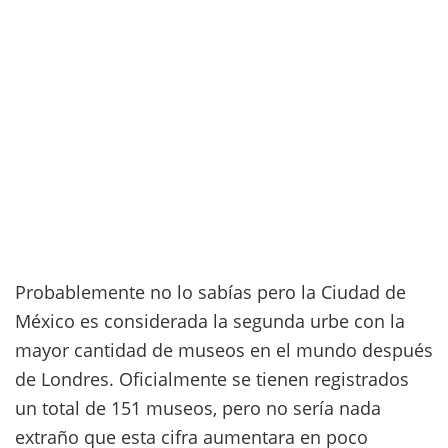
Probablemente no lo sabías pero la Ciudad de
México es considerada la segunda urbe con la
mayor cantidad de museos en el mundo después
de Londres. Oficialmente se tienen registrados
un total de 151 museos, pero no sería nada
extraño que esta cifra aumentara en poco