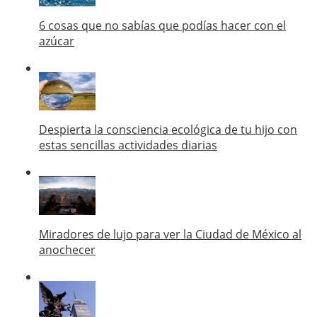
6 cosas que no sabías que podías hacer con el
azúcar
Despierta la consciencia ecológica de tu hijo con
estas sencillas actividades diarias
Miradores de lujo para ver la Ciudad de México al
anochecer