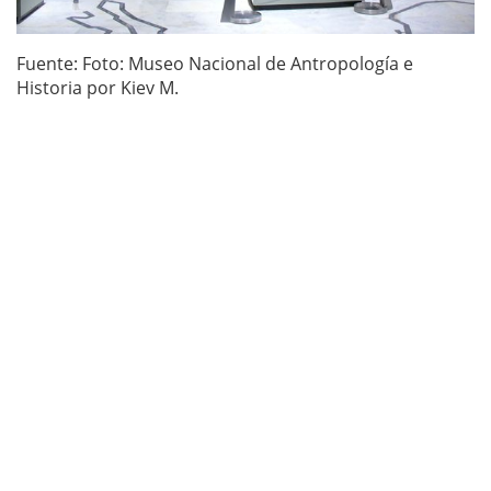
Fuente: Foto: Museo Nacional de Antropología e
Historia por Kiev M.