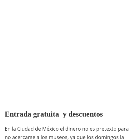
Entrada gratuita y descuentos
En la Ciudad de México el dinero no es pretexto para
no acercarse a los museos, ya que los domingos la