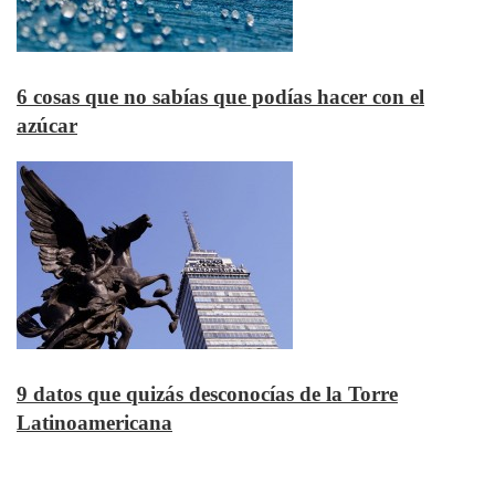
6 cosas que no sabías que podías hacer con el
azúcar
9 datos que quizás desconocías de la Torre
Latinoamericana