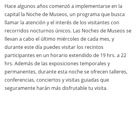
Hace algunos años comenzó a implementarse en la
capital la Noche de Museos, un programa que busca
llamar la atención y el interés de los visitantes con
recorridos nocturnos únicos. Las Noches de Museos se
llevan a cabo el último miércoles de cada mes, y
durante este día puedes visitar los recintos
participantes en un horario extendido de 19 hrs. a 22
hrs. Además de las exposiciones temporales y
permanentes, durante esta noche se ofrecen talleres,
conferencias, conciertos y visitas guiadas que
seguramente harán más disfrutable tu visita.