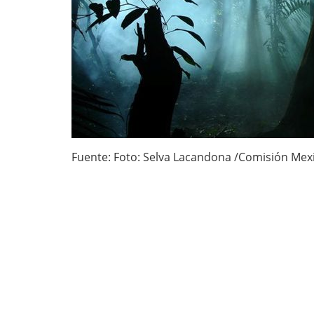
Fuente: Foto: Selva Lacandona /Comisión Mexi