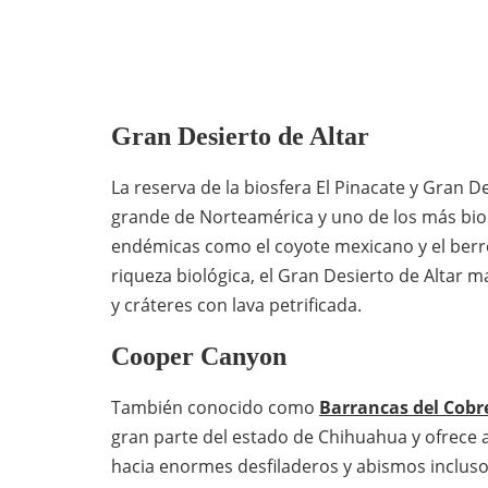
Gran Desierto de Altar
La reserva de la biosfera El Pinacate y Gran 
grande de Norteamérica y uno de los más bio
endémicas como el coyote mexicano y el berr
riqueza biológica, el Gran Desierto de Altar 
y cráteres con lava petrificada.
Cooper Canyon
También conocido como
Barrancas del Cobr
gran parte del estado de Chihuahua y ofrece 
hacia enormes desfiladeros y abismos inclus