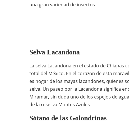
una gran variedad de insectos.
Selva Lacandona
La selva Lacandona en el estado de Chiapas co
total del México. En el corazón de esta maravi
es hogar de los mayas lacandones, quienes so
selva. Un paseo por la Lacandona significa e
Miramar, sin duda uno de los espejos de agua
de la reserva Montes Azules
Sótano de las Golondrinas