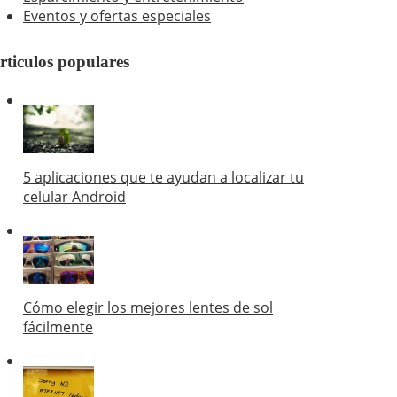
Eventos y ofertas especiales
rticulos populares
5 aplicaciones que te ayudan a localizar tu
celular Android
Cómo elegir los mejores lentes de sol
fácilmente