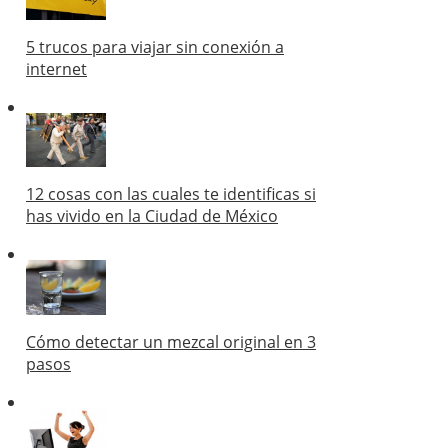
5 trucos para viajar sin conexión a
internet
12 cosas con las cuales te identificas si
has vivido en la Ciudad de México
Cómo detectar un mezcal original en 3
pasos