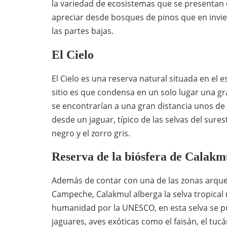
la variedad de ecosistemas que se presentan 
apreciar desde bosques de pinos que en invie
las partes bajas.
El Cielo
El Cielo es una reserva natural situada en el 
sitio es que condensa en un solo lugar una 
se encontrarían a una gran distancia unos de 
desde un jaguar, típico de las selvas del sure
negro y el zorro gris.
Reserva de la biósfera de Calakm
Además de contar con una de las zonas arque
Campeche, Calakmul alberga la selva tropical
humanidad por la UNESCO, en esta selva se p
jaguares, aves exóticas como el faisán, el tuc