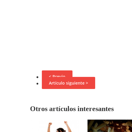
< Previo
Artículo siguiente >
Otros artículos interesantes