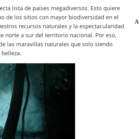
cta lista de países megadiversos. Esto quiere
o de los sitios con mayor biodiversidad en el
A
estros recursos naturales y la espectacularidad
 norte a sur del territorio nacional. Por eso,
e las maravillas naturales que solo siendo
 belleza.