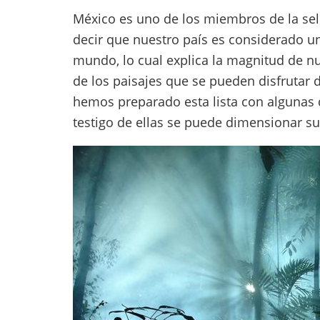
México es uno de los miembros de la sele
decir que nuestro país es considerado un
mundo, lo cual explica la magnitud de nu
de los paisajes que se pueden disfrutar de
hemos preparado esta lista con algunas d
testigo de ellas se puede dimensionar su