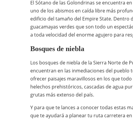
El Sótano de las Golondrinas se encuentra en
uno de los abismos en caída libre más profun
edificio del tamaño del Empire State. Dentro 
guacamayas verdes que son todo un espectácu
a toda velocidad del enorme agujero para res
Bosques de niebla
Los bosques de niebla de la Sierra Norte de 
encuentran en las inmediaciones del pueblo 
ofrecer paisajes maravillosos en los que tod
helechos prehistóricos, cascadas de agua pura
grutas más extenso del país.
Y para que te lances a conocer todas estas ma
que te ayudará a planear tu ruta carretera en