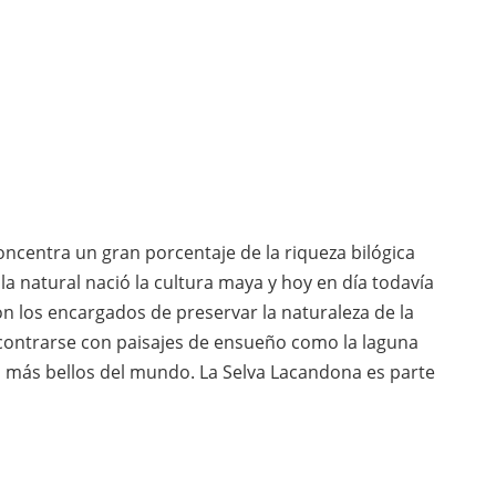
ncentra un gran porcentaje de la riqueza bilógica
lla natural nació la cultura maya y hoy en día todavía
n los encargados de preservar la naturaleza de la
ncontrarse con paisajes de ensueño como la laguna
 más bellos del mundo. La Selva Lacandona es parte