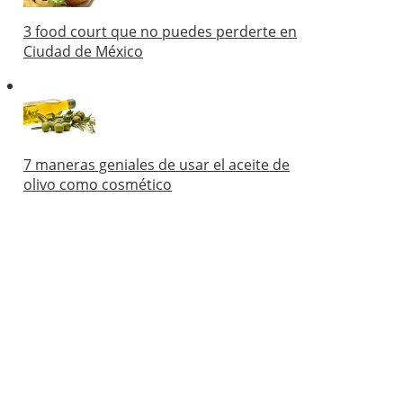
3 food court que no puedes perderte en
Ciudad de México
7 maneras geniales de usar el aceite de
olivo como cosmético