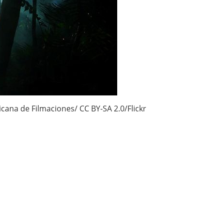
cana de Filmaciones/ CC BY-SA 2.0/Flickr