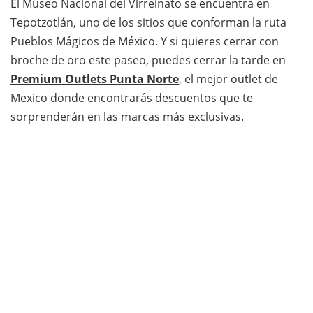
El Museo Nacional del Virreinato se encuentra en
Tepotzotlán, uno de los sitios que conforman la ruta
Pueblos Mágicos de México. Y si quieres cerrar con
broche de oro este paseo, puedes cerrar la tarde en
Premium Outlets Punta Norte
, el mejor outlet de
Mexico donde encontrarás descuentos que te
sorprenderán en las marcas más exclusivas.