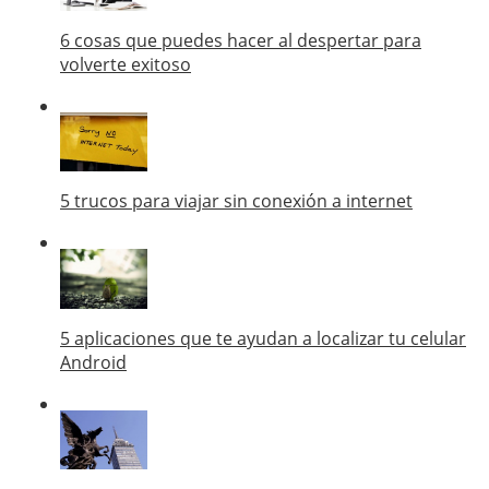
6 cosas que puedes hacer al despertar para
volverte exitoso
5 trucos para viajar sin conexión a internet
5 aplicaciones que te ayudan a localizar tu celular
Android