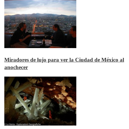
Miradores de lujo para ver la Ciudad de México al
anochecer