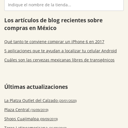
Los artículos de blog recientes sobre
compras en México
Qué tanto te conviene comprar un iPhone 6 en 2017
5 aplicaciones que te ayudan a localizar tu celular Android
Cuáles son las cervezas mexicanas libres de transgénicos
Últimas actualizaciones
La Platza Outlet del Calzado
(20/01/2020)
Plaza Central
(16/09/2019)
Shops Cuajimalpa
(09/09/2019)
Torre Latinoamericana