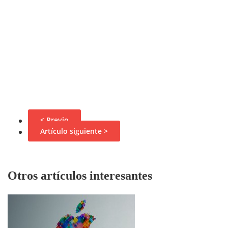
< Previo
Artículo siguiente >
Otros artículos interesantes