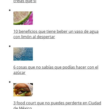
creías que sí
10 beneficios que tiene beber un vaso de agua
con limón al despertar
6 cosas que no sabías que podías hacer con el
azúcar
3 food court que no puedes perderte en Ciudad
de México