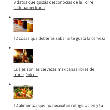
9 datos que quizás desconocías de la Torre
Latinoamericana
12 cosas que deberías saber si te gusta la cerveza
Cuáles son las cervezas mexicanas libres de
transgénicos
12 alimentos que no necesitan refrigeración y tu