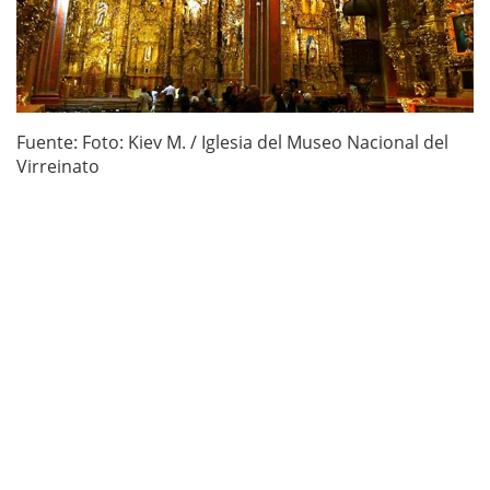
Fuente: Foto: Kiev M. / Iglesia del Museo Nacional del
Virreinato