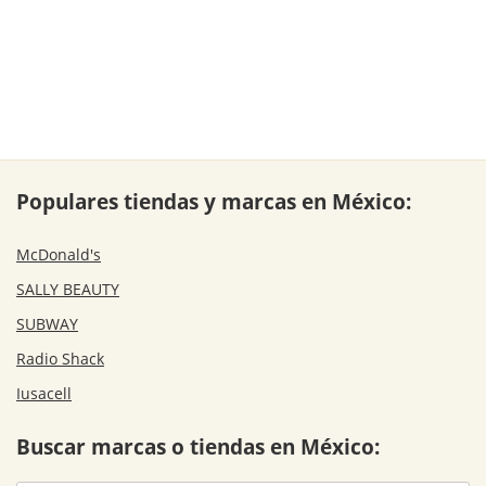
Populares tiendas y marcas en México:
McDonald's
SALLY BEAUTY
SUBWAY
Radio Shack
Iusacell
Buscar marcas o tiendas en México: