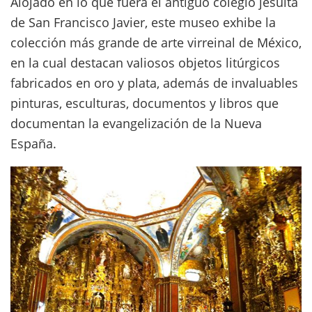
Alojado en lo que fuera el antiguo colegio jesuita
de San Francisco Javier, este museo exhibe la
colección más grande de arte virreinal de México,
en la cual destacan valiosos objetos litúrgicos
fabricados en oro y plata, además de invaluables
pinturas, esculturas, documentos y libros que
documentan la evangelización de la Nueva
España.