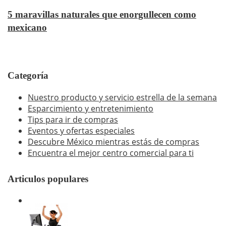
5 maravillas naturales que enorgullecen como
mexicano
Categoría
Nuestro producto y servicio estrella de la semana
Esparcimiento y entretenimiento
Tips para ir de compras
Eventos y ofertas especiales
Descubre México mientras estás de compras
Encuentra el mejor centro comercial para ti
Articulos populares