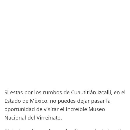
Si estas por los rumbos de Cuautitlán Izcalli, en el
Estado de México, no puedes dejar pasar la
oportunidad de visitar el increíble Museo
Nacional del Virreinato.