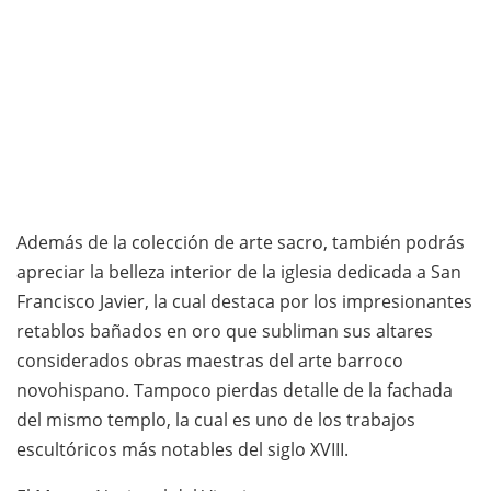
Además de la colección de arte sacro, también podrás
apreciar la belleza interior de la iglesia dedicada a San
Francisco Javier, la cual destaca por los impresionantes
retablos bañados en oro que subliman sus altares
considerados obras maestras del arte barroco
novohispano. Tampoco pierdas detalle de la fachada
del mismo templo, la cual es uno de los trabajos
escultóricos más notables del siglo XVIII.