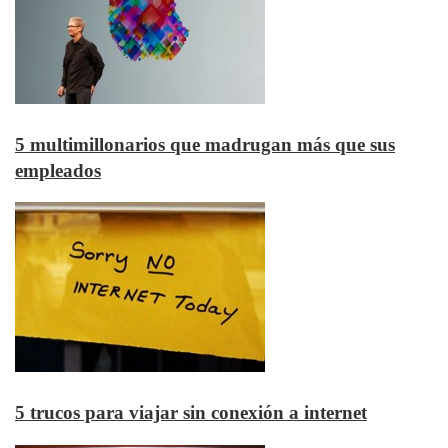
5 multimillonarios que madrugan más que sus
empleados
5 trucos para viajar sin conexión a internet