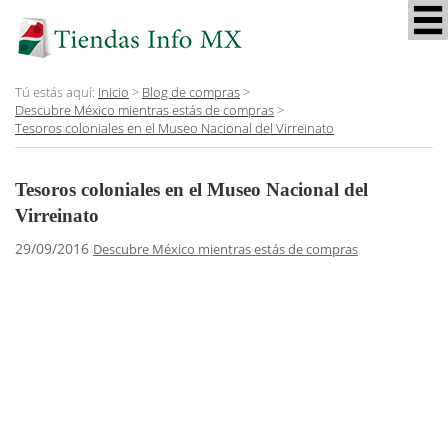
Tú estás aquí:
Inicio
>
Blog de compras
>
Descubre México mientras estás de compras
>
Tesoros coloniales en el Museo Nacional del Virreinato
Tesoros coloniales en el Museo Nacional del
Virreinato
29/09/2016
Descubre México mientras estás de compras