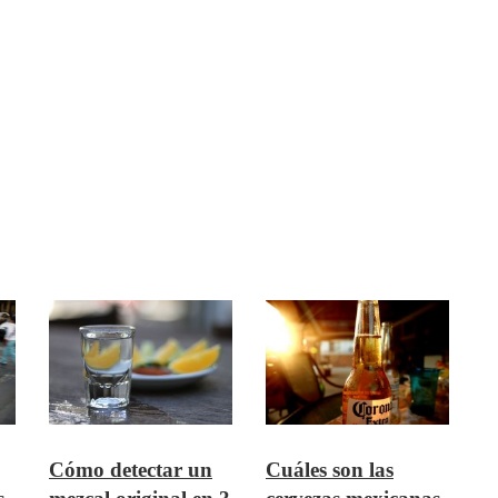
Cómo detectar un
Cuáles son las