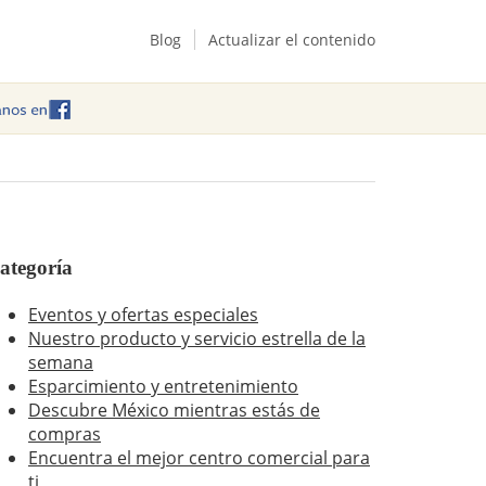
Blog
Actualizar el contenido
ategoría
Eventos y ofertas especiales
Nuestro producto y servicio estrella de la
semana
Esparcimiento y entretenimiento
Descubre México mientras estás de
compras
Encuentra el mejor centro comercial para
ti