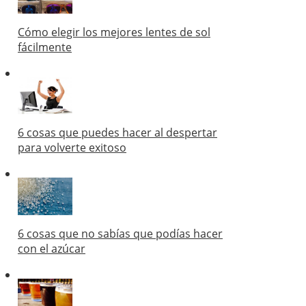
Cómo elegir los mejores lentes de sol
fácilmente
6 cosas que puedes hacer al despertar
para volverte exitoso
6 cosas que no sabías que podías hacer
con el azúcar