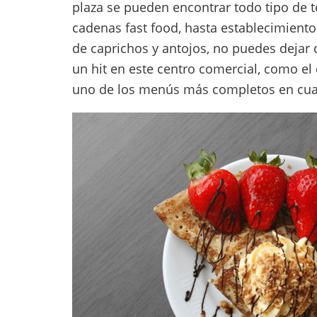
plaza se pueden encontrar todo tipo de 
cadenas fast food, hasta establecimient
de caprichos y antojos, no puedes dejar d
un hit en este centro comercial, como el
uno de los menús más completos en cuant