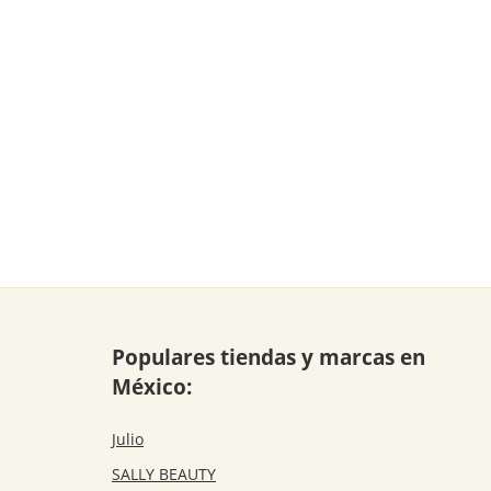
Populares tiendas y marcas en
México:
Julio
SALLY BEAUTY