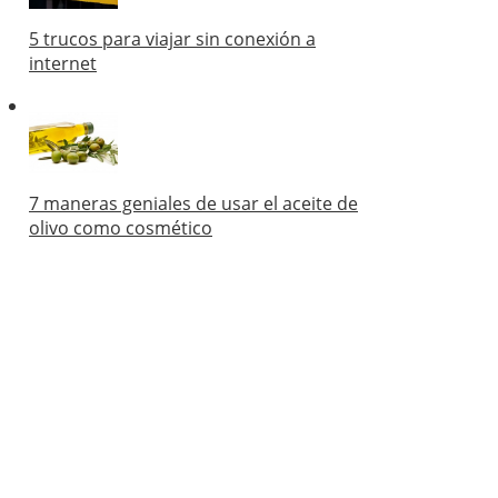
5 trucos para viajar sin conexión a
internet
7 maneras geniales de usar el aceite de
olivo como cosmético