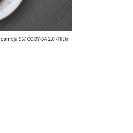
pamoja 55/ CC BY-SA 2.0 /Flickr