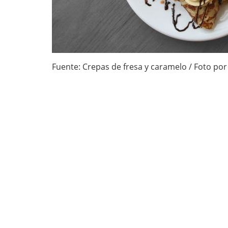
Fuente: Crepas de fresa y caramelo / Foto por 