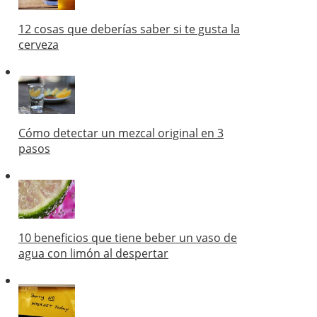
12 cosas que deberías saber si te gusta la
cerveza
Cómo detectar un mezcal original en 3
pasos
10 beneficios que tiene beber un vaso de
agua con limón al despertar