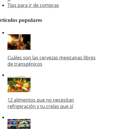
Tips para ir de compras
rticulos populares
Cuáles son las cervezas mexicanas libres
de transgénicos
12 alimentos que no necesitan
refrigeración y tu creías que sí