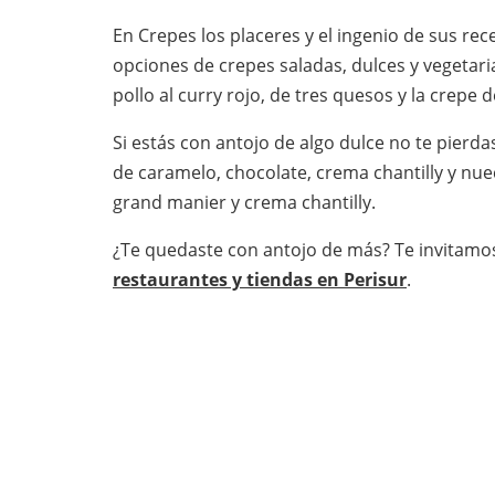
En Crepes los placeres y el ingenio de sus rece
opciones de crepes saladas, dulces y vegetar
pollo al curry rojo, de tres quesos y la crepe
Si estás con antojo de algo dulce no te pierda
de caramelo, chocolate, crema chantilly y nuec
grand manier y crema chantilly.
¿Te quedaste con antojo de más? Te invitamo
restaurantes y tiendas en Perisur
.