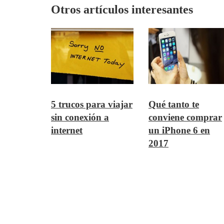
Otros artículos interesantes
5 trucos para viajar
Qué tanto te
sin conexión a
conviene comprar
internet
un iPhone 6 en
2017