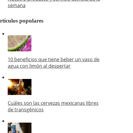
semana
rticulos populares
10 beneficios que tiene beber un vaso de
agua con limón al despertar
Cuáles son las cervezas mexicanas libres
de transgénicos