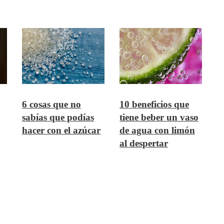
6 cosas que no
10 beneficios que
sabías que podías
tiene beber un vaso
hacer con el azúcar
de agua con limón
al despertar