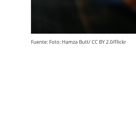
Fuente: Foto: Hamza Butt/ CC BY 2.0/Flickr