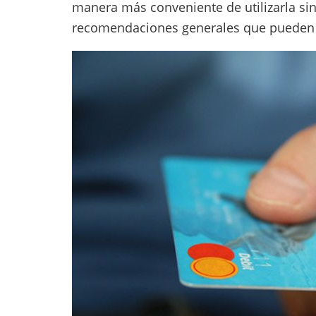
manera más conveniente de utilizarla sin
recomendaciones generales que pueden a