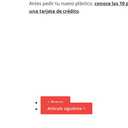
Antes pedir tu nuevo plástico,
conoce las 10 
una tarjeta de crédito
.
< Previo
Artículo siguiente >