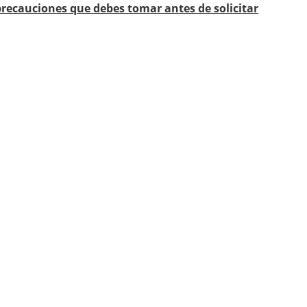
precauciones que debes tomar antes de solicitar