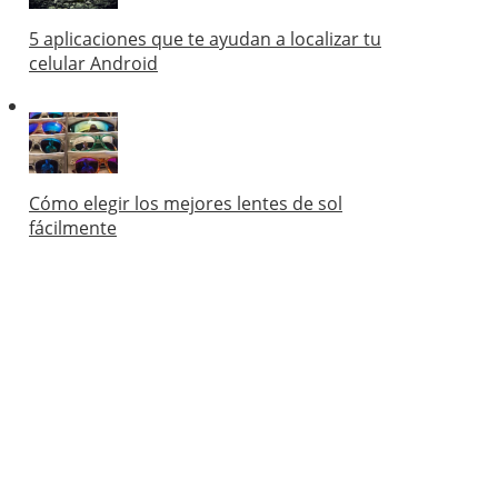
5 aplicaciones que te ayudan a localizar tu
celular Android
Cómo elegir los mejores lentes de sol
fácilmente