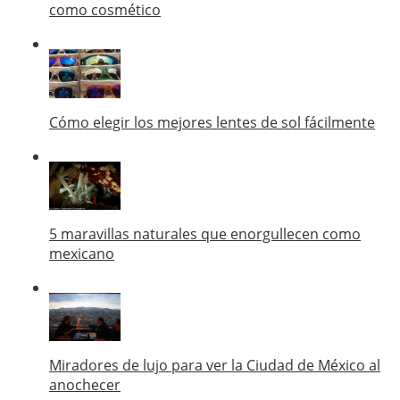
como cosmético
Cómo elegir los mejores lentes de sol fácilmente
5 maravillas naturales que enorgullecen como
mexicano
Miradores de lujo para ver la Ciudad de México al
anochecer