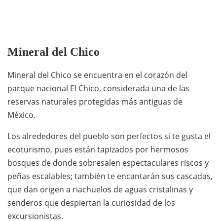
Mineral del Chico
Mineral del Chico se encuentra en el corazón del
parque nacional El Chico, considerada una de las
reservas naturales protegidas más antiguas de
México.
Los alrededores del pueblo son perfectos si te gusta el
ecoturismo, pues están tapizados por hermosos
bosques de donde sobresalen espectaculares riscos y
peñas escalables; también te encantarán sus cascadas,
que dan origen a riachuelos de aguas cristalinas y
senderos que despiertan la curiosidad de los
excursionistas.