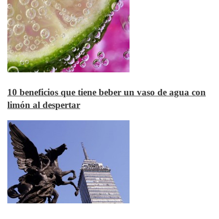
10 beneficios que tiene beber un vaso de agua con
limón al despertar