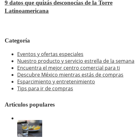
9 datos que quizás desconocías de la Torre
Latinoamericana
Categoría
Eventos y ofertas especiales
Nuestro producto y servicio estrella de la semana
Encuentra el mejor centro comercial para ti
Descubre México mientras estás de compras
Esparcimiento y entretenimiento
Tips para ir de compras
Articulos populares