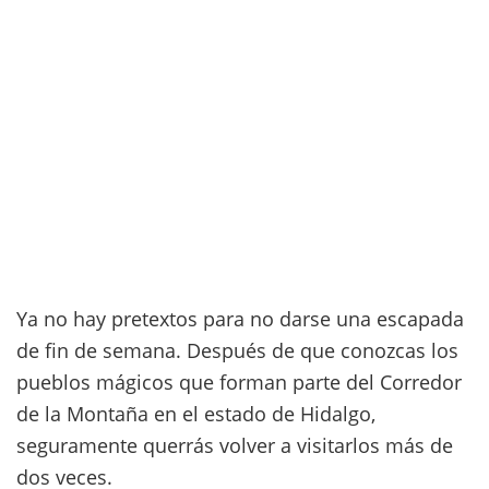
Ya no hay pretextos para no darse una escapada
de fin de semana. Después de que conozcas los
pueblos mágicos que forman parte del Corredor
de la Montaña en el estado de Hidalgo,
seguramente querrás volver a visitarlos más de
dos veces.