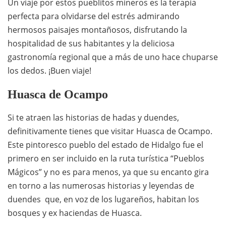
Un viaje por estos pueblitos mineros es la terapia
perfecta para olvidarse del estrés admirando
hermosos paisajes montañosos, disfrutando la
hospitalidad de sus habitantes y la deliciosa
gastronomía regional que a más de uno hace chuparse
los dedos. ¡Buen viaje!
Huasca de Ocampo
Si te atraen las historias de hadas y duendes,
definitivamente tienes que visitar Huasca de Ocampo.
Este pintoresco pueblo del estado de Hidalgo fue el
primero en ser incluido en la ruta turística “Pueblos
Mágicos” y no es para menos, ya que su encanto gira
en torno a las numerosas historias y leyendas de
duendes que, en voz de los lugareños, habitan los
bosques y ex haciendas de Huasca.