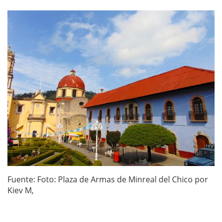
Fuente: Foto: Plaza de Armas de Minreal del Chico por
Kiev M,