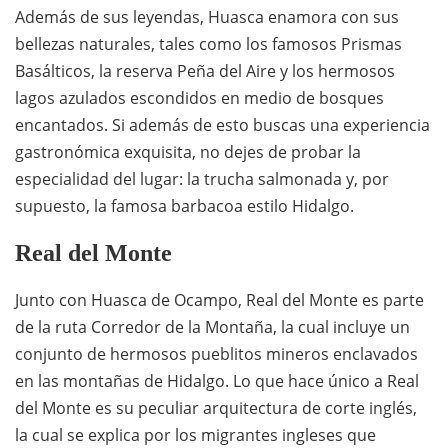
Además de sus leyendas, Huasca enamora con sus
bellezas naturales, tales como los famosos Prismas
Basálticos, la reserva Peña del Aire y los hermosos
lagos azulados escondidos en medio de bosques
encantados. Si además de esto buscas una experiencia
gastronómica exquisita, no dejes de probar la
especialidad del lugar: la trucha salmonada y, por
supuesto, la famosa barbacoa estilo Hidalgo.
Real del Monte
Junto con Huasca de Ocampo, Real del Monte es parte
de la ruta Corredor de la Montaña, la cual incluye un
conjunto de hermosos pueblitos mineros enclavados
en las montañas de Hidalgo. Lo que hace único a Real
del Monte es su peculiar arquitectura de corte inglés,
la cual se explica por los migrantes ingleses que