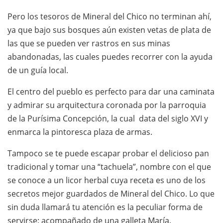
Pero los tesoros de Mineral del Chico no terminan ahí,
ya que bajo sus bosques aún existen vetas de plata de
las que se pueden ver rastros en sus minas
abandonadas, las cuales puedes recorrer con la ayuda
de un guía local.
El centro del pueblo es perfecto para dar una caminata
y admirar su arquitectura coronada por la parroquia
de la Purísima Concepción, la cual data del siglo XVI y
enmarca la pintoresca plaza de armas.
Tampoco se te puede escapar probar el delicioso pan
tradicional y tomar una “tachuela”, nombre con el que
se conoce a un licor herbal cuya receta es uno de los
secretos mejor guardados de Mineral del Chico. Lo que
sin duda llamará tu atención es la peculiar forma de
servirse: acompañado de una galleta María.