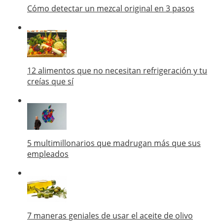
Cómo detectar un mezcal original en 3 pasos
12 alimentos que no necesitan refrigeración y tu
creías que sí
5 multimillonarios que madrugan más que sus
empleados
7 maneras geniales de usar el aceite de olivo