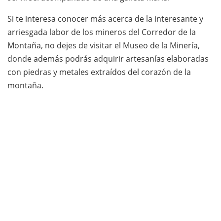
Si te interesa conocer más acerca de la interesante y
arriesgada labor de los mineros del Corredor de la
Montaña, no dejes de visitar el Museo de la Minería,
donde además podrás adquirir artesanías elaboradas
con piedras y metales extraídos del corazón de la
montaña.