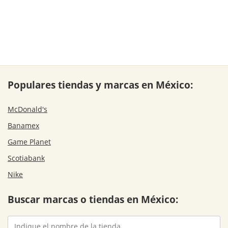
Populares tiendas y marcas en México:
McDonald's
Banamex
Game Planet
Scotiabank
Nike
Buscar marcas o tiendas en México: