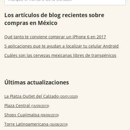
Los artículos de blog recientes sobre
compras en México
Qué tanto te conviene comprar un iPhone 6 en 2017
5 aplicaciones que te ayudan a localizar tu celular Android
Cuáles son las cervezas mexicanas libres de transgénicos
Últimas actualizaciones
La Platza Outlet del Calzado
(20/01/2020)
Plaza Central
(16/09/2019)
Shops Cuajimalpa
(09/09/2019)
Torre Latinoamericana
(26/08/2019)