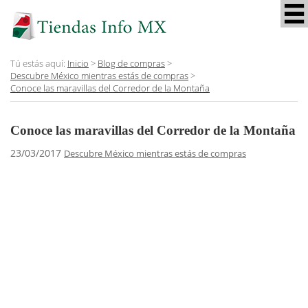
Tú estás aquí:
Inicio
>
Blog de compras
>
Descubre México mientras estás de compras
>
Conoce las maravillas del Corredor de la Montaña
Conoce las maravillas del Corredor de la Montaña
23/03/2017
Descubre México mientras estás de compras