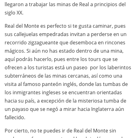
llegaron a trabajar las minas de Real a principios del
siglo XX.
Real del Monte es perfecto si te gusta caminar, pues
sus callejuelas empedradas invitan a perderse en un
recorrido zigzagueante que desemboca en rincones
mágicos. Si aún no has estado dentro de una mina,
aquí podrás hacerlo, pues entre los tours que se
ofrecen a los turistas está un paseo por los laberintos
subterráneos de las minas cercanas, así como una
visita al famoso panteón inglés, donde las tumbas de
los inmigrantes ingleses se encuentran orientadas
hacia su país, a excepción de la misteriosa tumba de
un payaso que se negó a mirar hacia Inglaterra aún
fallecido.
Por cierto, no te puedes ir de Real del Monte sin