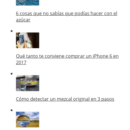
6 cosas que no sabías que podías hacer con el
azúcar
Qué tanto te conviene comprar un iPhone 6 en
2017
Cómo detectar un mezcal original en 3 pasos