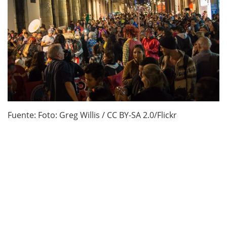
Fuente: Foto: Greg Willis / CC BY-SA 2.0/Flickr