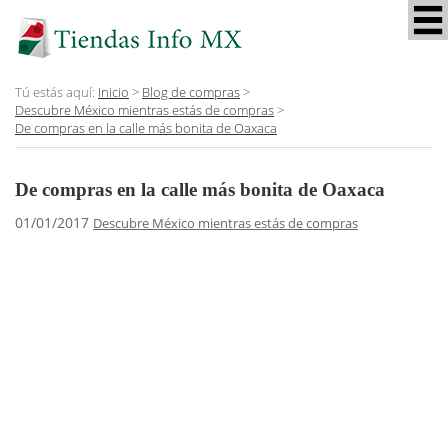
Tú estás aquí:
Inicio
>
Blog de compras
>
Descubre México mientras estás de compras
>
De compras en la calle más bonita de Oaxaca
De compras en la calle más bonita de Oaxaca
01/01/2017
Descubre México mientras estás de compras