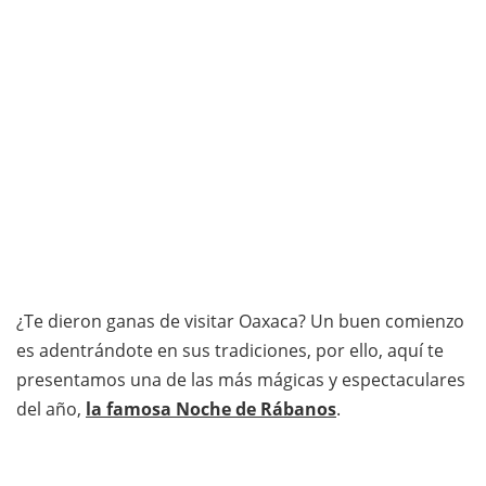
¿Te dieron ganas de visitar Oaxaca? Un buen comienzo
es adentrándote en sus tradiciones, por ello, aquí te
presentamos una de las más mágicas y espectaculares
del año,
la famosa Noche de Rábanos
.