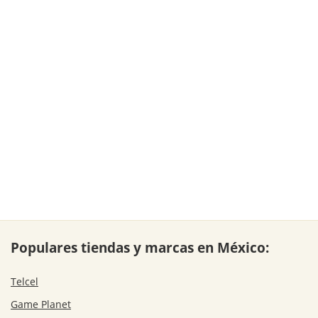
Populares tiendas y marcas en México:
Telcel
Game Planet