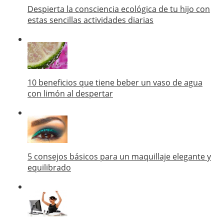
Despierta la consciencia ecológica de tu hijo con
estas sencillas actividades diarias
10 beneficios que tiene beber un vaso de agua
con limón al despertar
5 consejos básicos para un maquillaje elegante y
equilibrado