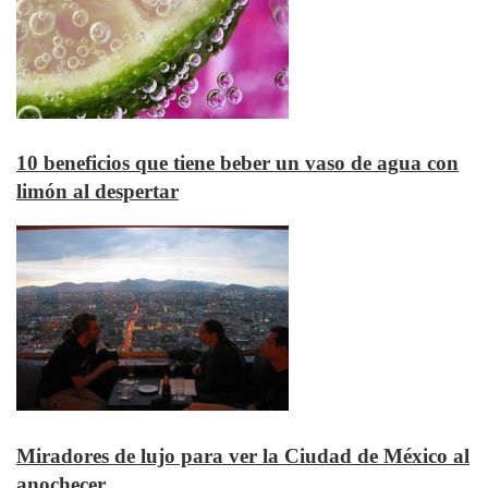
10 beneficios que tiene beber un vaso de agua con
limón al despertar
Miradores de lujo para ver la Ciudad de México al
anochecer