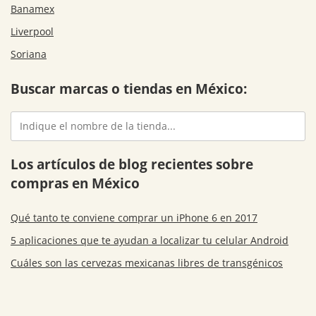
Banamex
Liverpool
Soriana
Buscar marcas o tiendas en México:
Los artículos de blog recientes sobre
compras en México
Qué tanto te conviene comprar un iPhone 6 en 2017
5 aplicaciones que te ayudan a localizar tu celular Android
Cuáles son las cervezas mexicanas libres de transgénicos