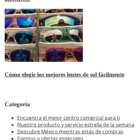
Cómo elegir los mejores lentes de sol fácilmente
Categoría
Encuentra el mejor centro comercial para ti
Nuestro producto y servicio estrella de la semana
Descubre México mientras estás de compras
Eventos y ofertas especiales