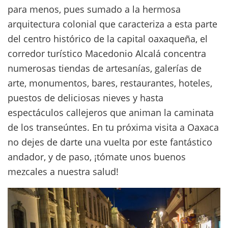
para menos, pues sumado a la hermosa
arquitectura colonial que caracteriza a esta parte
del centro histórico de la capital oaxaqueña, el
corredor turístico Macedonio Alcalá concentra
numerosas tiendas de artesanías, galerías de
arte, monumentos, bares, restaurantes, hoteles,
puestos de deliciosas nieves y hasta
espectáculos callejeros que animan la caminata
de los transeúntes. En tu próxima visita a Oaxaca
no dejes de darte una vuelta por este fantástico
andador, y de paso, ¡tómate unos buenos
mezcales a nuestra salud!