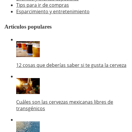
Tips para ir de compras
Esparcimiento y entretenimiento
Articulos populares
12 cosas que deberías saber si te gusta la cerveza
Cuáles son las cervezas mexicanas libres de
transgénicos