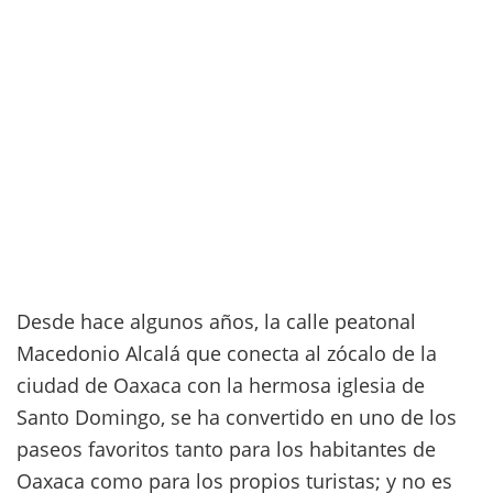
Desde hace algunos años, la calle peatonal
Macedonio Alcalá que conecta al zócalo de la
ciudad de Oaxaca con la hermosa iglesia de
Santo Domingo, se ha convertido en uno de los
paseos favoritos tanto para los habitantes de
Oaxaca como para los propios turistas; y no es