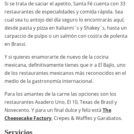
Si se trata de saciar el apetito, Santa Fé cuenta con 33
restaurantes de especialidades y comida rápida. Sea
cual sea tu antojo del día seguro lo encontrarás aquí;
desde pasta y pizza en Italianni´s y Shakey´s, hasta un
carpaccio de pulpo o un salmón con costra de polenta
en Brassi.
Y si quieres enamorarte de nuevo de la cocina
mexicana, definitivamente tienes que ir a El Bajío, uno
de los restaurantes mexicanos más reconocidos en el
medio de la gastronomía internacional.
Para los amantes de la carne las opciones son los
restaurantes Asadero Uno, El 10, Texas de Brasil y
Novecento. Y para un final dulce y feliz está
The
Cheesecake Factory
, Crepes & Waffles y Garabatos.
Servicios