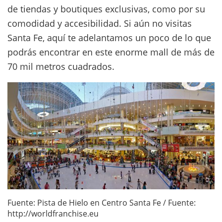
de tiendas y boutiques exclusivas, como por su
comodidad y accesibilidad. Si aún no visitas
Santa Fe, aquí te adelantamos un poco de lo que
podrás encontrar en este enorme mall de más de
70 mil metros cuadrados.
Fuente: Pista de Hielo en Centro Santa Fe / Fuente:
http://worldfranchise.eu