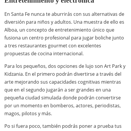
Entretenimiento y electrónica
En Santa Fe nunca te aburrirás con sus alternativas de
diversión para niños y adultos. Una muestra de ello es
Alboa, un concepto de entretenimiento único que
fusiona un centro profesional para jugar boliche junto
a tres restaurantes gourmet con excelentes
propuestas de cocina internacional.
Para los pequeños, dos opciones de lujo son Art Park y
Kidzania. En el primero podrán divertirse a través del
arte mejorando sus capacidades cognitivas mientras
que en el segundo jugarán a ser grandes en una
pequeña ciudad simulada donde podrán convertirse
por un momento en bomberos, actores, periodistas,
magos, pilotos y más.
Po si fuera poco, también podrás poner a prueba tus