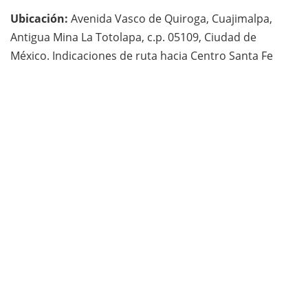
Ubicación:
Avenida Vasco de Quiroga, Cuajimalpa,
Antigua Mina La Totolapa, c.p. 05109, Ciudad de
México. Indicaciones de ruta hacia Centro Santa Fe