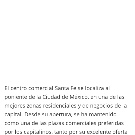
El centro comercial Santa Fe se localiza al
poniente de la Ciudad de México, en una de las
mejores zonas residenciales y de negocios de la
capital. Desde su apertura, se ha mantenido
como una de las plazas comerciales preferidas
por los capitalinos, tanto por su excelente oferta