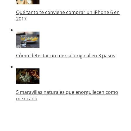
Qué tanto te conviene comprar un iPhone 6 en
2017
Cómo detectar un mezcal original en 3 pasos
5 maravillas naturales que enorgullecen como
mexicano