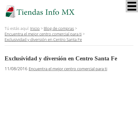
Tú estás aquí:
Inicio
>
Blog de compras
>
Encuentra el mejor centro comercial para ti
>
Exclusividad y diversión en Centro Santa Fe
Exclusividad y diversión en Centro Santa Fe
11/08/2016
Encuentra el mejor centro comercial para ti