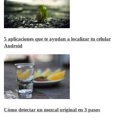
5 aplicaciones que te ayudan a localizar tu celular
Android
Cómo detectar un mezcal original en 3 pasos