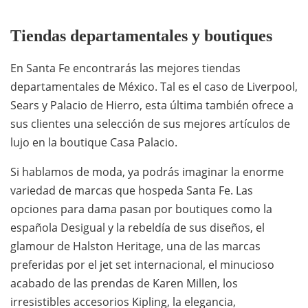
Tiendas departamentales y boutiques
En Santa Fe encontrarás las mejores tiendas
departamentales de México. Tal es el caso de Liverpool,
Sears y Palacio de Hierro, esta última también ofrece a
sus clientes una selección de sus mejores artículos de
lujo en la boutique Casa Palacio.
Si hablamos de moda, ya podrás imaginar la enorme
variedad de marcas que hospeda Santa Fe. Las
opciones para dama pasan por boutiques como la
española Desigual y la rebeldía de sus diseños, el
glamour de Halston Heritage, una de las marcas
preferidas por el jet set internacional, el minucioso
acabado de las prendas de Karen Millen, los
irresistibles accesorios Kipling, la elegancia,