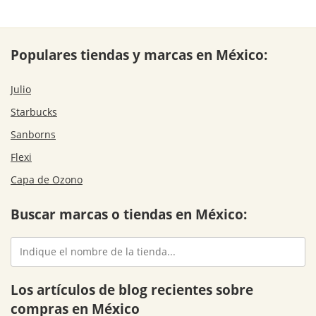
Populares tiendas y marcas en México:
Julio
Starbucks
Sanborns
Flexi
Capa de Ozono
Buscar marcas o tiendas en México:
Los artículos de blog recientes sobre
compras en México