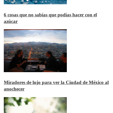
6 cosas que no sabías que podías hacer con el
azúcar
Miradores de lujo para ver la Ciudad de México al
anochecer