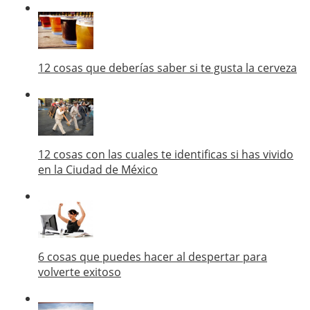
12 cosas que deberías saber si te gusta la cerveza
12 cosas con las cuales te identificas si has vivido
en la Ciudad de México
6 cosas que puedes hacer al despertar para
volverte exitoso