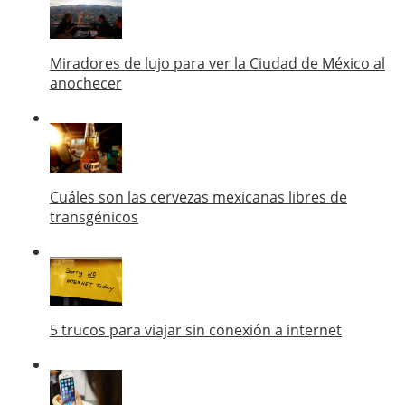
Miradores de lujo para ver la Ciudad de México al
anochecer
Cuáles son las cervezas mexicanas libres de
transgénicos
5 trucos para viajar sin conexión a internet