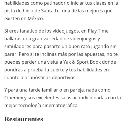
habilidades como patinador o iniciar tus clases en la
pista de hielo de Santa Fe, una de las mejores que
existen en México.
Si eres fanático de los videojuegos, en Play Time
hallarás una gran variedad de videojuegos y
simuladores para pasarte un buen rato jugando sin
parar. Pero si te inclinas más por las apuestas, no te
puedes perder una visita a Yak & Sport Book donde
pondrás a prueba tu suerte y tus habilidades en
cuanto a pronósticos deportivos.
Y para una tarde familiar o en pareja, nada como
Cinemex y sus excelentes salas acondicionadas con la
mejor tecnología cinematográfica.
Restaurantes