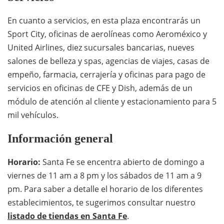
En cuanto a servicios, en esta plaza encontrarás un
Sport City, oficinas de aerolíneas como Aeroméxico y
United Airlines, diez sucursales bancarias, nueves
salones de belleza y spas, agencias de viajes, casas de
empeño, farmacia, cerrajería y oficinas para pago de
servicios en oficinas de CFE y Dish, además de un
módulo de atención al cliente y estacionamiento para 5
mil vehículos.
Información general
Horario:
Santa Fe se encentra abierto de domingo a
viernes de 11 am a 8 pm y los sábados de 11 am a 9
pm. Para saber a detalle el horario de los diferentes
establecimientos, te sugerimos consultar nuestro
listado de tiendas en Santa Fe
.