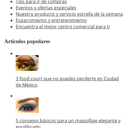
Tips para ir de compras
Eventos y ofertas especiales
Nuestro producto y servicio estrella de la semana
Esparcimiento y entretenimiento
Encuentra el mejor centro comercial para ti
Articulos populares
3 food court que no puedes perderte en Ciudad
de México
5 consejos básicos para un maquillaje elegante y
equilibrado