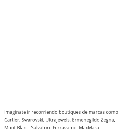
Imagínate ir recorriendo boutiques de marcas como
Cartier, Swarovski, Ultrajewels, Ermenegildo Zegna,
Mont Blanc, Salvatore Ferragamo, MaxMara