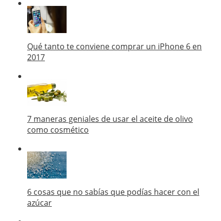
Qué tanto te conviene comprar un iPhone 6 en
2017
7 maneras geniales de usar el aceite de olivo
como cosmético
6 cosas que no sabías que podías hacer con el
azúcar