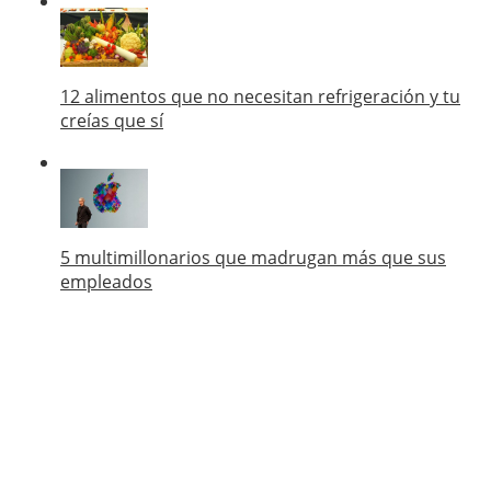
12 alimentos que no necesitan refrigeración y tu
creías que sí
5 multimillonarios que madrugan más que sus
empleados