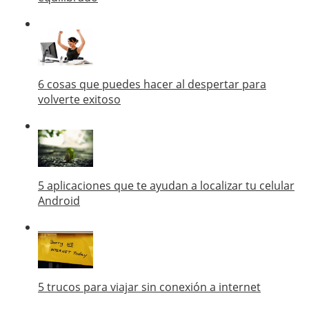
6 cosas que puedes hacer al despertar para
volverte exitoso
5 aplicaciones que te ayudan a localizar tu celular
Android
5 trucos para viajar sin conexión a internet