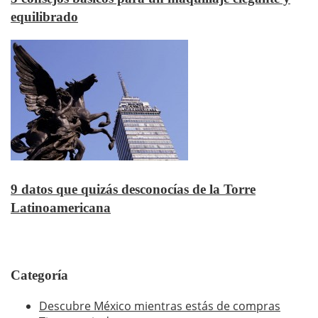
equilibrado
9 datos que quizás desconocías de la Torre
Latinoamericana
Categoría
Descubre México mientras estás de compras