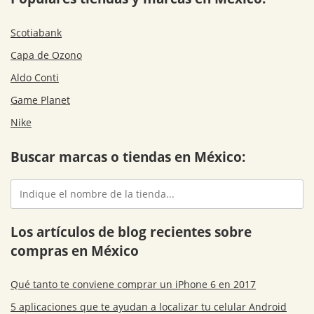
Scotiabank
Capa de Ozono
Aldo Conti
Game Planet
Nike
Buscar marcas o tiendas en México:
Los artículos de blog recientes sobre
compras en México
Qué tanto te conviene comprar un iPhone 6 en 2017
5 aplicaciones que te ayudan a localizar tu celular Android