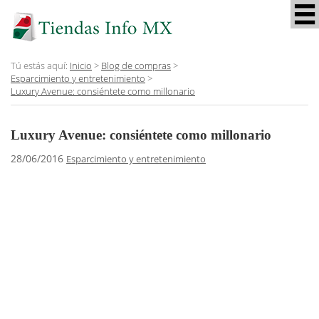
Tú estás aquí:
Inicio
>
Blog de compras
>
Esparcimiento y entretenimiento
>
Luxury Avenue: consiéntete como millonario
Luxury Avenue: consiéntete como millonario
28/06/2016
Esparcimiento y entretenimiento