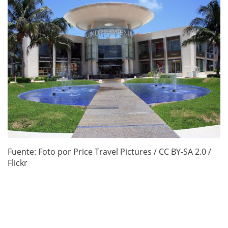
Fuente: Foto por Price Travel Pictures / CC BY-SA 2.0 /
Flickr