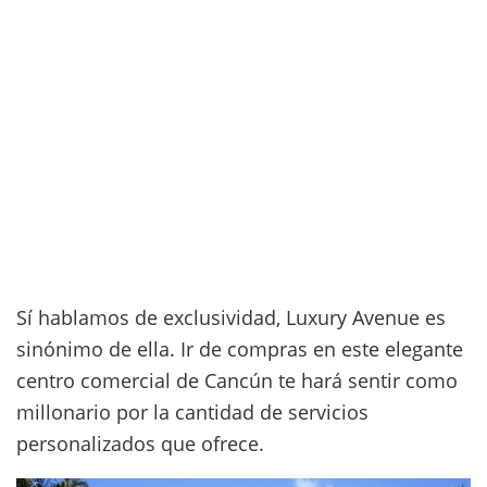
Sí hablamos de exclusividad, Luxury Avenue es
sinónimo de ella. Ir de compras en este elegante
centro comercial de Cancún te hará sentir como
millonario por la cantidad de servicios
personalizados que ofrece.