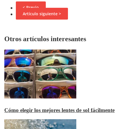
< Previo
Artículo siguiente >
Otros artículos interesantes
Cómo elegir los mejores lentes de sol fácilmente