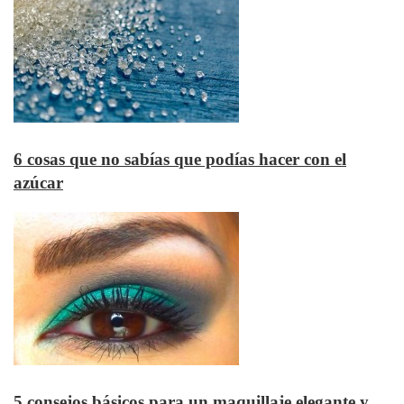
6 cosas que no sabías que podías hacer con el
azúcar
5 consejos básicos para un maquillaje elegante y