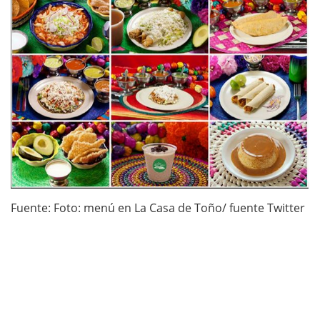
Fuente: Foto: menú en La Casa de Toño/ fuente Twitter