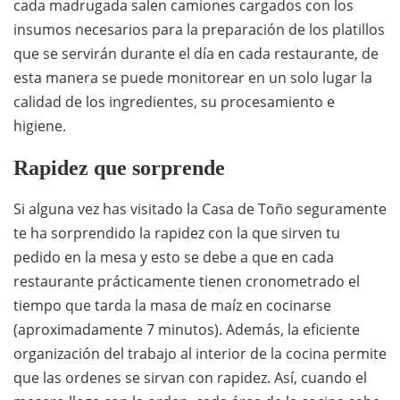
cada madrugada salen camiones cargados con los
insumos necesarios para la preparación de los platillos
que se servirán durante el día en cada restaurante, de
esta manera se puede monitorear en un solo lugar la
calidad de los ingredientes, su procesamiento e
higiene.
Rapidez que sorprende
Si alguna vez has visitado la Casa de Toño seguramente
te ha sorprendido la rapidez con la que sirven tu
pedido en la mesa y esto se debe a que en cada
restaurante prácticamente tienen cronometrado el
tiempo que tarda la masa de maíz en cocinarse
(aproximadamente 7 minutos). Además, la eficiente
organización del trabajo al interior de la cocina permite
que las ordenes se sirvan con rapidez. Así, cuando el