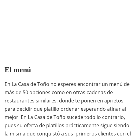
El menú
En La Casa de Toño no esperes encontrar un menú de
más de 50 opciones como en otras cadenas de
restaurantes similares, donde te ponen en aprietos
para decidir qué platillo ordenar esperando atinar al
mejor. En La Casa de Toño sucede todo lo contrario,
pues su oferta de platillos prácticamente sigue siendo
la misma que conquistó a sus primeros clientes con el