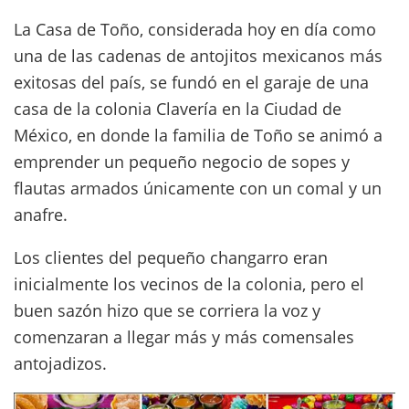
La Casa de Toño, considerada hoy en día como
una de las cadenas de antojitos mexicanos más
exitosas del país, se fundó en el garaje de una
casa de la colonia Clavería en la Ciudad de
México, en donde la familia de Toño se animó a
emprender un pequeño negocio de sopes y
flautas armados únicamente con un comal y un
anafre.
Los clientes del pequeño changarro eran
inicialmente los vecinos de la colonia, pero el
buen sazón hizo que se corriera la voz y
comenzaran a llegar más y más comensales
antojadizos.