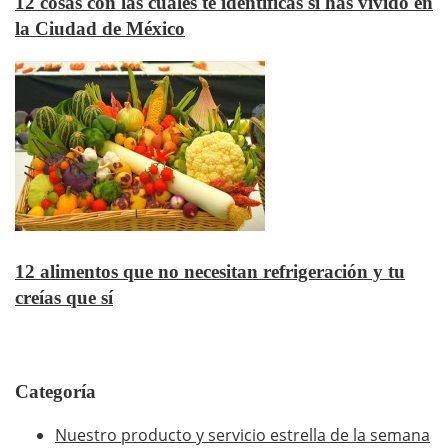
12 cosas con las cuales te identificas si has vivido en
la Ciudad de México
12 alimentos que no necesitan refrigeración y tu
creías que sí
Categoría
Nuestro producto y servicio estrella de la semana