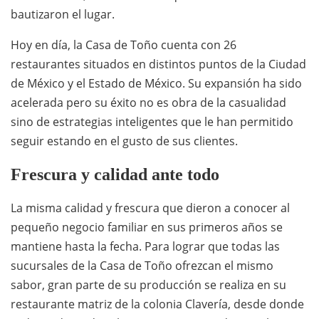
bautizaron el lugar.
Hoy en día, la Casa de Toño cuenta con 26
restaurantes situados en distintos puntos de la Ciudad
de México y el Estado de México. Su expansión ha sido
acelerada pero su éxito no es obra de la casualidad
sino de estrategias inteligentes que le han permitido
seguir estando en el gusto de sus clientes.
Frescura y calidad ante todo
La misma calidad y frescura que dieron a conocer al
pequeño negocio familiar en sus primeros años se
mantiene hasta la fecha. Para lograr que todas las
sucursales de la Casa de Toño ofrezcan el mismo
sabor, gran parte de su producción se realiza en su
restaurante matriz de la colonia Clavería, desde donde