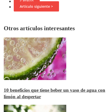
< Previo
Artículo siguiente >
Otros artículos interesantes
10 beneficios que tiene beber un vaso de agua con
limón al despertar