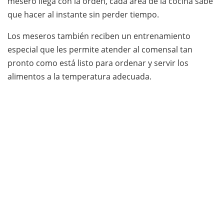
mesero llega con la orden, cada área de la cocina sabe
que hacer al instante sin perder tiempo.
Los meseros también reciben un entrenamiento
especial que les permite atender al comensal tan
pronto como está listo para ordenar y servir los
alimentos a la temperatura adecuada.