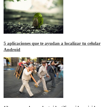
5 aplicaciones que te ayudan a localizar tu celular
Android