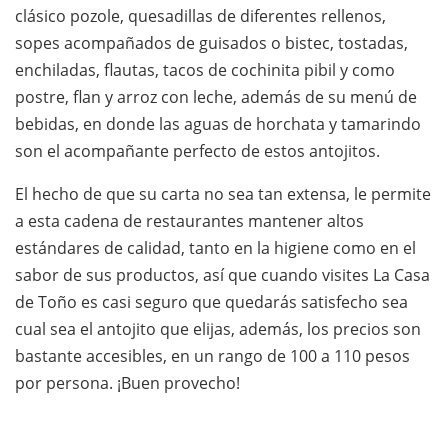
clásico pozole, quesadillas de diferentes rellenos,
sopes acompañados de guisados o bistec, tostadas,
enchiladas, flautas, tacos de cochinita pibil y como
postre, flan y arroz con leche, además de su menú de
bebidas, en donde las aguas de horchata y tamarindo
son el acompañante perfecto de estos antojitos.
El hecho de que su carta no sea tan extensa, le permite
a esta cadena de restaurantes mantener altos
estándares de calidad, tanto en la higiene como en el
sabor de sus productos, así que cuando visites La Casa
de Toño es casi seguro que quedarás satisfecho sea
cual sea el antojito que elijas, además, los precios son
bastante accesibles, en un rango de 100 a 110 pesos
por persona. ¡Buen provecho!