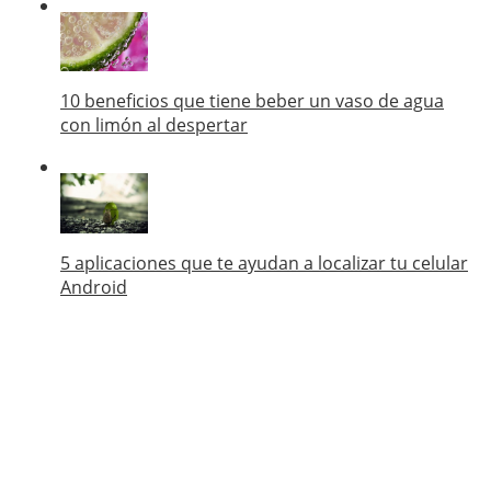
10 beneficios que tiene beber un vaso de agua
con limón al despertar
5 aplicaciones que te ayudan a localizar tu celular
Android