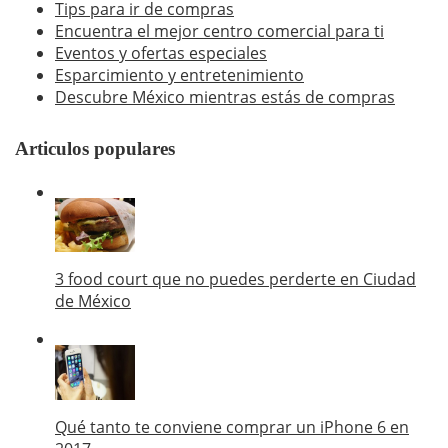
Tips para ir de compras
Encuentra el mejor centro comercial para ti
Eventos y ofertas especiales
Esparcimiento y entretenimiento
Descubre México mientras estás de compras
Articulos populares
3 food court que no puedes perderte en Ciudad
de México
Qué tanto te conviene comprar un iPhone 6 en