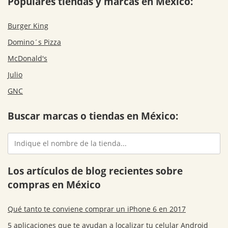
Populares tiendas y marcas en México:
Burger King
Domino´s Pizza
McDonald's
Julio
GNC
Buscar marcas o tiendas en México:
Los artículos de blog recientes sobre
compras en México
Qué tanto te conviene comprar un iPhone 6 en 2017
5 aplicaciones que te ayudan a localizar tu celular Android