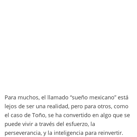
Para muchos, el llamado “sueño mexicano” está
lejos de ser una realidad, pero para otros, como
el caso de Toño, se ha convertido en algo que se
puede vivir a través del esfuerzo, la
perseverancia, y la inteligencia para reinvertir.