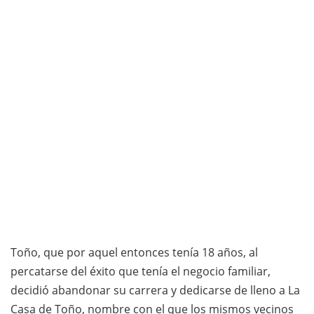
Toño, que por aquel entonces tenía 18 años, al
percatarse del éxito que tenía el negocio familiar,
decidió abandonar su carrera y dedicarse de lleno a La
Casa de Toño, nombre con el que los mismos vecinos