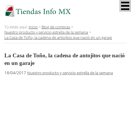
Tú estás aquí:
Inicio
>
Blog de compras
>
Nuestro producto y servicio estrella de la semana
>
La Casa de Toño, la cadena de antojitos que nació en un garaje
La Casa de Toño, la cadena de antojitos que nació
en un garaje
18/04/2017
Nuestro producto y servicio estrella de la semana