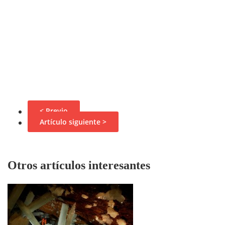
< Previo
Artículo siguiente >
Otros artículos interesantes