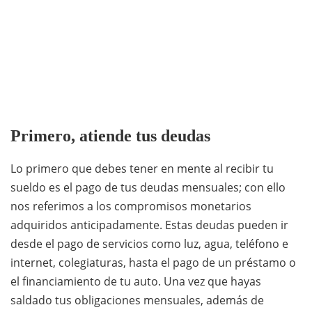
Primero, atiende tus deudas
Lo primero que debes tener en mente al recibir tu
sueldo es el pago de tus deudas mensuales; con ello
nos referimos a los compromisos monetarios
adquiridos anticipadamente. Estas deudas pueden ir
desde el pago de servicios como luz, agua, teléfono e
internet, colegiaturas, hasta el pago de un préstamo o
el financiamiento de tu auto. Una vez que hayas
saldado tus obligaciones mensuales, además de