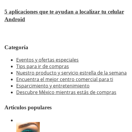
5 aplicaciones que te ayudan a localizar tu celular
Android
Categoría
Eventos y ofertas especiales
Tips para ir de compras
Nuestro producto y servicio estrella de la semana
Encuentra el mejor centro comercial para ti
Esparcimiento y entretenimiento
Descubre México mientras estás de compras
Articulos populares