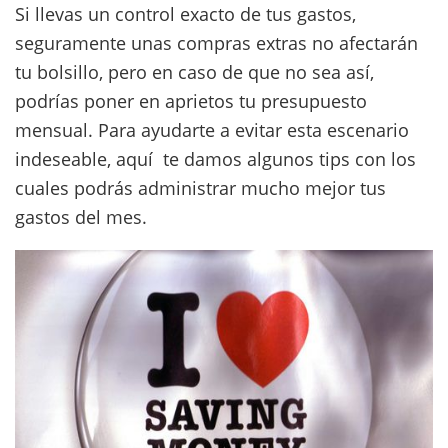
Si llevas un control exacto de tus gastos,
seguramente unas compras extras no afectarán
tu bolsillo, pero en caso de que no sea así,
podrías poner en aprietos tu presupuesto
mensual. Para ayudarte a evitar esta escenario
indeseable, aquí te damos algunos tips con los
cuales podrás administrar mucho mejor tus
gastos del mes.