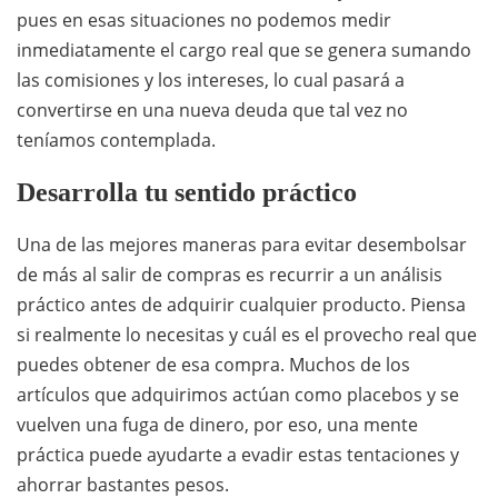
pues en esas situaciones no podemos medir
inmediatamente el cargo real que se genera sumando
las comisiones y los intereses, lo cual pasará a
convertirse en una nueva deuda que tal vez no
teníamos contemplada.
Desarrolla tu sentido práctico
Una de las mejores maneras para evitar desembolsar
de más al salir de compras es recurrir a un análisis
práctico antes de adquirir cualquier producto. Piensa
si realmente lo necesitas y cuál es el provecho real que
puedes obtener de esa compra. Muchos de los
artículos que adquirimos actúan como placebos y se
vuelven una fuga de dinero, por eso, una mente
práctica puede ayudarte a evadir estas tentaciones y
ahorrar bastantes pesos.