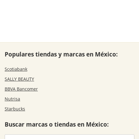
Populares tiendas y marcas en México:
Scotiabank
SALLY BEAUTY
BBVA Bancomer
Nutrisa
Starbucks
Buscar marcas o tiendas en México: