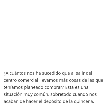
¿A cuántos nos ha sucedido que al salir del
centro comercial llevamos más cosas de las que
teníamos planeado comprar? Esta es una
situación muy común, sobretodo cuando nos
acaban de hacer el depósito de la quincena.