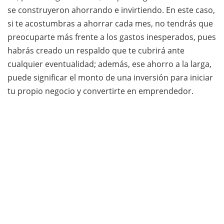
se construyeron ahorrando e invirtiendo. En este caso,
si te acostumbras a ahorrar cada mes, no tendrás que
preocuparte más frente a los gastos inesperados, pues
habrás creado un respaldo que te cubrirá ante
cualquier eventualidad; además, ese ahorro a la larga,
puede significar el monto de una inversión para iniciar
tu propio negocio y convertirte en emprendedor.