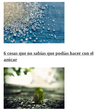
6 cosas que no sabías que podías hacer con el
azúcar