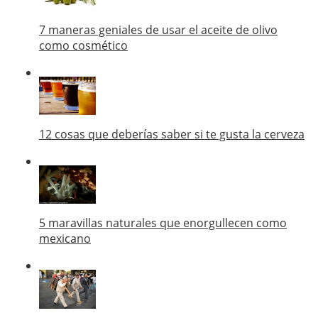
7 maneras geniales de usar el aceite de olivo
como cosmético
12 cosas que deberías saber si te gusta la cerveza
5 maravillas naturales que enorgullecen como
mexicano