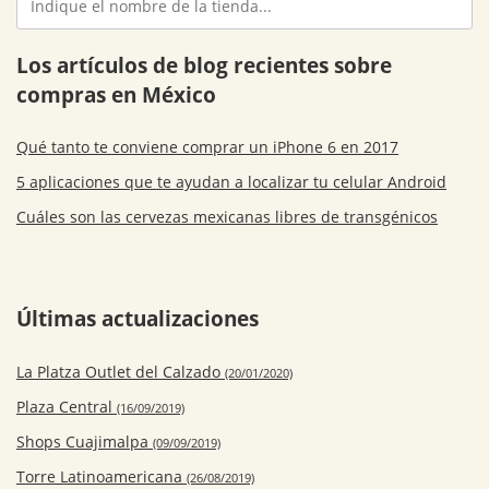
Los artículos de blog recientes sobre
compras en México
Qué tanto te conviene comprar un iPhone 6 en 2017
5 aplicaciones que te ayudan a localizar tu celular Android
Cuáles son las cervezas mexicanas libres de transgénicos
Últimas actualizaciones
La Platza Outlet del Calzado
(20/01/2020)
Plaza Central
(16/09/2019)
Shops Cuajimalpa
(09/09/2019)
Torre Latinoamericana
(26/08/2019)