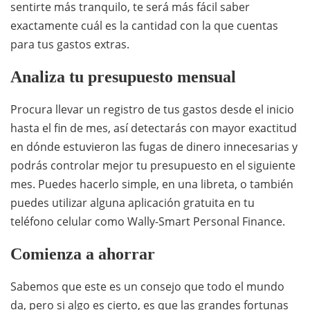
sentirte más tranquilo, te será más fácil saber
exactamente cuál es la cantidad con la que cuentas
para tus gastos extras.
Analiza tu presupuesto mensual
Procura llevar un registro de tus gastos desde el inicio
hasta el fin de mes, así detectarás con mayor exactitud
en dónde estuvieron las fugas de dinero innecesarias y
podrás controlar mejor tu presupuesto en el siguiente
mes. Puedes hacerlo simple, en una libreta, o también
puedes utilizar alguna aplicación gratuita en tu
teléfono celular como Wally-Smart Personal Finance.
Comienza a ahorrar
Sabemos que este es un consejo que todo el mundo
da, pero si algo es cierto, es que las grandes fortunas