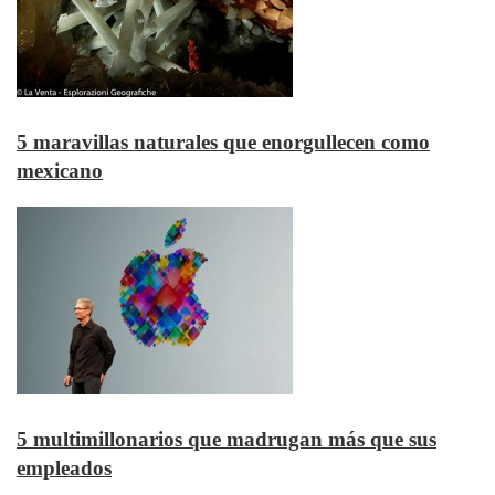
5 maravillas naturales que enorgullecen como
mexicano
5 multimillonarios que madrugan más que sus
empleados