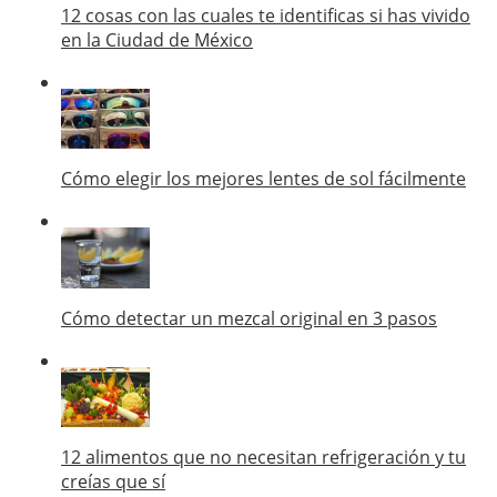
12 cosas con las cuales te identificas si has vivido
en la Ciudad de México
Cómo elegir los mejores lentes de sol fácilmente
Cómo detectar un mezcal original en 3 pasos
12 alimentos que no necesitan refrigeración y tu
creías que sí