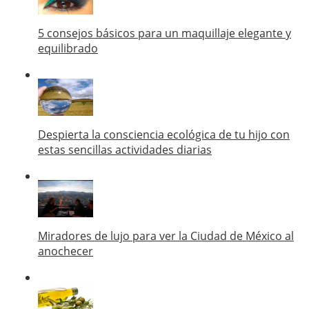
5 consejos básicos para un maquillaje elegante y
equilibrado
Despierta la consciencia ecológica de tu hijo con
estas sencillas actividades diarias
Miradores de lujo para ver la Ciudad de México al
anochecer