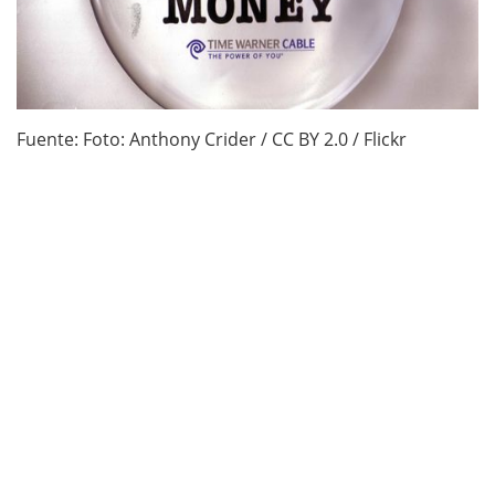
Fuente: Foto: Anthony Crider / CC BY 2.0 / Flickr