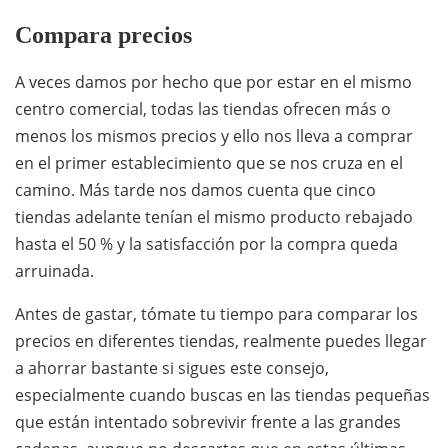
Compara precios
A veces damos por hecho que por estar en el mismo
centro comercial, todas las tiendas ofrecen más o
menos los mismos precios y ello nos lleva a comprar
en el primer establecimiento que se nos cruza en el
camino. Más tarde nos damos cuenta que cinco
tiendas adelante tenían el mismo producto rebajado
hasta el 50 % y la satisfacción por la compra queda
arruinada.
Antes de gastar, tómate tu tiempo para comparar los
precios en diferentes tiendas, realmente puedes llegar
a ahorrar bastante si sigues este consejo,
especialmente cuando buscas en las tiendas pequeñas
que están intentado sobrevivir frente a las grandes