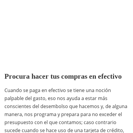
Procura hacer tus compras en efectivo
Cuando se paga en efectivo se tiene una noción
palpable del gasto, eso nos ayuda a estar más
conscientes del desembolso que hacemos y, de alguna
manera, nos programa y prepara para no exceder el
presupuesto con el que contamos; caso contrario
sucede cuando se hace uso de una tarjeta de crédito,