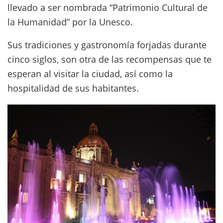
llevado a ser nombrada “Patrimonio Cultural de
la Humanidad” por la Unesco.
Sus tradiciones y gastronomía forjadas durante
cinco siglos, son otra de las recompensas que te
esperan al visitar la ciudad, así como la
hospitalidad de sus habitantes.