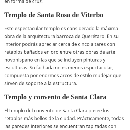
en forma de cruz.
Templo de Santa Rosa de Viterbo
Este espectacular templo es considerado la máxima
obra de la arquitectura barroca de Querétaro. En su
interior podrás apreciar cerca de cinco altares con
retablos bañados en oro entre otras obras de arte
novohispano en las que se incluyen pinturas y
esculturas. Su fachada no es menos espectacular,
compuesta por enormes arcos de estilo mudéjar que
sirven de soporte a la estructura.
Templo y convento de Santa Clara
El templo del convento de Santa Clara posee los
retablos más bellos de la ciudad. Prácticamente, todas
las paredes interiores se encuentran tapizadas con