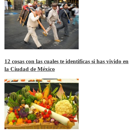
12 cosas con las cuales te identificas si has vivido en
la Ciudad de México