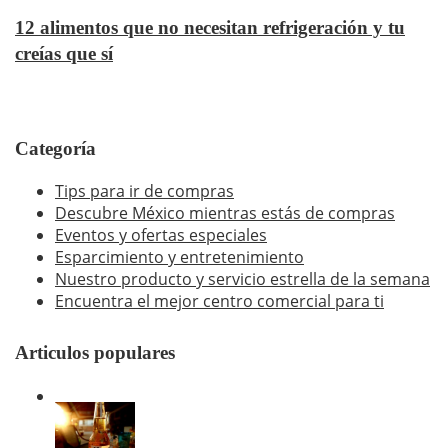
12 alimentos que no necesitan refrigeración y tu
creías que sí
Categoría
Tips para ir de compras
Descubre México mientras estás de compras
Eventos y ofertas especiales
Esparcimiento y entretenimiento
Nuestro producto y servicio estrella de la semana
Encuentra el mejor centro comercial para ti
Articulos populares