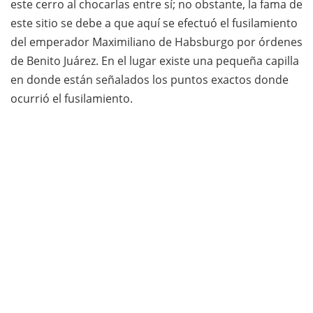
este cerro al chocarlas entre sí; no obstante, la fama de
este sitio se debe a que aquí se efectuó el fusilamiento
del emperador Maximiliano de Habsburgo por órdenes
de Benito Juárez. En el lugar existe una pequeña capilla
en donde están señalados los puntos exactos donde
ocurrió el fusilamiento.