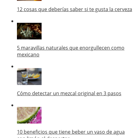
12 cosas que deberías saber si te gusta la cerveza
5 maravillas naturales que enorgullecen como
mexicano
Cómo detectar un mezcal original en 3 pasos
10 beneficios que tiene beber un vaso de agua