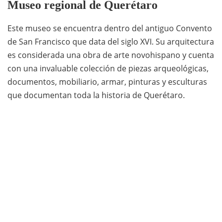
Museo regional de Querétaro
Este museo se encuentra dentro del antiguo Convento
de San Francisco que data del siglo XVI. Su arquitectura
es considerada una obra de arte novohispano y cuenta
con una invaluable colección de piezas arqueológicas,
documentos, mobiliario, armar, pinturas y esculturas
que documentan toda la historia de Querétaro.