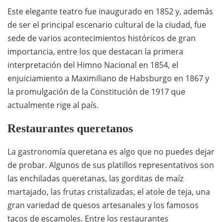
Este elegante teatro fue inaugurado en 1852 y, además
de ser el principal escenario cultural de la ciudad, fue
sede de varios acontecimientos históricos de gran
importancia, entre los que destacan la primera
interpretación del Himno Nacional en 1854, el
enjuiciamiento a Maximiliano de Habsburgo en 1867 y
la promulgación de la Constitución de 1917 que
actualmente rige al país.
Restaurantes queretanos
La gastronomía queretana es algo que no puedes dejar
de probar. Algunos de sus platillos representativos son
las enchiladas queretanas, las gorditas de maíz
martajado, las frutas cristalizadas, el atole de teja, una
gran variedad de quesos artesanales y los famosos
tacos de escamoles. Entre los restaurantes