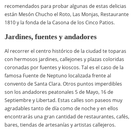
recomendados para probar algunas de estas delicias
están Mesón Chucho el Roto, Las Monjas, Restaurante
1810 y la fonda de la Casona de los Cinco Patios.
Jardines, fuentes y andadores
Al recorrer el centro histórico de la ciudad te toparas
con hermosos jardines, callejones y plazas coloridas
coronadas por fuentes y kioscos. Tal es el caso de la
famosa Fuente de Neptuno localizada frente al
convento de Santa Clara. Otros puntos imperdibles
son los andadores peatonales 5 de Mayo, 16 de
Septiembre y Libertad. Estas calles son paseos muy
agradables tanto de día como de noche y en ellos
encontrarás una gran cantidad de restaurantes, cafés,
bares, tiendas de artesanías y artistas callejeros.