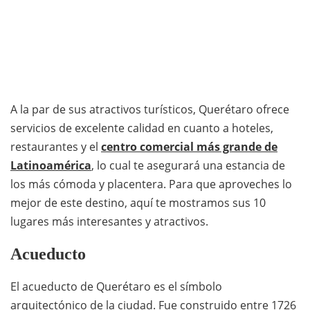
A la par de sus atractivos turísticos, Querétaro ofrece
servicios de excelente calidad en cuanto a hoteles,
restaurantes y el
centro comercial más grande de
Latinoamérica
, lo cual te asegurará una estancia de
los más cómoda y placentera. Para que aproveches lo
mejor de este destino, aquí te mostramos sus 10
lugares más interesantes y atractivos.
Acueducto
El acueducto de Querétaro es el símbolo
arquitectónico de la ciudad. Fue construido entre 1726