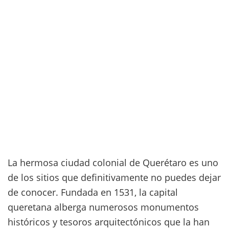
La hermosa ciudad colonial de Querétaro es uno
de los sitios que definitivamente no puedes dejar
de conocer. Fundada en 1531, la capital
queretana alberga numerosos monumentos
históricos y tesoros arquitectónicos que la han