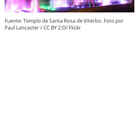
Fuente: Templo de Santa Rosa de Viterbo. Foto por
Paul Lancaster / CC BY 2.O/ Flickr