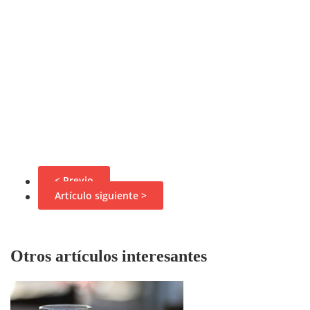
< Previo
Artículo siguiente >
Otros artículos interesantes