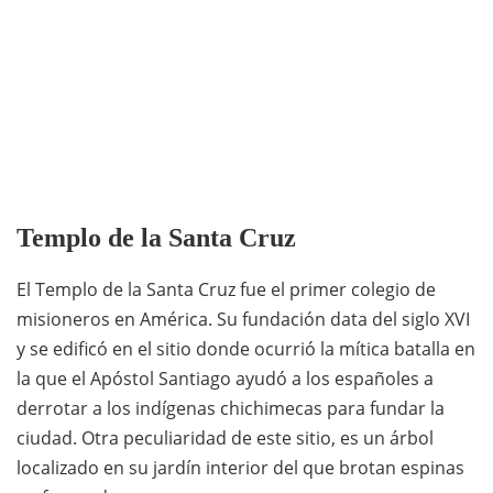
Templo de la Santa Cruz
El Templo de la Santa Cruz fue el primer colegio de
misioneros en América. Su fundación data del siglo XVI
y se edificó en el sitio donde ocurrió la mítica batalla en
la que el Apóstol Santiago ayudó a los españoles a
derrotar a los indígenas chichimecas para fundar la
ciudad. Otra peculiaridad de este sitio, es un árbol
localizado en su jardín interior del que brotan espinas