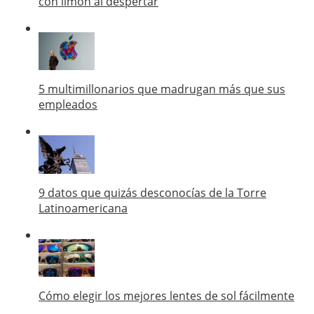
con limón al despertar
5 multimillonarios que madrugan más que sus
empleados
9 datos que quizás desconocías de la Torre
Latinoamericana
Cómo elegir los mejores lentes de sol fácilmente