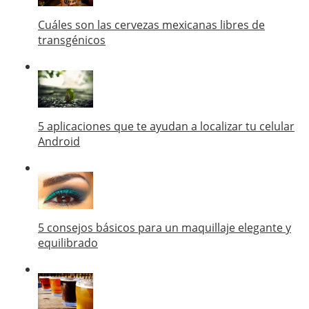
Cuáles son las cervezas mexicanas libres de
transgénicos
5 aplicaciones que te ayudan a localizar tu celular
Android
5 consejos básicos para un maquillaje elegante y
equilibrado