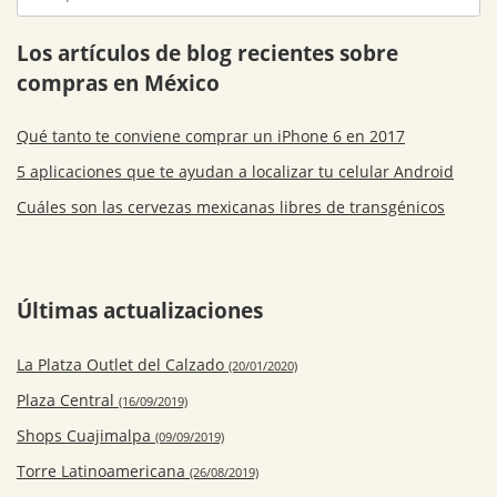
Los artículos de blog recientes sobre
compras en México
Qué tanto te conviene comprar un iPhone 6 en 2017
5 aplicaciones que te ayudan a localizar tu celular Android
Cuáles son las cervezas mexicanas libres de transgénicos
Últimas actualizaciones
La Platza Outlet del Calzado
(20/01/2020)
Plaza Central
(16/09/2019)
Shops Cuajimalpa
(09/09/2019)
Torre Latinoamericana
(26/08/2019)