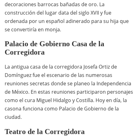
decoraciones barrocas bañadas de oro. La
construcción del lugar data del siglo XVII y fue
ordenada por un español adinerado para su hija que
se convertiría en monja.
Palacio de Gobierno Casa de la
Corregidora
La antigua casa de la corregidora Josefa Ortiz de
Domínguez fue el escenario de las numerosas
reuniones secretas donde se planeo la Independencia
de México. En estas reuniones participaron personajes
como el cura Miguel Hidalgo y Costilla. Hoy en día, la
casona funciona como Palacio de Gobierno de la
ciudad.
Teatro de la Corregidora