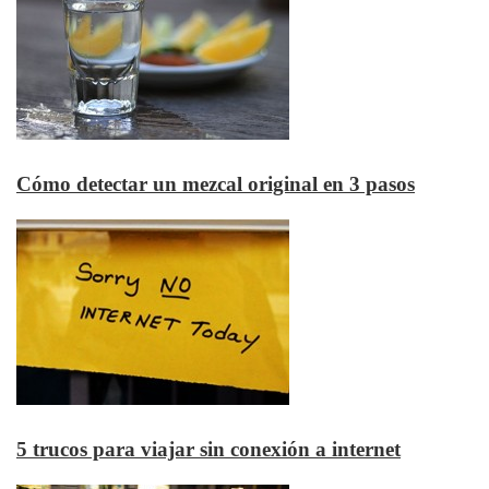
Cómo detectar un mezcal original en 3 pasos
5 trucos para viajar sin conexión a internet