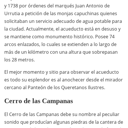
y 1738 por órdenes del marqués Juan Antonio de
Urrutia a petición de las monjas capuchinas quienes
solicitaban un servicio adecuado de agua potable para
la ciudad. Actualmente, el acueducto está en desuso y
se mantiene como monumento histórico. Posee 74
arcos enlazados, lo cuales se extienden a lo largo de
más de un kilómetro con una altura que sobrepasan
los 28 metros.
El mejor momento y sitio para observar el acueducto
es todo su esplendor es al anochecer desde el mirador
cercano al Panteón de los Queretanos Ilustres.
Cerro de las Campanas
El Cerro de las Campanas debe su nombre al peculiar
sonido que producían algunas piedras de la cantera de