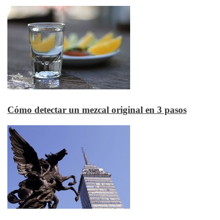
Cómo detectar un mezcal original en 3 pasos