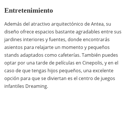
Entretenimiento
Además del atractivo arquitectónico de Antea, su
diseño ofrece espacios bastante agradables entre sus
jardines interiores y fuentes, donde encontrarás
asientos para relajarte un momento y pequeños
stands adaptados como cafeterías. También puedes
optar por una tarde de películas en Cinepolis, y en el
caso de que tengas hijos pequeños, una excelente
opción para que se diviertan es el centro de juegos
infantiles Dreaming.