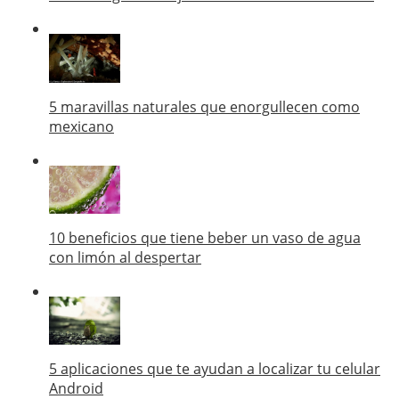
5 maravillas naturales que enorgullecen como
mexicano
10 beneficios que tiene beber un vaso de agua
con limón al despertar
5 aplicaciones que te ayudan a localizar tu celular
Android