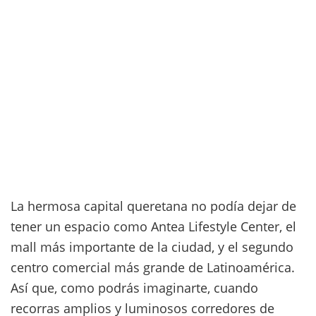
La hermosa capital queretana no podía dejar de
tener un espacio como Antea Lifestyle Center, el
mall más importante de la ciudad, y el segundo
centro comercial más grande de Latinoamérica.
Así que, como podrás imaginarte, cuando
recorras amplios y luminosos corredores de