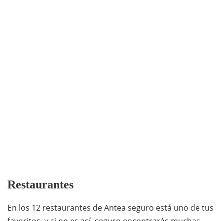
Restaurantes
En los 12 restaurantes de Antea seguro está uno de tus