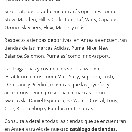
Si se trata de calzado encontrarás opciones como
Steve Madden, Hill´s Collection, Taf, Vans, Capa de
Ozono, Skechers, Flexi, Merrel y más.
Respecto a tiendas deportivas, en Antea se encuentran
tiendas de las marcas Adidas, Puma, Nike, New
Balance, Salomon, Puma así como Innovasport.
Las fragancias y cosméticos se localizan en
establecimientos como Mac, Sally, Sephora, Lush, L
´Occitane y Prédiré, mientras que las joyerías y
accesorios tienen presencia en marcas como
Swarovski, Daniel Espinosa, Be Watch, Cristal, Tous,
Cloe, Krono Shop y Pandora entre otras.
Consulta a detalle todas las tiendas que se encuentran
en Antea a través de nuestro
catálogo de tiendas
.