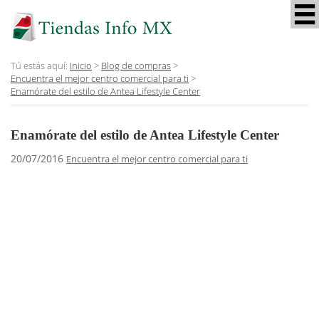
Tú estás aquí:
Inicio
>
Blog de compras
>
Encuentra el mejor centro comercial para ti
>
Enamórate del estilo de Antea Lifestyle Center
Enamórate del estilo de Antea Lifestyle Center
20/07/2016
Encuentra el mejor centro comercial para ti