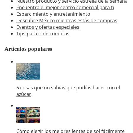
Nuestro producto y servicio estrella de la semana
Encuentra el mejor centro comercial para ti
Esparcimiento y entretenimiento
Descubre México mientras estás de compras
Eventos y ofertas especiales
Tips para ir de compras
Articulos populares
6 cosas que no sabías que podías hacer con el
azúcar
Cómo elegir los mejores lentes de sol fácilmente