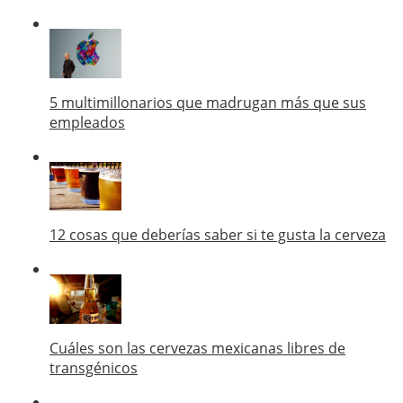
5 multimillonarios que madrugan más que sus
empleados
12 cosas que deberías saber si te gusta la cerveza
Cuáles son las cervezas mexicanas libres de
transgénicos