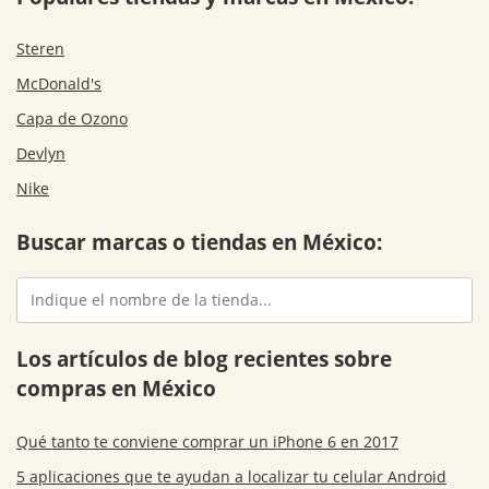
Steren
McDonald's
Capa de Ozono
Devlyn
Nike
Buscar marcas o tiendas en México:
Los artículos de blog recientes sobre
compras en México
Qué tanto te conviene comprar un iPhone 6 en 2017
5 aplicaciones que te ayudan a localizar tu celular Android