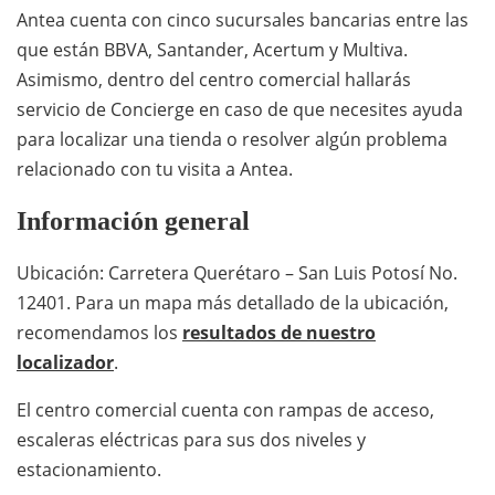
Antea cuenta con cinco sucursales bancarias entre las
que están BBVA, Santander, Acertum y Multiva.
Asimismo, dentro del centro comercial hallarás
servicio de Concierge en caso de que necesites ayuda
para localizar una tienda o resolver algún problema
relacionado con tu visita a Antea.
Información general
Ubicación: Carretera Querétaro – San Luis Potosí No.
12401. Para un mapa más detallado de la ubicación,
recomendamos los
resultados de nuestro
localizador
.
El centro comercial cuenta con rampas de acceso,
escaleras eléctricas para sus dos niveles y
estacionamiento.