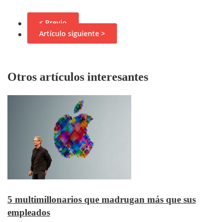
< Previo
Artículo siguiente >
Otros artículos interesantes
5 multimillonarios que madrugan más que sus
empleados