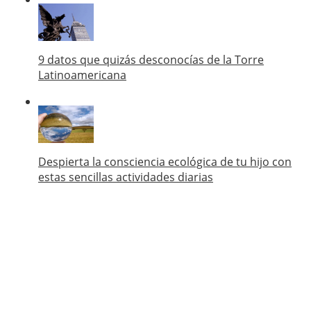
9 datos que quizás desconocías de la Torre
Latinoamericana
Despierta la consciencia ecológica de tu hijo con
estas sencillas actividades diarias