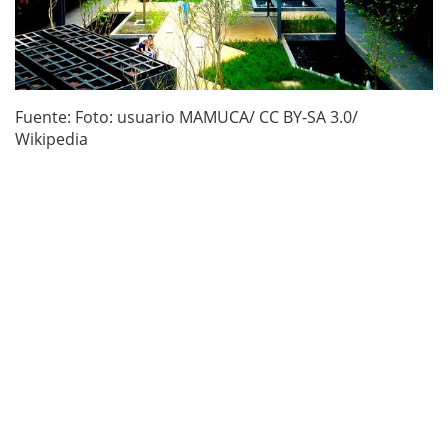
Fuente: Foto: usuario MAMUCA/ CC BY-SA 3.0/
Wikipedia