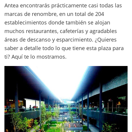
Antea encontrarás prácticamente casi todas las
marcas de renombre, en un total de 204
establecimientos donde también se alojan
muchos restaurantes, cafeterías y agradables
áreas de descanso y esparcimiento. ¿Quieres
saber a detalle todo lo que tiene esta plaza para
ti? Aquí te lo mostramos.