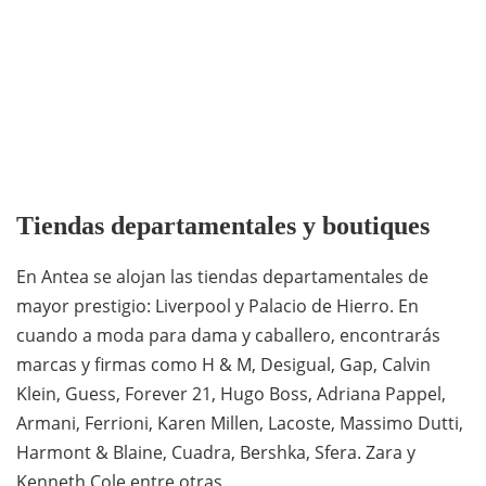
Tiendas departamentales y boutiques
En Antea se alojan las tiendas departamentales de
mayor prestigio: Liverpool y Palacio de Hierro. En
cuando a moda para dama y caballero, encontrarás
marcas y firmas como H & M, Desigual, Gap, Calvin
Klein, Guess, Forever 21, Hugo Boss, Adriana Pappel,
Armani, Ferrioni, Karen Millen, Lacoste, Massimo Dutti,
Harmont & Blaine, Cuadra, Bershka, Sfera. Zara y
Kenneth Cole entre otras.