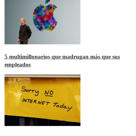
5 multimillonarios que madrugan más que sus
empleados