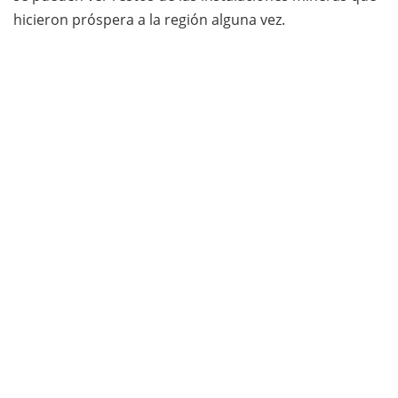
hicieron próspera a la región alguna vez.