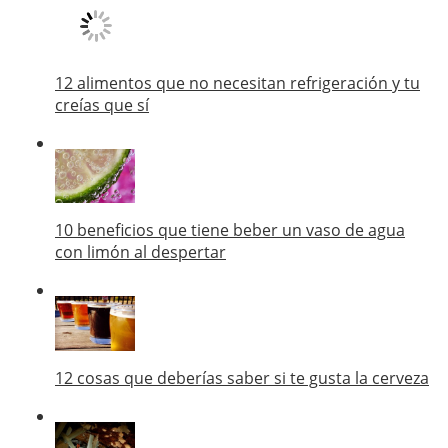
12 alimentos que no necesitan refrigeración y tu
creías que sí
10 beneficios que tiene beber un vaso de agua
con limón al despertar
12 cosas que deberías saber si te gusta la cerveza