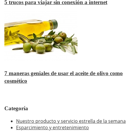
5 trucos para viajar sin conexión a internet
7 maneras geniales de usar el aceite de olivo como
cosmético
Categoría
Nuestro producto y servicio estrella de la semana
Esparcimiento y entretenimiento