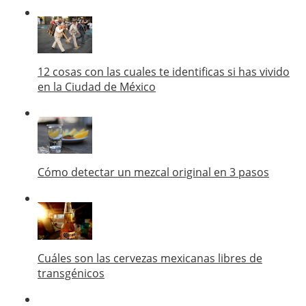
12 cosas con las cuales te identificas si has vivido
en la Ciudad de México
Cómo detectar un mezcal original en 3 pasos
Cuáles son las cervezas mexicanas libres de
transgénicos