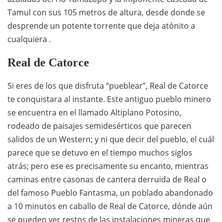
Tamul con sus 105 metros de altura, desde donde se
desprende un potente torrente que deja atónito a
cualquiera .
Real de Catorce
Si eres de los que disfruta “pueblear”, Real de Catorce
te conquistara al instante. Este antiguo pueblo minero
se encuentra en el llamado Altiplano Potosino,
rodeado de paisajes semidesérticos que parecen
salidos de un Western; y ni que decir del pueblo, el cuál
parece que se detuvo en el tiempo muchos siglos
atrás; pero ese es precisamente su encanto, mientras
caminas entre casonas de cantera derruida de Real o
del famoso Pueblo Fantasma, un poblado abandonado
a 10 minutos en caballo de Real de Catorce, dónde aún
se pueden ver restos de las instalaciones mineras que