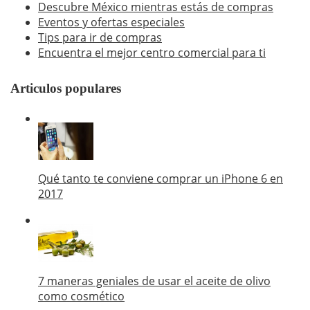
Descubre México mientras estás de compras
Eventos y ofertas especiales
Tips para ir de compras
Encuentra el mejor centro comercial para ti
Articulos populares
Qué tanto te conviene comprar un iPhone 6 en
2017
7 maneras geniales de usar el aceite de olivo
como cosmético