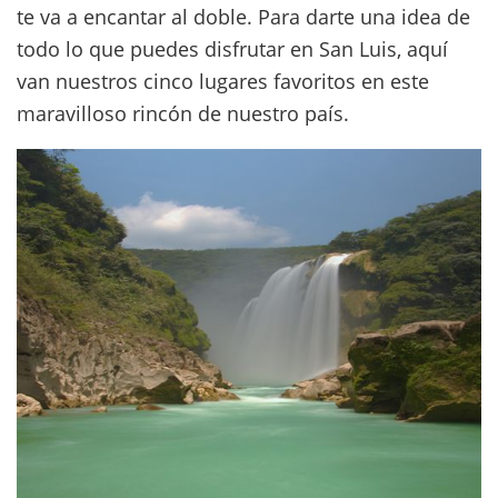
te va a encantar al doble. Para darte una idea de
todo lo que puedes disfrutar en San Luis, aquí
van nuestros cinco lugares favoritos en este
maravilloso rincón de nuestro país.