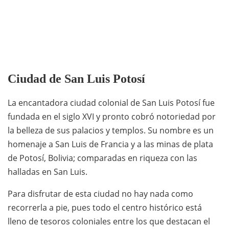
Ciudad de San Luis Potosí
La encantadora ciudad colonial de San Luis Potosí fue
fundada en el siglo XVI y pronto cobró notoriedad por
la belleza de sus palacios y templos. Su nombre es un
homenaje a San Luis de Francia y a las minas de plata
de Potosí, Bolivia; comparadas en riqueza con las
halladas en San Luis.
Para disfrutar de esta ciudad no hay nada como
recorrerla a pie, pues todo el centro histórico está
lleno de tesoros coloniales entre los que destacan el