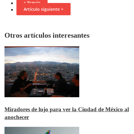
< Previo
Artículo siguiente >
Otros artículos interesantes
Miradores de lujo para ver la Ciudad de México al
anochecer