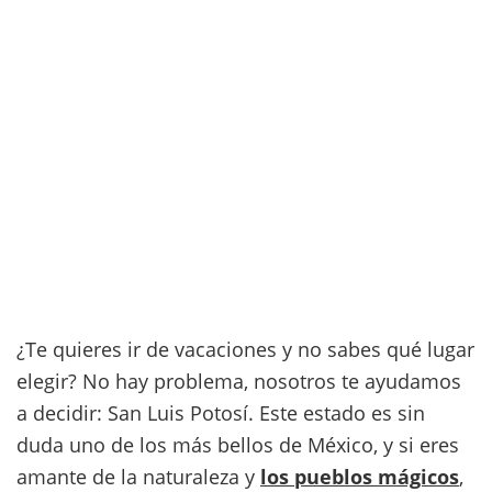
¿Te quieres ir de vacaciones y no sabes qué lugar
elegir? No hay problema, nosotros te ayudamos
a decidir: San Luis Potosí. Este estado es sin
duda uno de los más bellos de México, y si eres
amante de la naturaleza y
los pueblos mágicos
,