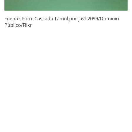
Fuente: Foto: Cascada Tamul por javh2099/Dominio
Público/Flikr