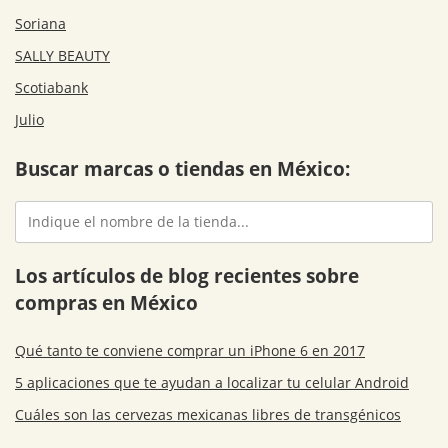
Soriana
SALLY BEAUTY
Scotiabank
Julio
Buscar marcas o tiendas en México:
Los artículos de blog recientes sobre
compras en México
Qué tanto te conviene comprar un iPhone 6 en 2017
5 aplicaciones que te ayudan a localizar tu celular Android
Cuáles son las cervezas mexicanas libres de transgénicos