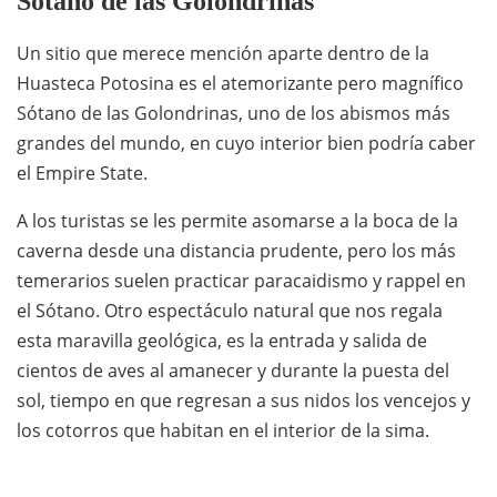
Sótano de las Golondrinas
Un sitio que merece mención aparte dentro de la
Huasteca Potosina es el atemorizante pero magnífico
Sótano de las Golondrinas, uno de los abismos más
grandes del mundo, en cuyo interior bien podría caber
el Empire State.
A los turistas se les permite asomarse a la boca de la
caverna desde una distancia prudente, pero los más
temerarios suelen practicar paracaidismo y rappel en
el Sótano. Otro espectáculo natural que nos regala
esta maravilla geológica, es la entrada y salida de
cientos de aves al amanecer y durante la puesta del
sol, tiempo en que regresan a sus nidos los vencejos y
los cotorros que habitan en el interior de la sima.