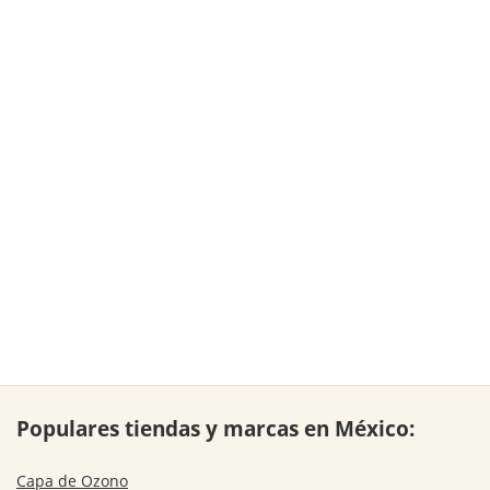
Populares tiendas y marcas en México:
Capa de Ozono