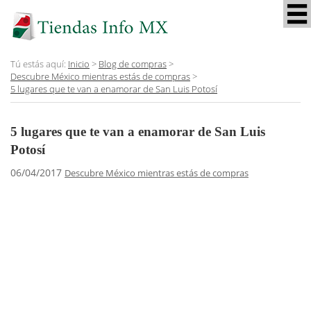
Tú estás aquí:
Inicio
>
Blog de compras
>
Descubre México mientras estás de compras
>
5 lugares que te van a enamorar de San Luis Potosí
5 lugares que te van a enamorar de San Luis
Potosí
06/04/2017
Descubre México mientras estás de compras