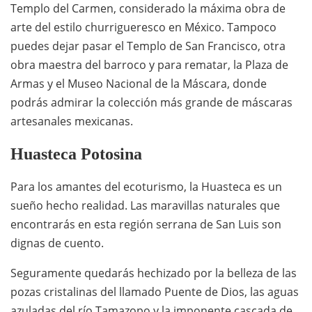
Templo del Carmen, considerado la máxima obra de
arte del estilo churrigueresco en México. Tampoco
puedes dejar pasar el Templo de San Francisco, otra
obra maestra del barroco y para rematar, la Plaza de
Armas y el Museo Nacional de la Máscara, donde
podrás admirar la colección más grande de máscaras
artesanales mexicanas.
Huasteca Potosina
Para los amantes del ecoturismo, la Huasteca es un
sueño hecho realidad. Las maravillas naturales que
encontrarás en esta región serrana de San Luis son
dignas de cuento.
Seguramente quedarás hechizado por la belleza de las
pozas cristalinas del llamado Puente de Dios, las aguas
azuladas del río Tamazopo y la imponente cascada de