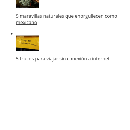
5 maravillas naturales que enorgullecen como
mexicano
5 trucos para viajar sin conexión a internet