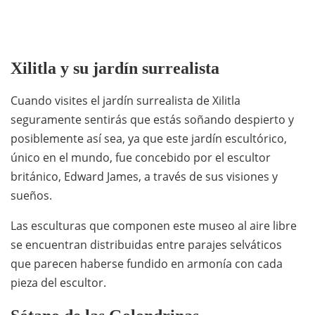
Xilitla y su jardín surrealista
Cuando visites el jardín surrealista de Xilitla
seguramente sentirás que estás soñando despierto y
posiblemente así sea, ya que este jardín escultórico,
único en el mundo, fue concebido por el escultor
británico, Edward James, a través de sus visiones y
sueños.
Las esculturas que componen este museo al aire libre
se encuentran distribuidas entre parajes selváticos
que parecen haberse fundido en armonía con cada
pieza del escultor.