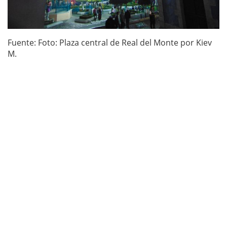
Fuente: Foto: Plaza central de Real del Monte por Kiev
M.