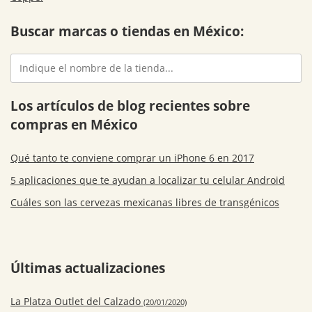
Buscar marcas o tiendas en México:
Los artículos de blog recientes sobre
compras en México
Qué tanto te conviene comprar un iPhone 6 en 2017
5 aplicaciones que te ayudan a localizar tu celular Android
Cuáles son las cervezas mexicanas libres de transgénicos
Últimas actualizaciones
La Platza Outlet del Calzado
(20/01/2020)