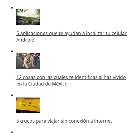
5 aplicaciones que te ayudan a localizar tu celular
Android
12 cosas con las cuales te identificas si has vivido
en la Ciudad de México
5 trucos para viajar sin conexión a internet