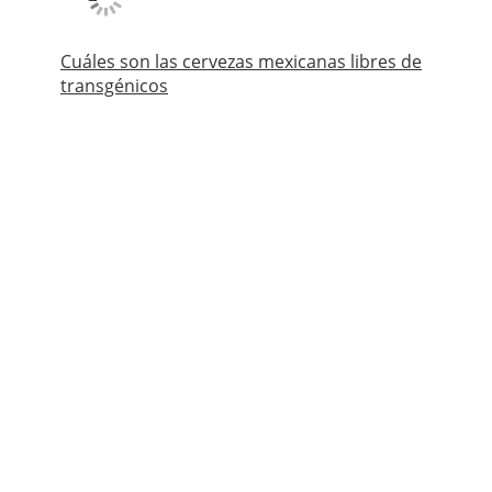
Cuáles son las cervezas mexicanas libres de
transgénicos