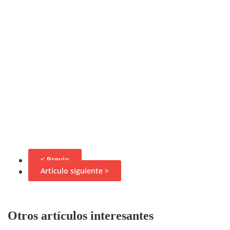
< Previo
Artículo siguiente >
Otros artículos interesantes