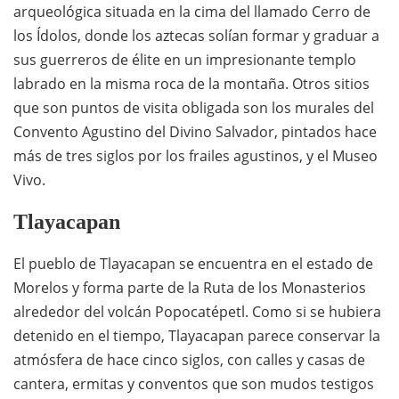
arqueológica situada en la cima del llamado Cerro de
los Ídolos, donde los aztecas solían formar y graduar a
sus guerreros de élite en un impresionante templo
labrado en la misma roca de la montaña. Otros sitios
que son puntos de visita obligada son los murales del
Convento Agustino del Divino Salvador, pintados hace
más de tres siglos por los frailes agustinos, y el Museo
Vivo.
Tlayacapan
El pueblo de Tlayacapan se encuentra en el estado de
Morelos y forma parte de la Ruta de los Monasterios
alrededor del volcán Popocatépetl. Como si se hubiera
detenido en el tiempo, Tlayacapan parece conservar la
atmósfera de hace cinco siglos, con calles y casas de
cantera, ermitas y conventos que son mudos testigos