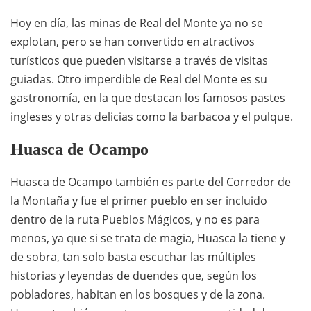
Hoy en día, las minas de Real del Monte ya no se
explotan, pero se han convertido en atractivos
turísticos que pueden visitarse a través de visitas
guiadas. Otro imperdible de Real del Monte es su
gastronomía, en la que destacan los famosos pastes
ingleses y otras delicias como la barbacoa y el pulque.
Huasca de Ocampo
Huasca de Ocampo también es parte del Corredor de
la Montaña y fue el primer pueblo en ser incluido
dentro de la ruta Pueblos Mágicos, y no es para
menos, ya que si se trata de magia, Huasca la tiene y
de sobra, tan solo basta escuchar las múltiples
historias y leyendas de duendes que, según los
pobladores, habitan en los bosques y de la zona.