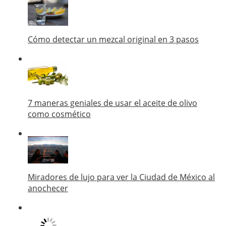
Cómo detectar un mezcal original en 3 pasos
7 maneras geniales de usar el aceite de olivo
como cosmético
Miradores de lujo para ver la Ciudad de México al
anochecer