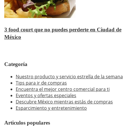
3 food court que no puedes perderte en Ciudad de
México
Categoría
Nuestro producto y servicio estrella de la semana
Tips para ir de compras
Encuentra el mejor centro comercial para ti
Eventos y ofertas especiales
Descubre México mientras estás de compras
Esparcimiento y entretenimiento
Articulos populares