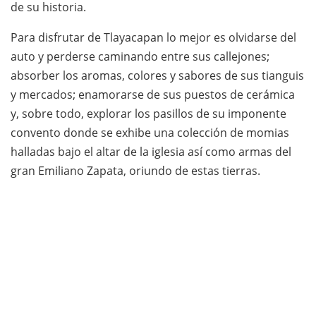
de su historia.
Para disfrutar de Tlayacapan lo mejor es olvidarse del
auto y perderse caminando entre sus callejones;
absorber los aromas, colores y sabores de sus tianguis
y mercados; enamorarse de sus puestos de cerámica
y, sobre todo, explorar los pasillos de su imponente
convento donde se exhibe una colección de momias
halladas bajo el altar de la iglesia así como armas del
gran Emiliano Zapata, oriundo de estas tierras.