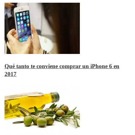
Qué tanto te conviene comprar un iPhone 6 en
2017