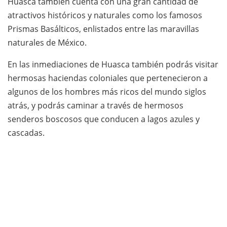
Huasca también cuenta con una gran cantidad de
atractivos históricos y naturales como los famosos
Prismas Basálticos, enlistados entre las maravillas
naturales de México.
En las inmediaciones de Huasca también podrás visitar
hermosas haciendas coloniales que pertenecieron a
algunos de los hombres más ricos del mundo siglos
atrás, y podrás caminar a través de hermosos
senderos boscosos que conducen a lagos azules y
cascadas.