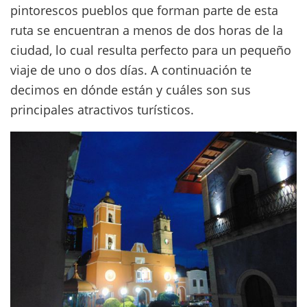
pintorescos pueblos que forman parte de esta
ruta se encuentran a menos de dos horas de la
ciudad, lo cual resulta perfecto para un pequeño
viaje de uno o dos días. A continuación te
decimos en dónde están y cuáles son sus
principales atractivos turísticos.