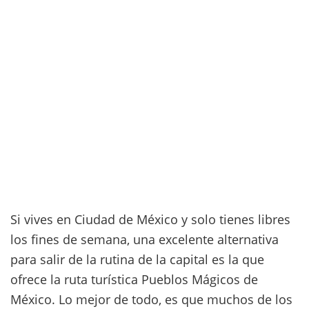
Si vives en Ciudad de México y solo tienes libres
los fines de semana, una excelente alternativa
para salir de la rutina de la capital es la que
ofrece la ruta turística Pueblos Mágicos de
México. Lo mejor de todo, es que muchos de los