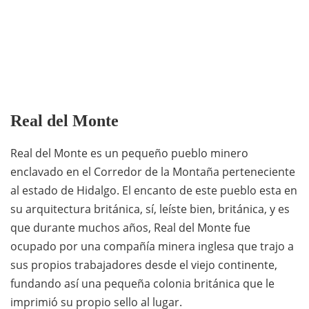
Real del Monte
Real del Monte es un pequeño pueblo minero
enclavado en el Corredor de la Montaña perteneciente
al estado de Hidalgo. El encanto de este pueblo esta en
su arquitectura británica, sí, leíste bien, británica, y es
que durante muchos años, Real del Monte fue
ocupado por una compañía minera inglesa que trajo a
sus propios trabajadores desde el viejo continente,
fundando así una pequeña colonia británica que le
imprimió su propio sello al lugar.