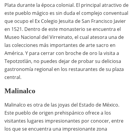
Plata durante la época colonial. El principal atractivo de
este pueblo mágico es sin duda el complejo conventual
que ocupo el Ex Colegio Jesuita de San Francisco Javier
en 1521. Dentro de este monasterio se encuentra el
Museo Nacional del Virreinato, el cual atesora una de
las colecciones más importantes de arte sacro en
América. Y para cerrar con broche de oro la visita a
Tepotzotlán, no puedes dejar de probar su deliciosa
gastronomía regional en los restaurantes de su plaza
central.
Malinalco
Malinalco es otra de las joyas del Estado de México.
Este pueblo de origen prehispánico ofrece a los
visitantes lugares impresionantes por conocer, entre
los que se encuentra una impresionante zona