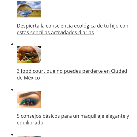
Despierta la consciencia ecológica de tu hijo con
estas sencillas actividades diarias
3 food court que no puedes perderte en Ciudad
de México
5 consejos básicos para un maquillaje elegante y
equilibrado