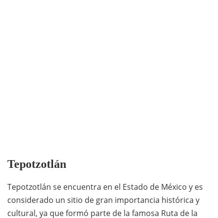
Tepotzotlán
Tepotzotlán se encuentra en el Estado de México y es
considerado un sitio de gran importancia histórica y
cultural, ya que formó parte de la famosa Ruta de la