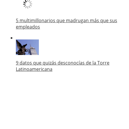
5 multimillonarios que madrugan más que sus
empleados
9 datos que quizás desconocías de la Torre
Latinoamericana