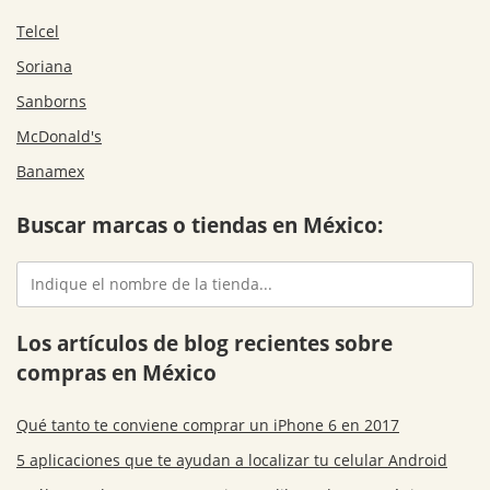
Telcel
Soriana
Sanborns
McDonald's
Banamex
Buscar marcas o tiendas en México:
Los artículos de blog recientes sobre
compras en México
Qué tanto te conviene comprar un iPhone 6 en 2017
5 aplicaciones que te ayudan a localizar tu celular Android