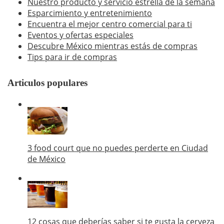
Nuestro producto y servicio estrella de la semana
Esparcimiento y entretenimiento
Encuentra el mejor centro comercial para ti
Eventos y ofertas especiales
Descubre México mientras estás de compras
Tips para ir de compras
Articulos populares
3 food court que no puedes perderte en Ciudad
de México
12 cosas que deberías saber si te gusta la cerveza