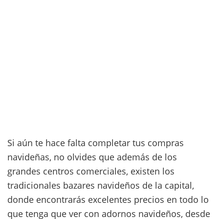
Si aún te hace falta completar tus compras
navideñas, no olvides que además de los
grandes centros comerciales, existen los
tradicionales bazares navideños de la capital,
donde encontrarás excelentes precios en todo lo
que tenga que ver con adornos navideños, desde