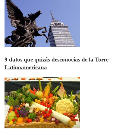
9 datos que quizás desconocías de la Torre
Latinoamericana