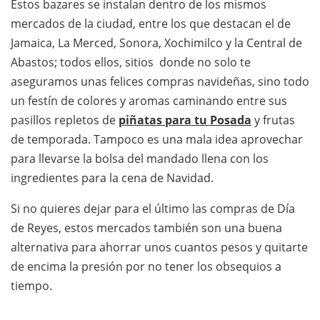
Estos bazares se instalan dentro de los mismos
mercados de la ciudad, entre los que destacan el de
Jamaica, La Merced, Sonora, Xochimilco y la Central de
Abastos; todos ellos, sitios donde no solo te
aseguramos unas felices compras navideñas, sino todo
un festín de colores y aromas caminando entre sus
pasillos repletos de
piñatas para tu Posada
y frutas
de temporada. Tampoco es una mala idea aprovechar
para llevarse la bolsa del mandado llena con los
ingredientes para la cena de Navidad.
Si no quieres dejar para el último las compras de Día
de Reyes, estos mercados también son una buena
alternativa para ahorrar unos cuantos pesos y quitarte
de encima la presión por no tener los obsequios a
tiempo.