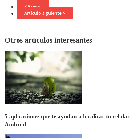
< Previo
Artículo siguiente >
Otros artículos interesantes
5 aplicaciones que te ayudan a localizar tu celular
Android