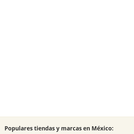
Populares tiendas y marcas en México: