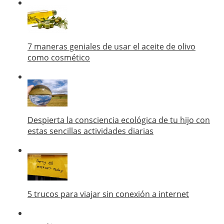
7 maneras geniales de usar el aceite de olivo
como cosmético
Despierta la consciencia ecológica de tu hijo con
estas sencillas actividades diarias
5 trucos para viajar sin conexión a internet