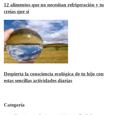
12 alimentos que no necesitan refrigeración y tu
creías que sí
Despierta la consciencia ecológica de tu hijo con
estas sencillas actividades diarias
Categoría