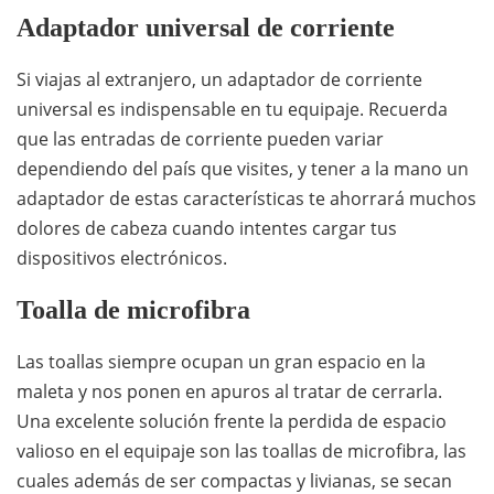
Adaptador universal de corriente
Si viajas al extranjero, un adaptador de corriente
universal es indispensable en tu equipaje. Recuerda
que las entradas de corriente pueden variar
dependiendo del país que visites, y tener a la mano un
adaptador de estas características te ahorrará muchos
dolores de cabeza cuando intentes cargar tus
dispositivos electrónicos.
Toalla de microfibra
Las toallas siempre ocupan un gran espacio en la
maleta y nos ponen en apuros al tratar de cerrarla.
Una excelente solución frente la perdida de espacio
valioso en el equipaje son las toallas de microfibra, las
cuales además de ser compactas y livianas, se secan