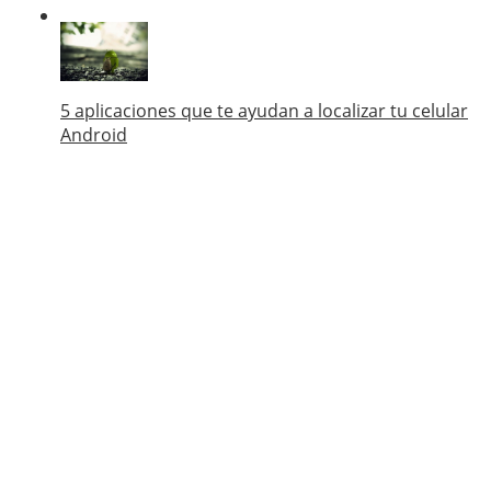
5 aplicaciones que te ayudan a localizar tu celular
Android