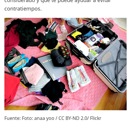
contratiempos.
Fuente: Foto: anaa yoo / CC BY-ND 2.0/ Flickr