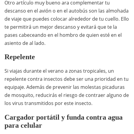
Otro artículo muy bueno ara complementar tu
descanso en el avión o en el autobús son las almohada
de viaje que puedes colocar alrededor de tu cuello. Ello
te permitirá un mejor descanso y evitará que te la
pases cabeceando en el hombro de quien esté en el
asiento de al lado.
Repelente
Si viajas durante el verano a zonas tropicales, un
repelente contra insectos debe ser una prioridad en tu
equipaje. Además de prevenir las molestas picaduras
de mosquito, reducirás el riesgo de contraer alguno de
los virus transmitidos por este insecto.
Cargador portátil y funda contra agua
para celular