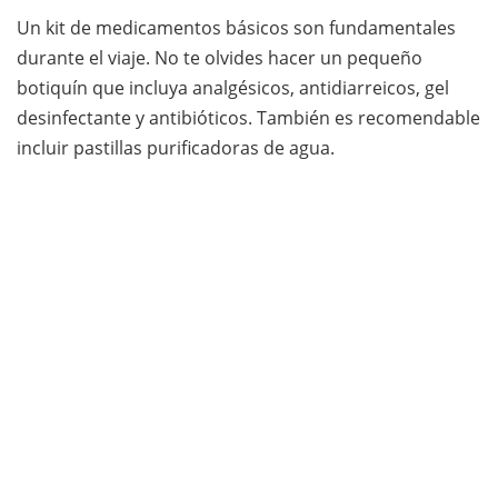
Un kit de medicamentos básicos son fundamentales
durante el viaje. No te olvides hacer un pequeño
botiquín que incluya analgésicos, antidiarreicos, gel
desinfectante y antibióticos. También es recomendable
incluir pastillas purificadoras de agua.