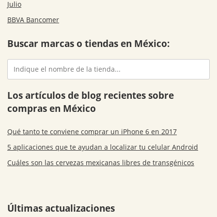
Julio
BBVA Bancomer
Buscar marcas o tiendas en México:
Los artículos de blog recientes sobre
compras en México
Qué tanto te conviene comprar un iPhone 6 en 2017
5 aplicaciones que te ayudan a localizar tu celular Android
Cuáles son las cervezas mexicanas libres de transgénicos
Últimas actualizaciones