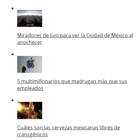
Miradores de lujo para ver la Ciudad de México al
anochecer
5 multimillonarios que madrugan más que sus
empleados
Cuáles son las cervezas mexicanas libres de
transgénicos