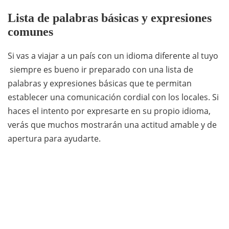
Lista de palabras básicas y expresiones
comunes
Si vas a viajar a un país con un idioma diferente al tuyo
siempre es bueno ir preparado con una lista de
palabras y expresiones básicas que te permitan
establecer una comunicación cordial con los locales. Si
haces el intento por expresarte en su propio idioma,
verás que muchos mostrarán una actitud amable y de
apertura para ayudarte.