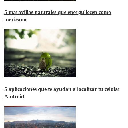
5 maravillas naturales que enorgullecen como
mexicano
5 aplicaciones que te ayudan a localizar tu celular
Android