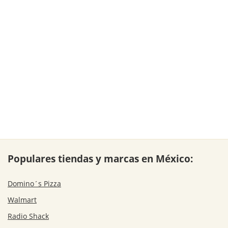
Populares tiendas y marcas en México:
Domino´s Pizza
Walmart
Radio Shack