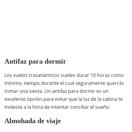
Antifaz para dormir
Los vuelos trasatlánticos suelen durar 10 horas como
mínimo, tiempo durante el cual seguramente querrás
tomar una siesta. Un antifaz para dormir es un
excelente opción para evitar que la luz de la cabina te
moleste a la hora de intentar conciliar el sueño.
Almohada de viaje