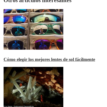
Otros artículos interesantes
Cómo elegir los mejores lentes de sol fácilmente