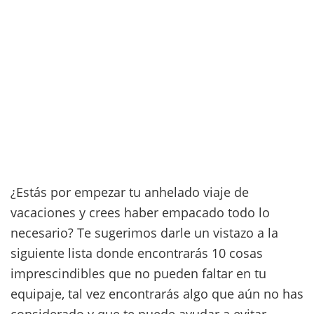
¿Estás por empezar tu anhelado viaje de
vacaciones y crees haber empacado todo lo
necesario? Te sugerimos darle un vistazo a la
siguiente lista donde encontrarás 10 cosas
imprescindibles que no pueden faltar en tu
equipaje, tal vez encontrarás algo que aún no has
considerado y que te puede ayudar a evitar