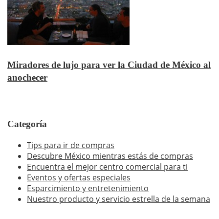
Miradores de lujo para ver la Ciudad de México al
anochecer
Categoría
Tips para ir de compras
Descubre México mientras estás de compras
Encuentra el mejor centro comercial para ti
Eventos y ofertas especiales
Esparcimiento y entretenimiento
Nuestro producto y servicio estrella de la semana