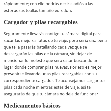
rápidamente; con ello podrás decirle adiós a las
estorbosas toallas tamaño edredón.
Cargador y pilas recargables
Seguramente llevarás contigo tu cámara digital para
sacar las mejores fotos de tu viaje, pero sería una pena
que te la pasarás batallando cada vez que se
descargarán las pilas de la cámara, sin dejar de
mencionar lo molesto que será estar buscando un
lugar donde comprar pilas nuevas. Por eso es mejor
prevenirse llevando unas pilas recargables con su
correspondiente cargador. Te aconsejamos cargar tus
pilas cada noche mientras estés de viaje, así te
asegurarás de que tu cámara no deje de funcionar.
Medicamentos básicos