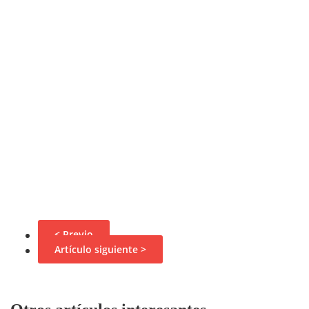
< Previo
Artículo siguiente >