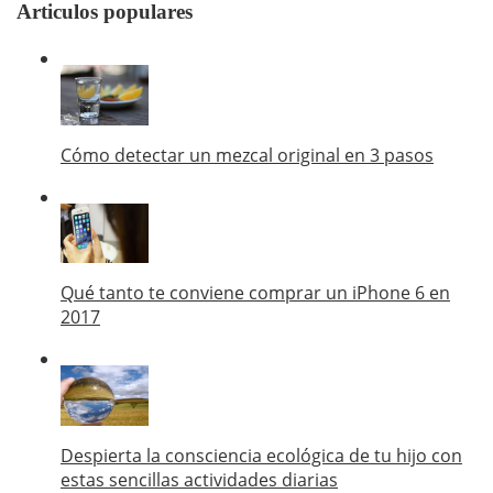
Articulos populares
Cómo detectar un mezcal original en 3 pasos
Qué tanto te conviene comprar un iPhone 6 en
2017
Despierta la consciencia ecológica de tu hijo con
estas sencillas actividades diarias