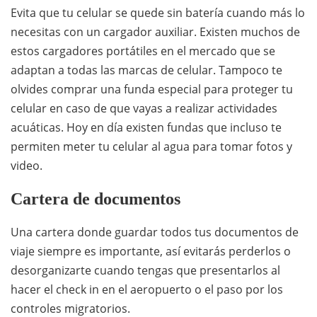
Evita que tu celular se quede sin batería cuando más lo
necesitas con un cargador auxiliar. Existen muchos de
estos cargadores portátiles en el mercado que se
adaptan a todas las marcas de celular. Tampoco te
olvides comprar una funda especial para proteger tu
celular en caso de que vayas a realizar actividades
acuáticas. Hoy en día existen fundas que incluso te
permiten meter tu celular al agua para tomar fotos y
video.
Cartera de documentos
Una cartera donde guardar todos tus documentos de
viaje siempre es importante, así evitarás perderlos o
desorganizarte cuando tengas que presentarlos al
hacer el check in en el aeropuerto o el paso por los
controles migratorios.