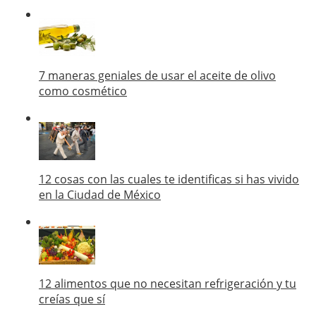
7 maneras geniales de usar el aceite de olivo
como cosmético
12 cosas con las cuales te identificas si has vivido
en la Ciudad de México
12 alimentos que no necesitan refrigeración y tu
creías que sí