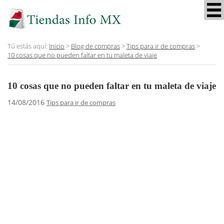
Tú estás aquí:
Inicio
>
Blog de compras
>
Tips para ir de compras
>
10 cosas que no pueden faltar en tu maleta de viaje
10 cosas que no pueden faltar en tu maleta de viaje
14/08/2016
Tips para ir de compras